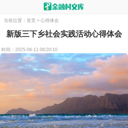
当前位置：
首页
>
心得体会
新版三下乡社会实践活动心得体会
时间：2025-06-11 08:20:10