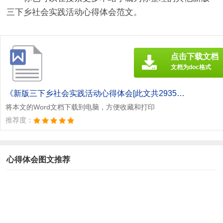
三下乡社会实践活动心得体会范文。
点击下载文档
文档为doc格式
《新版三下乡社会实践活动心得体会[此文共2935字].doc》
将本文的Word文档下载到电脑，方便收藏和打印
推荐度：
心得体会图文推荐