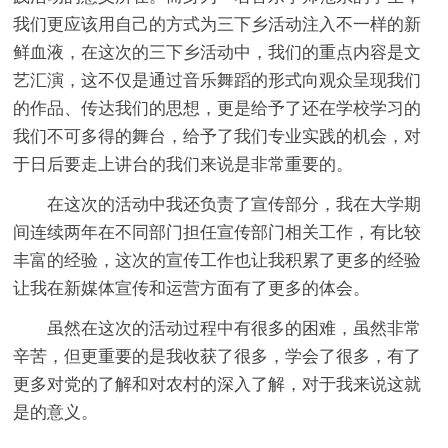
我们更应该用自己的方式为三下乡活动注入不一样的新
鲜血液，在这次的三下乡活动中，我们的重点内容是文
艺汇演，这不仅是通过音乐舞蹈的形式向观众呈现我们
的作品、传达我们的思想，更是给予了还在学校学习的
我们不可多得的舞台，给予了我们专业实践的机会，对
于日后要走上讲台的我们来说是非常重要的。
在这次的活动中我还负责了宣传部分，我在大学期
间连续两年在不同部门担任宣传部门相关工作，有比较
丰富的经验，这次的宣传工作也让我积累了更多的经验
让我在新媒体宣传和运营方面有了更多的体会。
虽然在这次的活动过程中有很多的困难，虽然非常
辛苦，但更重要的是我收获了很多，学会了很多，有了
更多对党的了解和对农村的深入了解，对于我来说这就
是的意义。