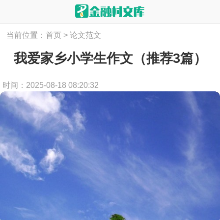
当前位置：
首页
>
论文范文
我爱家乡小学生作文（推荐3篇）
时间：2025-08-18 08:20:32