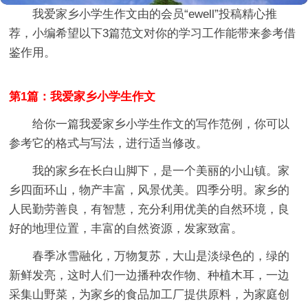
我爱家乡小学生作文
由的会员“
ewell
”投稿精心推
荐，小编希望以下3篇范文对你的学习工作能带来参考借
鉴作用。
第1篇：我爱家乡小学生作文
给你一篇我爱家乡小学生作文的写作范例，你可以
参考它的格式与写法，进行适当修改。
我的家乡在长白山脚下，是一个美丽的小山镇。家
乡四面环山，物产丰富，风景优美。四季分明。家乡的
人民勤劳善良，有智慧，充分利用优美的自然环境，良
好的地理位置，丰富的自然资源，发家致富。
春季冰雪融化，万物复苏，大山是淡绿色的，绿的
新鲜发亮，这时人们一边播种农作物、种植木耳，一边
采集山野菜，为家乡的食品加工厂提供原料，为家庭创