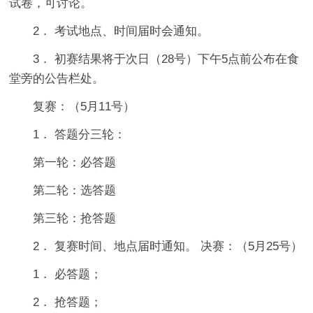
试卷，可讨论。
2． 考试地点、时间届时会通知。
3． 初赛结果将于次日（28号）下午5点前公布在食
堂旁的公告栏处。
复赛：（5月11号）
1． 答题分三轮：
第一轮：必答题
第二轮：选答题
第三轮：抢答题
2． 复赛时间、地点届时通知。 决赛：（5月25号）
1． 必答题；
2． 抢答题；