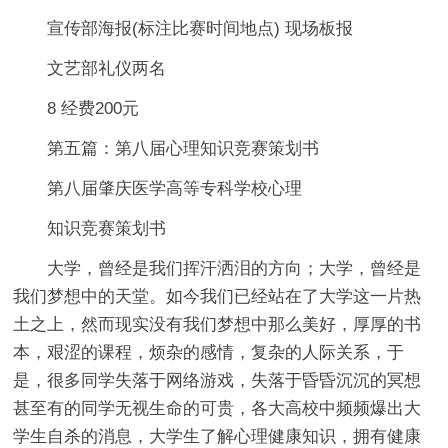
宣传部海报(标注比赛时间地点) 现场板报
文艺部礼仪两名
8 经费200元
第五篇：第八届心理知识竞赛策划书
第八届肇庆医学高等专科学校心理
知识竞赛策划书
大学，曾经是我们挥汗洒泪的方向；大学，曾经是
我们梦想中的天堂。如今我们已经站在了大学这一片热
土之上，然而现实没有我们梦想中那么美好，厚厚的书
本，艰涩的课程，烦杂的感情，复杂的人际关系，于
是，很多同学失落于网络游戏，失落于昏昏沉沉的冥想
甚至有的同学无视生命的可贵，各大高校中频频爆出大
学生自杀的消息，大学生了解心理健康知识，拥有健康