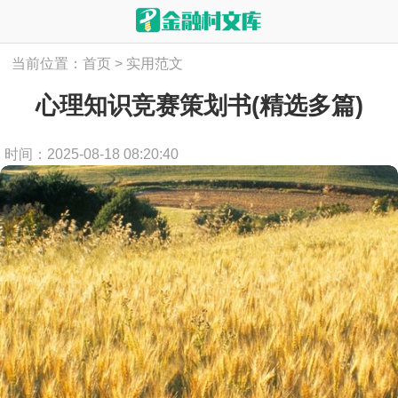
当前位置：
首页
>
实用范文
心理知识竞赛策划书(精选多篇)
时间：2025-08-18 08:20:40