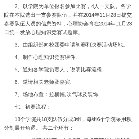
2、以学院为单位报名参加比赛，4人一支队。各学
院在本院选出一支参赛队伍，并在2014年11月28日提交
参赛队伍人员的信息资料，心理协会将在2014年11月23
日统一发放心理知识竞赛试题库。
3、由组织部向校团委申请初赛和决赛活动场地。
4、制作心理知识竞赛课件.
5、通知各学院负责人，说明比赛流程.
6、邀请相关老师及嘉宾.
7、场地布置：拉横幅,吹气球及装饰.
七、初赛流程：
18个学院共18支队伍分成3组，每组6个学院采用积
分制展开角逐。 共二个环节：