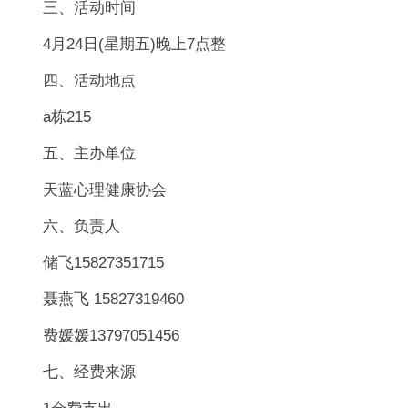
三、活动时间
4月24日(星期五)晚上7点整
四、活动地点
a栋215
五、主办单位
天蓝心理健康协会
六、负责人
储飞15827351715
聂燕飞 15827319460
费媛媛13797051456
七、经费来源