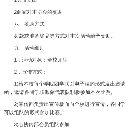
1会费支出
2商家对本协会的赞助
八、赞助方式
拨款或准备奖品等方式对本次活动给予赞助。
九、活动细则
1，活动对象：全校师生
2，宣传方式：
1)给本校每个学院团学联以电子稿的形式发出邀请
函，邀请各团学联派储代表队积极参加本次比赛。
2)宣传部负责出宣传板面向全校进行宣传，各同学
可以组队的形式参加比赛。
3)心协内部会员组队参加