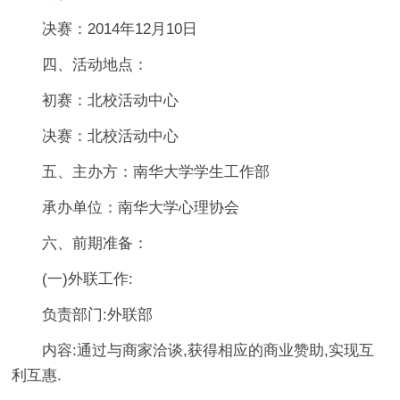
决赛：2014年12月10日
四、活动地点：
初赛：北校活动中心
决赛：北校活动中心
五、主办方：南华大学学生工作部
承办单位：南华大学心理协会
六、前期准备：
(一)外联工作:
负责部门:外联部
内容:通过与商家洽谈,获得相应的商业赞助,实现互
利互惠.