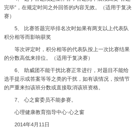
完毕”，在规定时间之外回答的内容无效。（适用于复决
赛）
5、 比赛答题完毕排名次时如果有两支以上代表队
积分相等而影响获奖
等次评定时，积分相等的代表队按上一次比赛结果
的分数高低来排位。（适用于复决赛）
6、 助威团不能干扰比赛正常进行，对题目不能给
选手提示或答案等等之类的干扰，如有该情况，按情节
的严重来扣该班分数或直接取消该班资格。
7、 心之窗委员不能参赛。
心理健康教育指导中心·心之窗
2014年4月11日