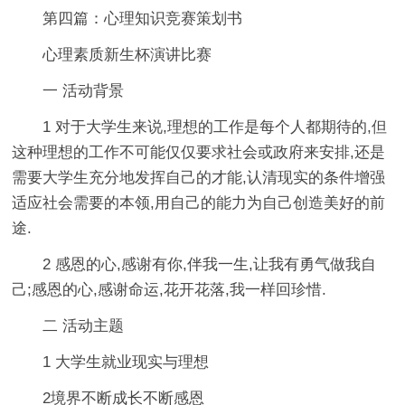
第四篇：心理知识竞赛策划书
心理素质新生杯演讲比赛
一 活动背景
1 对于大学生来说,理想的工作是每个人都期待的,但
这种理想的工作不可能仅仅要求社会或政府来安排,还是
需要大学生充分地发挥自己的才能,认清现实的条件增强
适应社会需要的本领,用自己的能力为自己创造美好的前
途.
2 感恩的心,感谢有你,伴我一生,让我有勇气做我自
己;感恩的心,感谢命运,花开花落,我一样回珍惜.
二 活动主题
1 大学生就业现实与理想
2境界不断成长不断感恩