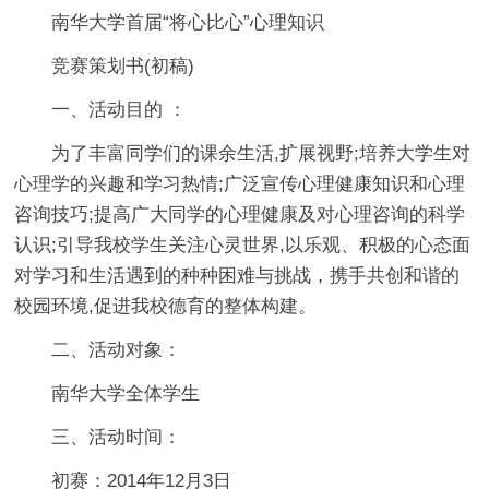
南华大学首届“将心比心”心理知识
竞赛策划书(初稿)
一、活动目的 ：
为了丰富同学们的课余生活,扩展视野;培养大学生对
心理学的兴趣和学习热情;广泛宣传心理健康知识和心理
咨询技巧;提高广大同学的心理健康及对心理咨询的科学
认识;引导我校学生关注心灵世界,以乐观、积极的心态面
对学习和生活遇到的种种困难与挑战，携手共创和谐的
校园环境,促进我校德育的整体构建。
二、活动对象：
南华大学全体学生
三、活动时间：
初赛：2014年12月3日