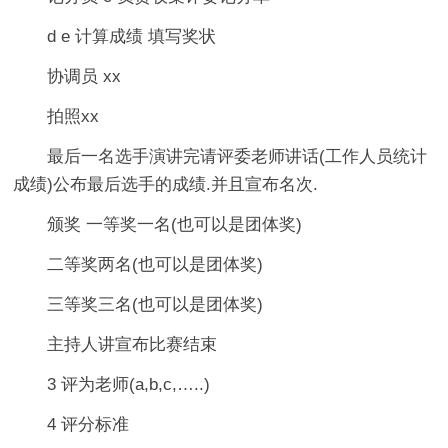
d e 计算成绩 填写奖状
协调员 xx
拍照xx
最后一名选手演讲完请评委老师讲话(工作人员统计
成绩)公布最后选手的成绩.并且宣布名次.
颁奖 一等奖一名(也可以是团体奖)
二等奖两名(也可以是团体奖)
三等奖三名(也可以是团体奖)
主持人讲宣布比赛结束
3 评为老师(a,b,c,…..)
4 评分标准