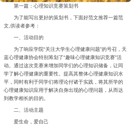
第一篇：心理知识竞赛策划书
为了能写出更好的策划书，下面好范文推荐一篇范
文,供读者参考：
一、活动目的
为了响应学院“关注大学生心理健康问题”的号召，天
蓝心理健康协会特别筹划了“趣味心理健康知识竞赛”活
动。通过这次竞赛来增加同学们的心理知识储备，让同
学了解心理健康的重要性。提高其整体心理健康知识水
平，同时有利于同学们将理论付诸于实践，将其所学的
心理健康知识应用于解决自身出现的心理问题，从而达
到教学相长的目的。
二、活动主题
爱生命，爱自己