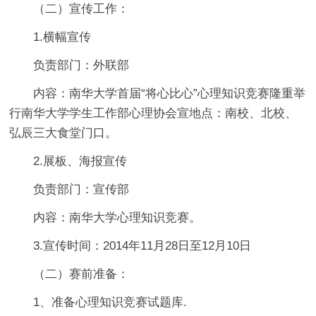
（二）宣传工作：
1.横幅宣传
负责部门：外联部
内容：南华大学首届“将心比心”心理知识竞赛隆重举
行南华大学学生工作部心理协会宣地点：南校、北校、
弘辰三大食堂门口。
2.展板、海报宣传
负责部门：宣传部
内容：南华大学心理知识竞赛。
3.宣传时间：2014年11月28日至12月10日
（二）赛前准备：
1、准备心理知识竞赛试题库.