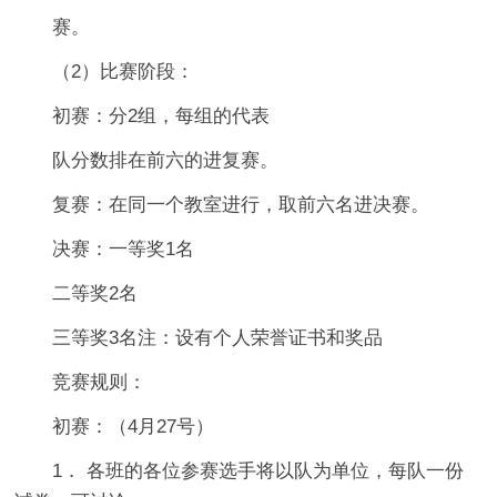
赛。
（2）比赛阶段：
初赛：分2组，每组的代表
队分数排在前六的进复赛。
复赛：在同一个教室进行，取前六名进决赛。
决赛：一等奖1名
二等奖2名
三等奖3名注：设有个人荣誉证书和奖品
竞赛规则：
初赛：（4月27号）
1． 各班的各位参赛选手将以队为单位，每队一份