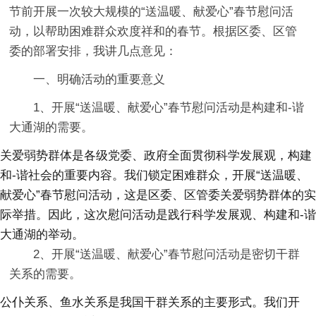
节前开展一次较大规模的“送温暖、献爱心”春节慰问活
动，以帮助困难群众欢度祥和的春节。根据区委、区管
委的部署安排，我讲几点意见：
一、明确活动的重要意义
1、开展“送温暖、献爱心”春节慰问活动是构建和-谐
大通湖的需要。
关爱弱势群体是各级党委、政府全面贯彻科学发展观，构建
和-谐社会的重要内容。我们锁定困难群众，开展“送温暖、
献爱心”春节慰问活动，这是区委、区管委关爱弱势群体的实
际举措。因此，这次慰问活动是践行科学发展观、构建和-谐
大通湖的举动。
2、开展“送温暖、献爱心”春节慰问活动是密切干群
关系的需要。
公仆关系、鱼水关系是我国干群关系的主要形式。我们开