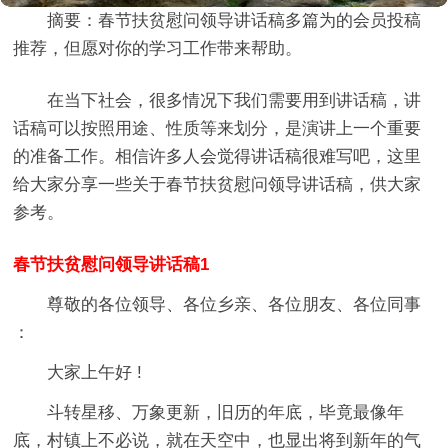
摘要：
春节扶贫慰问领导讲话稿多篇
为的会员投稿
推荐，但愿对你的学习工作带来帮助。
在当下社会，很多情况下我们需要用到讲话稿，讲
话稿可以按照用途、性质等来划分，是演讲上一个重要
的准备工作。相信许多人会觉得讲话稿很难写吧，这里
给大家分享一些关于春节扶贫慰问领导讲话稿，供大家
参考。
春节扶贫慰问领导讲话稿1
尊敬的各位领导、各位乡亲、各位朋友、各位同事
：
大家上午好 !
斗转星移、万象更新，旧历的年底，毕竟最像年
底，村镇上不必说，就在天空中，也显出将到新年的气