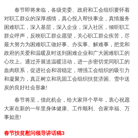
春节即将来临，各级党委、政府和工会组织要怀着
对职工群众的深厚感情，真心投入帮扶事业，真情服务
困难职工，深入基层，深入企业，深入社区，倾听职工
群众呼声，反映职工群众愿望，关心职工群众疾苦，尽
最大努力为困难职工做好事、办实事、解难事，把党和
政府的关爱和温暖及时送到困难企业和广大困难职工的
心坎上。通过开展送温暖活动，进一步密切党同职工的
血肉联系，促进社会和谐稳定，增强工会组织的吸引力
和凝聚力，真正树立和巩固工会组织扶贫济困、雪中送
炭的良好社会形象!
春节将至，借此机会，给大家拜个早年，衷心祝愿
大家在新的一年里身体健康、工作顺利、合家幸福、万
事如意!
春节扶贫慰问领导讲话稿3