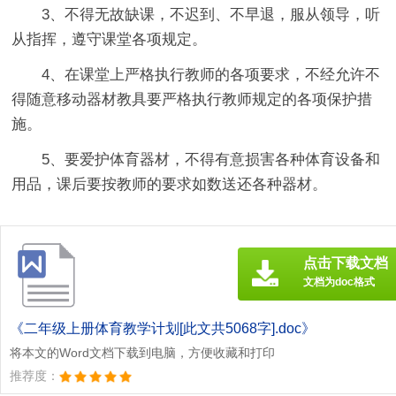
3、不得无故缺课，不迟到、不早退，服从领导，听
从指挥，遵守课堂各项规定。
4、在课堂上严格执行教师的各项要求，不经允许不
得随意移动器材教具要严格执行教师规定的各项保护措
施。
5、要爱护体育器材，不得有意损害各种体育设备和
用品，课后要按教师的要求如数送还各种器材。
点击下载文档
文档为doc格式
《二年级上册体育教学计划[此文共5068字].doc》
将本文的Word文档下载到电脑，方便收藏和打印
推荐度：