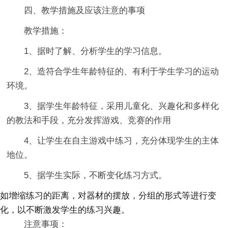
四、教学措施及应该注意的事项
教学措施：
1、据时了解、分析学生的学习信息。
2、造符合学生年龄特征的、有利于学生学习的运动
环境。
3、据学生年龄特征，采用儿童化、兴趣化和多样化
的教法和手段，充分发挥游戏、竞赛的作用
4、让学生在自主游戏中练习，充分体现学生的主体
地位。
5、据学生实际，不断变化练习方式。
如增缩练习的距离，对器材的摆放，分组的形式等进行变
化，以不断激发学生的练习兴趣。
注意事项：