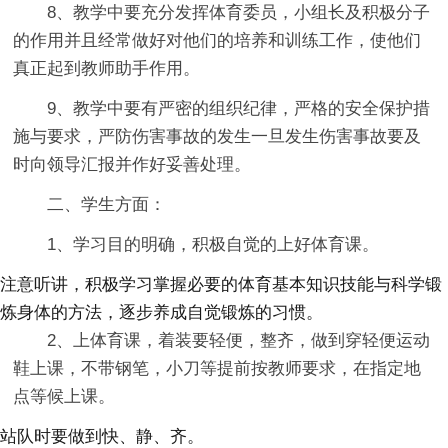
8、教学中要充分发挥体育委员，小组长及积极分子
的作用并且经常做好对他们的培养和训练工作，使他们
真正起到教师助手作用。
9、教学中要有严密的组织纪律，严格的安全保护措
施与要求，严防伤害事故的发生一旦发生伤害事故要及
时向领导汇报并作好妥善处理。
二、学生方面：
1、学习目的明确，积极自觉的上好体育课。
注意听讲，积极学习掌握必要的体育基本知识技能与科学锻
炼身体的方法，逐步养成自觉锻炼的习惯。
2、上体育课，着装要轻便，整齐，做到穿轻便运动
鞋上课，不带钢笔，小刀等提前按教师要求，在指定地
点等候上课。
站队时要做到快、静、齐。