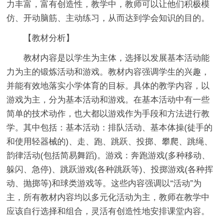
力丰富，富有创造性，教学中，教师可以让他们积极模
仿、开动脑筋、主动练习，从而达到学会知识的目的。
【教材分析】
教材内容是以学生为主体，选择以发展基本活动能
力为主的锻炼活动和游戏。教材内容强调学生的兴趣，
并能有效地落实小学体育的目标。具体的教学内容，以
游戏为主，分为基本活动和游戏。在基本活动中有一些
简单的技术动作，也大都以游戏作为手段和方法进行教
学。其中包括：基本活动：排队活动、基本体操(徒手的
和使用轻器械的)、走、跑、跳跃、投掷、攀爬、跳绳、
韵律活动(包括简易舞蹈)。游戏：奔跑游戏(多种移动、
躲闪、急停)、跳跃游戏(各种跳跃等)、投掷游戏(各种挥
动、抛掷等)和球类游戏等。这些内容强调以“活动”为
主，所有教材内容均以多元化活动为主，教师在教学中
应该自行选择和组合，灵活有创造性地安排课堂内容。