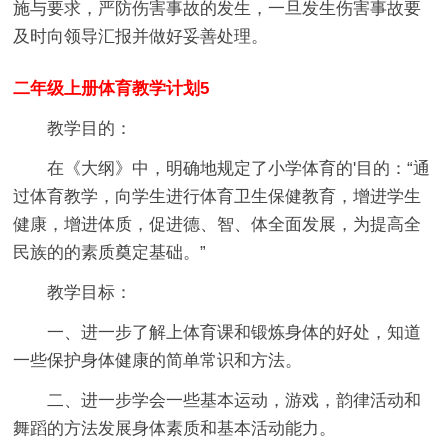
施与要求，严防伤害事故的发生，一旦发生伤害事故要
及时向领导汇报并做好妥善处理。
二年级上册体育教学计划5
教学目的：
在《大纲》中，明确地规定了小学体育的'目的：“通
过体育教学，向学生进行体育卫生保健教育，增进学生
健康，增进体质，促进德、智、体全面发展，为提高全
民族的的素质奠定基础。”
教学目标：
一、进一步了解上体育课和锻炼身体的好处，知道
一些保护身体健康的简单常识和方法。
二、进一步学会一些基本运动，游戏，韵律活动和
舞蹈的方法发展身体素质和基本活动能力。