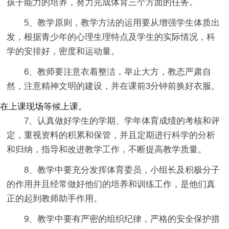
孩子能力的培养，努力完成体育三个方面的任务。
5、教学原则，教学方法的运用要从增强学生体质出
发，根据青少年的心理生理特点及学生的实际情况，科
学的安排好，密度和运动量。
6、教师要注意衣着整洁，举止大方，教态严肃自
然，注意精神文明的建设，并在课前3分钟前换好衣服。
在上课现场等候上课。
7、认真做好学生的学期、学年体育成绩的考核和评
定，重视资料的积累和保管，并且定期进行科学的分析
和归纳，指导和改进教学工作，不断提高教学质量。
8、教学中要充分发挥体育委员，小组长及积极分子
的作用并且经常做好他们的培养和训练工作，是他们真
正的起到教师助手作用。
9、教学中要有严密的组织纪律，严格的安全保护措