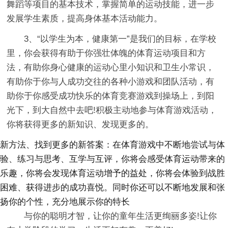
舞蹈等项目的基本技术，掌握简单的运动技能，进一步
发展学生素质，提高身体基本活动能力。
3、“以学生为本，健康第一”是我们的目标，在学校
里，你会获得有助于你强壮体魄的体育运动项目和方
法，有助你身心健康的运动心里小知识和卫生小常识，
有助你于你与人成功交往的各种小游戏和团队活动，有
助你于你感受成功快乐的体育竞赛游戏到操场上，到阳
光下，到大自然中去吧!积极主动地参与体育游戏活动，
你将获得更多的新知识、发现更多的。
新方法、找到更多的新答案：在体育游戏中不断地尝试与体
验、练习与思考、互学与互评，你将会感受体育运动带来的
乐趣，你将会发现体育运动增予的益处，你将会体验到战胜
困难、获得进步的成功喜悦。同时你还可以不断地发展和张
扬你的个性，充分地展示你的特长
与你的聪明才智，让你的童年生活更绚丽多姿!让你