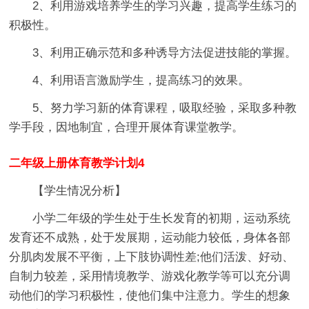
2、利用游戏培养学生的学习兴趣，提高学生练习的
积极性。
3、利用正确示范和多种诱导方法促进技能的掌握。
4、利用语言激励学生，提高练习的效果。
5、努力学习新的体育课程，吸取经验，采取多种教
学手段，因地制宜，合理开展体育课堂教学。
二年级上册体育教学计划4
【学生情况分析】
小学二年级的学生处于生长发育的初期，运动系统
发育还不成熟，处于发展期，运动能力较低，身体各部
分肌肉发展不平衡，上下肢协调性差;他们活泼、好动、
自制力较差，采用情境教学、游戏化教学等可以充分调
动他们的学习积极性，使他们集中注意力。学生的想象