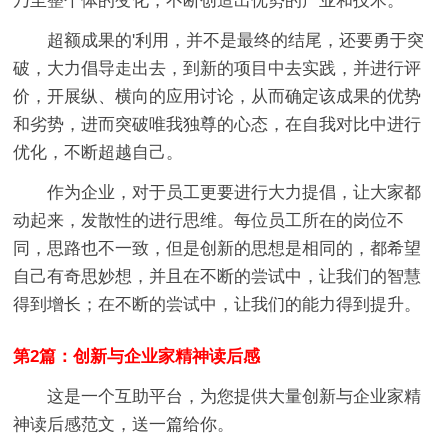
乃至整个体的变化，不断创造出优势的产业和技术。
超额成果的'利用，并不是最终的结尾，还要勇于突
破，大力倡导走出去，到新的项目中去实践，并进行评
价，开展纵、横向的应用讨论，从而确定该成果的优势
和劣势，进而突破唯我独尊的心态，在自我对比中进行
优化，不断超越自己。
作为企业，对于员工更要进行大力提倡，让大家都
动起来，发散性的进行思维。每位员工所在的岗位不
同，思路也不一致，但是创新的思想是相同的，都希望
自己有奇思妙想，并且在不断的尝试中，让我们的智慧
得到增长；在不断的尝试中，让我们的能力得到提升。
第2篇：创新与企业家精神读后感
这是一个互助平台，为您提供大量创新与企业家精
神读后感范文，送一篇给你。