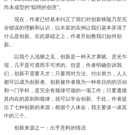
尚未成型的“聪明的创意”。
现在，作者已经基本纠正了我们对创新狭隘乃至完
全错误的理解和认识，以丰富的实例让我们基本弄清了
什么是创新。在此基础之上，作者开始教我们如何创
新。
以我个人浅陋之见，创新是一种天才禀赋、灵光乍
现，几乎是可遇而不可求的。但是，作者明确告诉我
们，创新不需要天才；只要用对方法、付出努力，人人
都可以成为创新者。创新被作者视为一种有目的的活动
和一门学科，是完全有规律可循的一项工作；只要遵循
其内在的原则和规律，就可以学会创新。于此，作者提
出了七种创新的来源；根据个人体会，我主要谈一谈其
中的三个。
创新来源之一：出乎意料的情况