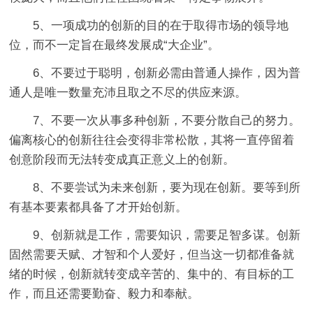
5、一项成功的创新的目的在于取得市场的领导地
位，而不一定旨在最终发展成“大企业”。
6、不要过于聪明，创新必需由普通人操作，因为普
通人是唯一数量充沛且取之不尽的供应来源。
7、不要一次从事多种创新，不要分散自己的努力。
偏离核心的创新往往会变得非常松散，其将一直停留着
创意阶段而无法转变成真正意义上的创新。
8、不要尝试为未来创新，要为现在创新。要等到所
有基本要素都具备了才开始创新。
9、创新就是工作，需要知识，需要足智多谋。创新
固然需要天赋、才智和个人爱好，但当这一切都准备就
绪的时候，创新就转变成辛苦的、集中的、有目标的工
作，而且还需要勤奋、毅力和奉献。