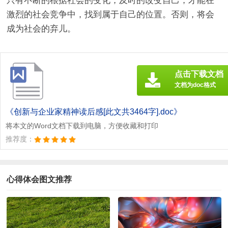
只有不断的根据社会的变化，及时的改变自己，才能在
激烈的社会竞争中，找到属于自己的位置。否则，将会
成为社会的弃儿。
点击下载文档
文档为doc格式
《创新与企业家精神读后感[此文共3464字].doc》
将本文的Word文档下载到电脑，方便收藏和打印
推荐度：
心得体会图文推荐