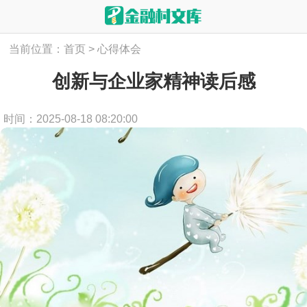
当前位置：
首页
>
心得体会
创新与企业家精神读后感
时间：2025-08-18 08:20:00