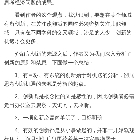
思考经济问题的成果。
看到作者的这个观点，我认识到，要想在某个领域
有所创新，在关注该领域的同时必须密切关注其他领
域，只有在不同学科的交叉领域，涉足的人少，创新的
机遇才会更多。
介绍完创新的来源之后，作者又为我们深入分析了
创新的原则和禁忌。下面做一个总结：
1、有目标、有系统的创新始于对机遇的分析，彻底
思考创新机遇的来源是分析的起点。
2、创新既是概念性的又是感性的，因此创新者必需
走出办公室去观察，去询问，去聆听。
3、一项创新必需简单明了，目标明确。
4、有效的创新都是从小事做起的，并非一开始就规
模庞大，而且他们往往围绕着某一特定事物展开。