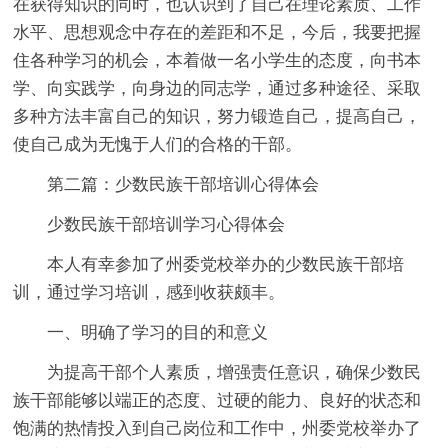
在获得知识的同时，也认识到了自己在理论素质、工作
水平、思想观念中存在的差距和不足，今后，我要把握
住各种学习的机会，本着做一名小学生的态度，向书本
学、向实践学，向身边的同志学，通过多种途径、采取
多种方法丰富自己的知识，努力锻造自己，提高自己，
使自己成为无愧于人们的合格的干部。
第二篇：少数民族干部培训心得体会
少数民族干部培训学习心得体会
本人有幸参加了州委党校举办的少数民族干部培
训，通过学习培训，感到收获颇丰。
一、明确了学习的目的和意义
为提高干部个人素质，增强责任意识，确保少数民
族干部能够以端正的态度、过硬的能力、良好的状态和
饱满的热情投入到自己岗位和工作中，州委党校举办了