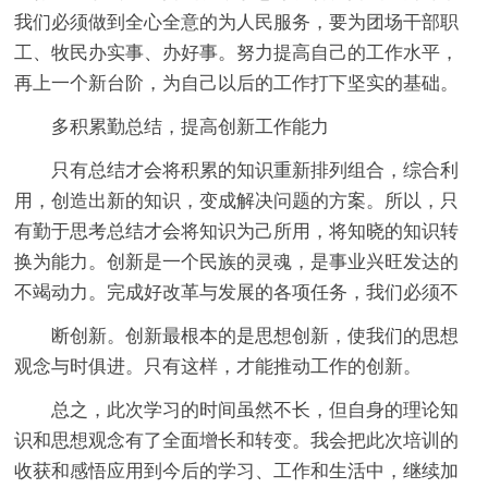
我们必须做到全心全意的为人民服务，要为团场干部职
工、牧民办实事、办好事。努力提高自己的工作水平，
再上一个新台阶，为自己以后的工作打下坚实的基础。
多积累勤总结，提高创新工作能力
只有总结才会将积累的知识重新排列组合，综合利
用，创造出新的知识，变成解决问题的方案。所以，只
有勤于思考总结才会将知识为己所用，将知晓的知识转
换为能力。创新是一个民族的灵魂，是事业兴旺发达的
不竭动力。完成好改革与发展的各项任务，我们必须不
断创新。创新最根本的是思想创新，使我们的思想
观念与时俱进。只有这样，才能推动工作的创新。
总之，此次学习的时间虽然不长，但自身的理论知
识和思想观念有了全面增长和转变。我会把此次培训的
收获和感悟应用到今后的学习、工作和生活中，继续加