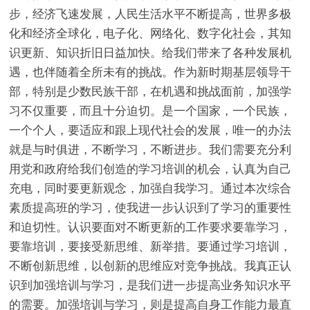
步，经济飞速发展，人民生活水平不断提高，世界多极
化和经济全球化，电子化、网络化、数字化社会，其知
识更新、知识折旧日益加快。给我们带来了各种发展机
遇，也伴随着全所未有的挑战。作为新时期基层领导干
部，特别是少数民族干部，在机遇和挑战面前，加强学
习不仅重要，而且十分迫切。是一个国家，一个民族，
一个个人，要适应和跟上现代社会的发展，唯一的办法
就是与时俱进，不断学习，不断进步。我们需要充分利
用党和政府给我们创造的学习培训的机会，认真为自己
充电，同时要更新观念，加强自我学习。通过本次综合
素质提高班的学习，使我进一步认识到了学习的重要性
和迫切性。认识要面对不断更新的工作要求要靠学习，
要靠培训，要接受新思维、新举措。要通过学习培训，
不断创新思维，以创新的思维应对竞争挑战。我真正认
识到加强培训与学习，是我们进一步提高业务知识水平
的需要。加强培训与学习，则是提高自身工作能力最直