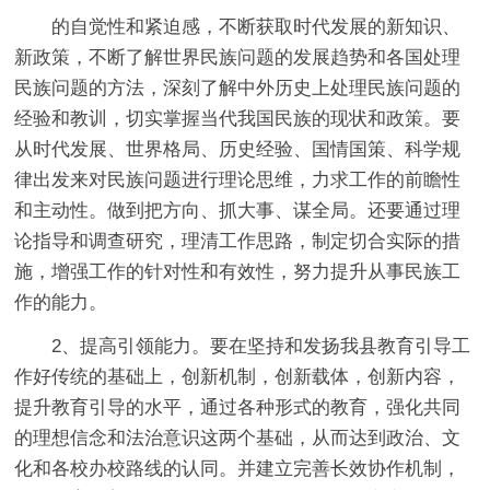
的自觉性和紧迫感，不断获取时代发展的新知识、
新政策，不断了解世界民族问题的发展趋势和各国处理
民族问题的方法，深刻了解中外历史上处理民族问题的
经验和教训，切实掌握当代我国民族的现状和政策。要
从时代发展、世界格局、历史经验、国情国策、科学规
律出发来对民族问题进行理论思维，力求工作的前瞻性
和主动性。做到把方向、抓大事、谋全局。还要通过理
论指导和调查研究，理清工作思路，制定切合实际的措
施，增强工作的针对性和有效性，努力提升从事民族工
作的能力。
2、提高引领能力。要在坚持和发扬我县教育引导工
作好传统的基础上，创新机制，创新载体，创新内容，
提升教育引导的水平，通过各种形式的教育，强化共同
的理想信念和法治意识这两个基础，从而达到政治、文
化和各校办校路线的认同。并建立完善长效协作机制，