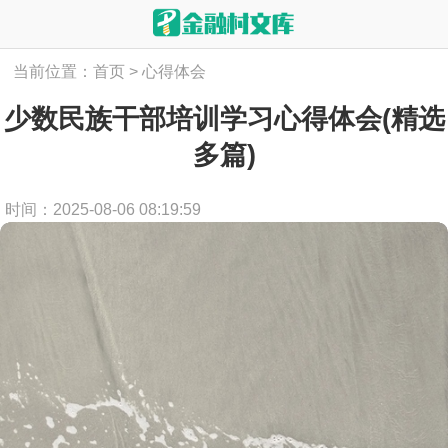
当前位置：
首页
>
心得体会
少数民族干部培训学习心得体会(精选
多篇)
时间：2025-08-06 08:19:59