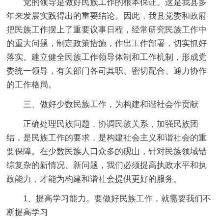
党的领导是做好民族工作的根本保证。这是我县多
年来发展实践得出的重要结论。因此，我县党委和政府
把民族工作摆上了重要议事日程，经常研究民族工作中
的重大问题，制定政策措施，作出工作部署，切实抓好
落实。建立健全民族工作领导体制和工作机制，形成党
委统一领导，有关部门各司其职、密切配合、通力协作
的工作格局。
三、做好少数民族工作，为构建和谐社会作贡献
正确处理民族问题，协调民族关系，加强民族团
结，是民族工作的要求，是构建社会主义和谐社会的重
要保障。在少数民族人口众多的砚山，针对民族领域错
综复杂的新情况、新问题，我们必须提高执政水平和执
政能力，才能为构建和谐社会提供更好的服务。
1、提高学习能力。要做好民族工作，就需要我们不
断提高学习