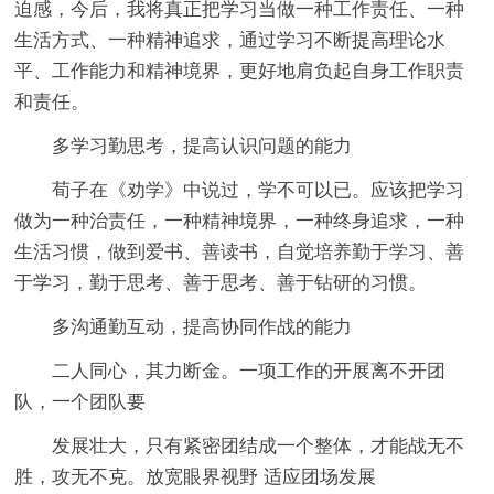
迫感，今后，我将真正把学习当做一种工作责任、一种
生活方式、一种精神追求，通过学习不断提高理论水
平、工作能力和精神境界，更好地肩负起自身工作职责
和责任。
多学习勤思考，提高认识问题的能力
荀子在《劝学》中说过，学不可以已。应该把学习
做为一种治责任，一种精神境界，一种终身追求，一种
生活习惯，做到爱书、善读书，自觉培养勤于学习、善
于学习，勤于思考、善于思考、善于钻研的习惯。
多沟通勤互动，提高协同作战的能力
二人同心，其力断金。一项工作的开展离不开团
队，一个团队要
发展壮大，只有紧密团结成一个整体，才能战无不
胜，攻无不克。放宽眼界视野 适应团场发展