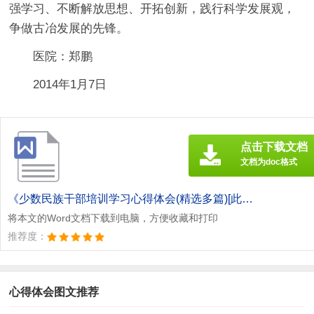
强学习、不断解放思想、开拓创新，践行科学发展观，
争做古冶发展的先锋。
医院：郑鹏
2014年1月7日
点击下载文档
文档为doc格式
《少数民族干部培训学习心得体会(精选多篇)[此文共10101字].doc》
将本文的Word文档下载到电脑，方便收藏和打印
推荐度：
心得体会图文推荐