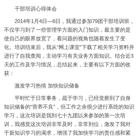
干部培训心得体会
2014年1月4日—6日，我通过参加79团干部培训班，
不仅学习到了一些管理学方面的入门知识，最主要的是
使自己的眼界放宽了，看问题的视角也随着发生了变
化。培训结束后，我从“网上课堂”下载了相关学习资料并
进行了自我查阅，主动学习有关业务方面知识。结合近3
天的工作及学习情况，总结起来，主要有以下方面的收
获：
激发学习热情 加快知识储备
平时忙于日常事务，疏于学习，已经觉察到了自身
知识储备的“营养不良”，但工作之余很少进行系统的知识
学习，这次培训是我到七十九团以来参加的第一次培
训，我感觉这次培训非常及时，非常到位，激发了我对
于新知识学习的渴求，增强了我加快学习的责任感和紧