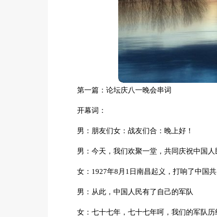
第一篇：论坛庆八一晚会串词
开幕词：
男：朋友们女：战友们合：晚上好！
男：今天，我们欢聚一堂，共同庆祝中国人
女：1927年8月1日南昌起义，打响了中
男：从此，中国人民有了自己的军队
女：七十七年，七十七年呵，我们的军队历