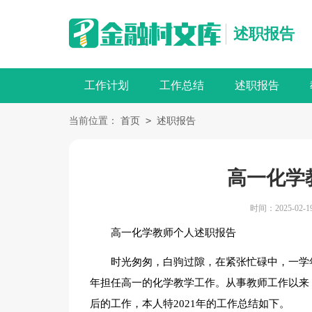
述职报告
工作计划
工作总结
述职报告
>
当前位置：
首页
述职报告
高一化学
时间：2025-02-19 
高一化学教师个人述职报告
时光匆匆，白驹过隙，在紧张忙碌中，一学
年担任高一的化学教学工作。从事教师工作以来
后的工作，本人特2021年的工作总结如下。