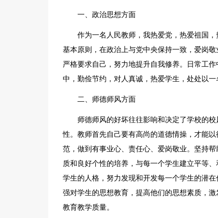
一、政治思想方面
作为一名人民教师，我热爱党，热爱祖国，
基本原则，在政治上与党中央保持一致，爱岗敬
严格要求自己，努力地提升自我修养。日常工作
中，勤俭节约，对人真诚，热爱学生，处处以一
二、师德师风方面
师德师风的好坏往往影响和决定了学校的校
性。教师首先自己要有高尚的道德情操，才能以
范，做到有事业心、责任心、爱岗敬业。坚持帮
质和良好个性的培养，与每一个学生建立平等、
学生的人格，努力发现和开发每一个学生的潜在
强对学生的思想教育，提高他们的思想素质，激
教育教学质量。