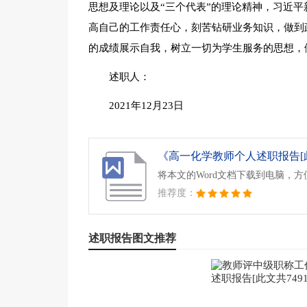
思想及理论以及“三个代表”的理论精神，习近
高自己的工作责任心，刻苦钻研业务知识，做到
的成绩展示自我，树立一切为学生服务的思想，做
述职人：
2021年12月23日
《高一化学教师个人述职报告[此文共
将本文的Word文档下载到电脑，
推荐度：
述职报告图文推荐