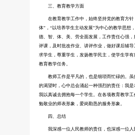
三、教育教学方面
在教育教学工作中，始终坚持党的教育方针
体”，“以培养学生主动发展”为中心的教学思想
德、智、体、美、劳全面发展，工作责任心强，
评课，及时批改作业、讲评作业，做好课后辅导
求学生，尊重学生，发扬教学民主，使学生学有
教育教学任务。
教师工作是平凡的，也是细琐而忙碌的。虽
的渴望时，心中总会涌起一种强烈的责任：我是
我以真诚去拥抱每一个学生。在各项教育教学工
勉敬业的师表形象，爱岗勤恳的服务形象。
四、总结
我深感一位人民教师的责任，也深感一位人