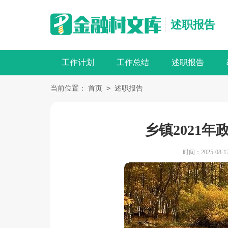
述职报告
工作计划
工作总结
述职报告
>
当前位置：
首页
述职报告
乡镇2021
时间：2025-08-17 