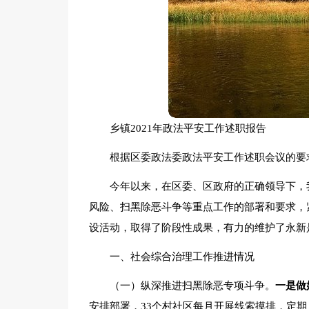
乡镇2021年政法平安工作述职报告
根据区委政法委政法平安工作述职会议的要
今年以来，在区委、区政府的正确领导下，
风险、扫黑除恶斗争等重点工作的部署和要求，
设活动，取得了阶段性成果，有力的维护了永新
一、社会综合治理工作推进情况
（一）纵深推进扫黑除恶专项斗争。
一是做
安排部署，33个村社区每月开展线索摸排，定期