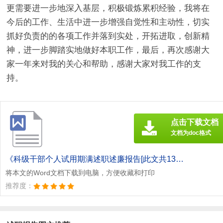
更需要进一步地深入基层，积极锻炼累积经验，我将在
今后的工作、生活中进一步增强自觉性和主动性，切实
抓好负责的的各项工作并落到实处，开拓进取，创新精
神，进一步脚踏实地做好本职工作，最后，再次感谢大
家一年来对我的关心和帮助，感谢大家对我工作的支
持。
点击下载文档
文档为doc格式
《科级干部个人试用期满述职述廉报告[此文共1326字].doc》
将本文的Word文档下载到电脑，方便收藏和打印
推荐度：