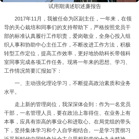
试用期满述职述廉报告
2017年11月，我被任命为区副主任，一年来，在领
导的关心栽培和同事们的支持帮助下，严格按照党员干
部的标准认真履行工作职责，爱岗敬业，全身心投入组
织人事和协助中心主任工作，不断改进工作方法，积极
转型工作定位，提高工作效率，更好地协助科长带领科
室同事完成各项工作任务。现将一年来的思想、学习、
工作情况简要汇报如下：
一、主动强化理论学习，不断提高政治素质和业务
水平。
走上新的管理岗位，我深深体会到：作为一名党员
干部，一名管理人员，要在政治上靠得住、在业务上有
本事，应具有崇高的事业心和进取心。在局党组的带头
下，坚持集体学习和个人自学相结合。
一是
学习贯彻习