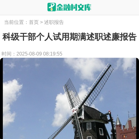
当前位置：
首页
>
述职报告
科级干部个人试用期满述职述廉报告
时间：2025-08-09 08:19:55