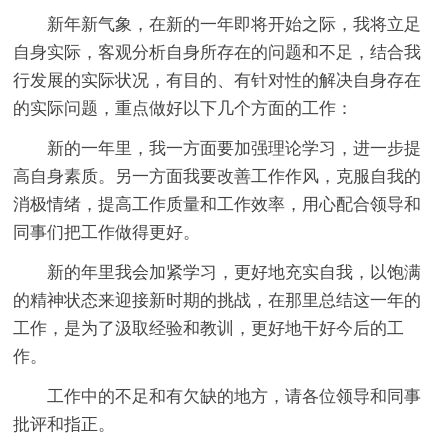
新年新气象，在新的一年即将开始之际，我将立足
自身实际，客观分析自身所存在的问题和不足，结合我
行发展的实际状况，有目的、有针对性的解决自身存在
的实际问题，重点做好以下几个方面的工作：
新的一年里，我一方面要加强理论学习，进一步提
高自身素质。另一方面我要改善工作作风，克服自我的
消极情绪，提高工作质量和工作效率，用心配合领导和
同事们把工作做得更好。
新的年里我会加紧学习，更好地充实自我，以饱满
的精神状态来迎接新时期的挑战，在那里总结这一年的
工作，是为了汲取经验和教训，更好地干好今后的工
作。
工作中的不足和有欠缺的地方，请各位领导和同事
批评和指正。