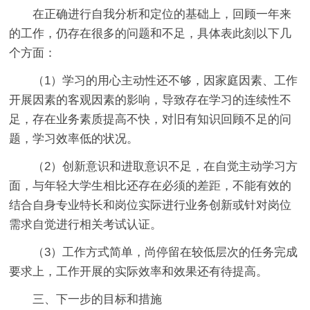
在正确进行自我分析和定位的基础上，回顾一年来
的工作，仍存在很多的问题和不足，具体表此刻以下几
个方面：
（1）学习的用心主动性还不够，因家庭因素、工作
开展因素的客观因素的影响，导致存在学习的连续性不
足，存在业务素质提高不快，对旧有知识回顾不足的问
题，学习效率低的状况。
（2）创新意识和进取意识不足，在自觉主动学习方
面，与年轻大学生相比还存在必须的差距，不能有效的
结合自身专业特长和岗位实际进行业务创新或针对岗位
需求自觉进行相关考试认证。
（3）工作方式简单，尚停留在较低层次的任务完成
要求上，工作开展的实际效率和效果还有待提高。
三、下一步的目标和措施