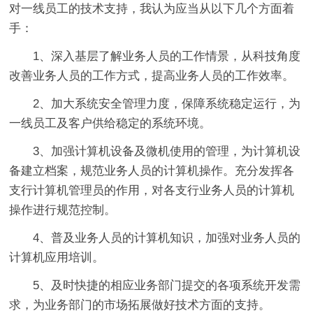
对一线员工的技术支持，我认为应当从以下几个方面着
手：
1、深入基层了解业务人员的工作情景，从科技角度
改善业务人员的工作方式，提高业务人员的工作效率。
2、加大系统安全管理力度，保障系统稳定运行，为
一线员工及客户供给稳定的系统环境。
3、加强计算机设备及微机使用的管理，为计算机设
备建立档案，规范业务人员的计算机操作。充分发挥各
支行计算机管理员的作用，对各支行业务人员的计算机
操作进行规范控制。
4、普及业务人员的计算机知识，加强对业务人员的
计算机应用培训。
5、及时快捷的相应业务部门提交的各项系统开发需
求，为业务部门的市场拓展做好技术方面的支持。