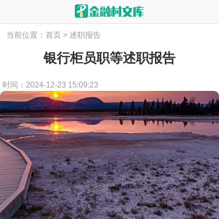
当前位置：
首页
>
述职报告
银行柜员职等述职报告
时间：2024-12-23 15:09:23