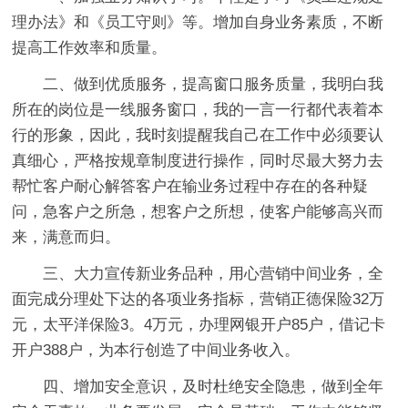
理办法》和《员工守则》等。增加自身业务素质，不断
提高工作效率和质量。
二、做到优质服务，提高窗口服务质量，我明白我
所在的岗位是一线服务窗口，我的一言一行都代表着本
行的形象，因此，我时刻提醒我自己在工作中必须要认
真细心，严格按规章制度进行操作，同时尽最大努力去
帮忙客户耐心解答客户在输业务过程中存在的各种疑
问，急客户之所急，想客户之所想，使客户能够高兴而
来，满意而归。
三、大力宣传新业务品种，用心营销中间业务，全
面完成分理处下达的各项业务指标，营销正德保险32万
元，太平洋保险3。4万元，办理网银开户85户，借记卡
开户388户，为本行创造了中间业务收入。
四、增加安全意识，及时杜绝安全隐患，做到全年