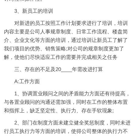
3、新员工的培训
对新进的员工按照工作计划要求进行了培训，培训
内容主要是公司人事规章制度、日常工作流程、楼盘简
介、企业文化等方面的培训，通过培训让新员工了解了
我们项目的优势、销售策略;对公司的规章制度更加了
解，使他们尽快适应工作的需要并完成相关之任务
三、存在的不足及20____年需改进打算
A:工作方面
1、协调置业顾问之间的矛盾能力方面还有待提高，
与各置业顾问的沟通还需加强，同时在工作的整体布置
和指挥上，缺乏坚定性、执行力、存在手软现象;
2、部门在制度方面未建立健全奖惩制度，同时未进
行员工执行力等方面的培训，使得公司整体的执行力不