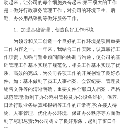
动起来，让公司的每个细胞兴奋起来;第三项大的工作
是：做好行政事务管理工作，对公司的环境卫生、后
勤、办公用品采购等做好服务工作。
1、加强基础管理，创造良好工作环境
为领导和员工创造一个良好的工作环境是项目重要
工作内容之一。一年来，我结合工作实际，认真履行工
作职责，加强与置业顾问间的协调与沟通，使公司的基
础管理工作基本实现了规范化，相关工作基本实现了优
质、高效的完成，为公司各项工作的开展创造了良好条
件。如：基本做到了员工人事档案、会议纪要、管理及
销售文件等的清晰明确，重要文件全部归入档案，严格
规范管理;做到了办公耗材管控及办公设备维护、保养、
日常行政业务结算和报销等工作的正常有序;在接人待
物、人事管理、优化办公环境、保证办公秩序等方面做
到了尽职尽责;为公司树立了良好形象，起到了窗口作