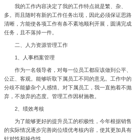
我的工作内容决定了我的工作特点就是繁、杂、
多。而且随时有新的工作任务出现，因此必须保证思路
清晰，方能使各项工作有条不紊地顺利开展，圆满完成
任务，且不落掉一件。
二、人力资源管理工作
1、人事档案管理
作为一名领导者，对每一位员工都应该做到公平、
公正、客观。能够听取下属员工不同的意见。工作中的
分歧不能掺杂个人感情。对下属员工，我一直抱着不抛
弃，不放弃的态度。管理工作因材施教。
2、绩效考核
为了能够更好的提升员工的积极性，今年根据销售
的实际情况逐步完善岗位绩优考核内容，使其更加具有
针对性和操作性。