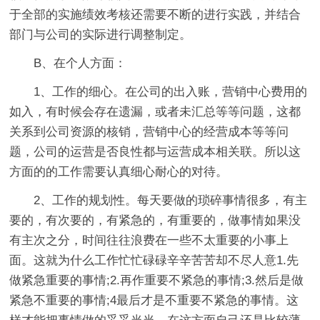
于全部的实施绩效考核还需要不断的进行实践，并结合
部门与公司的实际进行调整制定。
B、在个人方面：
1、工作的细心。在公司的出入账，营销中心费用的
如入，有时候会存在遗漏，或者未汇总等等问题，这都
关系到公司资源的核销，营销中心的经营成本等等问
题，公司的运营是否良性都与运营成本相关联。所以这
方面的的工作需要认真细心耐心的对待。
2、工作的规划性。每天要做的琐碎事情很多，有主
要的，有次要的，有紧急的，有重要的，做事情如果没
有主次之分，时间往往浪费在一些不太重要的小事上
面。这就为什么工作忙忙碌碌辛辛苦苦却不尽人意1.先
做紧急重要的事情;2.再作重要不紧急的事情;3.然后是做
紧急不重要的事情;4最后才是不重要不紧急的事情。这