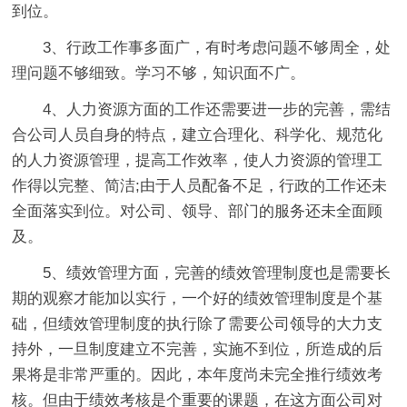
到位。
3、行政工作事多面广，有时考虑问题不够周全，处
理问题不够细致。学习不够，知识面不广。
4、人力资源方面的工作还需要进一步的完善，需结
合公司人员自身的特点，建立合理化、科学化、规范化
的人力资源管理，提高工作效率，使人力资源的管理工
作得以完整、简洁;由于人员配备不足，行政的工作还未
全面落实到位。对公司、领导、部门的服务还未全面顾
及。
5、绩效管理方面，完善的绩效管理制度也是需要长
期的观察才能加以实行，一个好的绩效管理制度是个基
础，但绩效管理制度的执行除了需要公司领导的大力支
持外，一旦制度建立不完善，实施不到位，所造成的后
果将是非常严重的。因此，本年度尚未完全推行绩效考
核。但由于绩效考核是个重要的课题，在这方面公司对