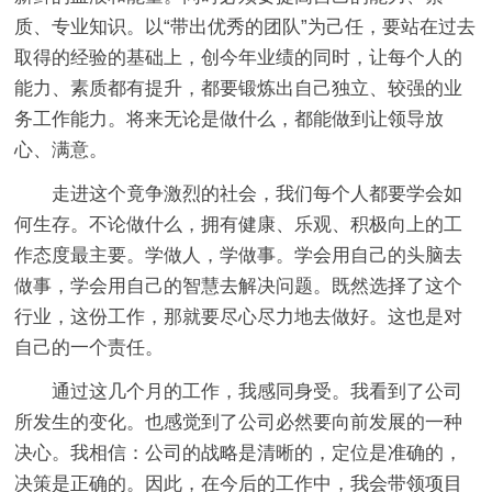
质、专业知识。以“带出优秀的团队”为己任，要站在过去
取得的经验的基础上，创今年业绩的同时，让每个人的
能力、素质都有提升，都要锻炼出自己独立、较强的业
务工作能力。将来无论是做什么，都能做到让领导放
心、满意。
走进这个竟争激烈的社会，我们每个人都要学会如
何生存。不论做什么，拥有健康、乐观、积极向上的工
作态度最主要。学做人，学做事。学会用自己的头脑去
做事，学会用自己的智慧去解决问题。既然选择了这个
行业，这份工作，那就要尽心尽力地去做好。这也是对
自己的一个责任。
通过这几个月的工作，我感同身受。我看到了公司
所发生的变化。也感觉到了公司必然要向前发展的一种
决心。我相信：公司的战略是清晰的，定位是准确的，
决策是正确的。因此，在今后的工作中，我会带领项目