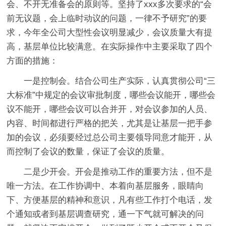
会、不开无准备会的原则等。坚持了xxx多次要求的“会
前无议题，会上临时动议的问题，一律不予研究”的要
求，今年全公司大型性会议明显减少，会议质量大有提
高，基层单位比较满意。在实际操作中主要采取了四个
方面的措施：
一是控制会。结合公司生产实际，认真贯彻公司“三
大标准”中规定的会议审批制度，哪些会议能开，哪些会
议不能开，哪些会议可以合并开，对会议参加的人员、
内容、时间都进行严格的把关，尤其是让基层一把手参
加的会议，必须要经过总公司主要领导同意才能开，从
而控制了会议的数量，保证了会议的质量。
二是少开会。开会是推动工作的重要方法，但不是
唯一方法。在工作协调中、本着向基层服务，眼睛向
下、方便基层的精神和意识，凡有些工作打个电话，发
个通知或者到基层调查研究，通一下气就可解决的问