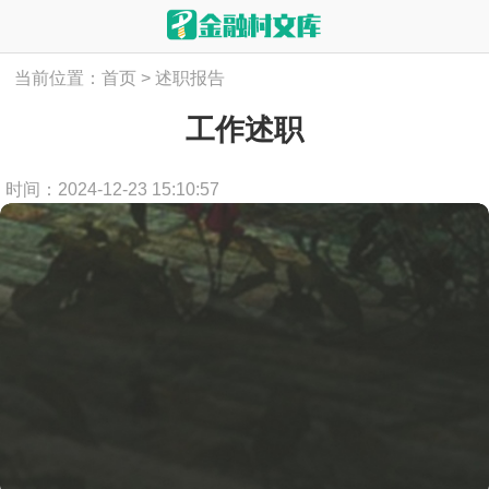
当前位置：
首页
>
述职报告
工作述职
时间：2024-12-23 15:10:57