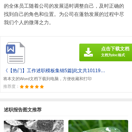
的全体员工随着公司的发展适时调整自己，及时正确的
找到自己的角色和位置。为公司在蓬勃发展的过程中尽
我们个人的微薄之力。
点击下载文档
文档为doc格式
《【热门】工作述职模板集锦5篇[此文共10119字].doc》
将本文的Word文档下载到电脑，方便收藏和打印
推荐度：
述职报告图文推荐