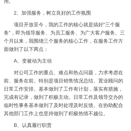
用。
2、加强服务，树立良好的工作氛围
项目开放至今，我的工作的核心就是搞好“三个服
务”，即为领导服务、为员工服务、为广大客户服务。三
个月以来，我围绕三个服务的核心工作，在服务工作方
面做到了以下两点：
A、变被动为主动
对公司工作的重点、难点和热点问题，力求考虑在
前、服务在前。特别是项目销售情况总结、置业顾问的
日常工作安排。基本做到了工作有计划，落实有措施，
完成有记录，做到了积极主动。日常工作及领导交办的
临时性事务基本做到了及时处理及时反馈。在协助配合
其他部门工作上也坚持做到了积极热情不越位。
B、认真履行职责