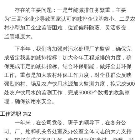
存在的主要问题：一是节能减排任务繁重，主要
为“三高”企业少导致国家认可的减排企业基数小。二是农
村小型加工企业监管困难，位置偏辟隐蔽、灵活多变，
监管难度大。
下半年，我们将加强对污水处理厂的监管，确保完
成省定我县的减排指标；加大今年工程减排的力度，确
保完成市定的减排指标。结合环保职能，做好全县环保
工作。重点是加大农村环保工作力度，对全县群众反映
强烈的村、场及农户饮用水源加大监测力度，拟完成500
处农户饮用水的监测工作，完成50000个数据的收集整
理，确保饮用水安全。
工作述职 篇2
一年来，在公司党委、班子的领导下，在各分公
司、厂、处和机关各处室及办公室全体同志的大力支持