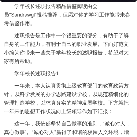
学年校长述职报告精品借鉴阅读由会
员“Sandrawgl”投稿推荐，但愿对你的学习工作能带来参
考借鉴作用。
述职报告是工作中一个很重要的部分，有助于了解
自身的工作能力，有利于自己的职业发展。下面好范文
小编为你带来一些关于学年校长的述职报告，希望对大
家有所帮助。
学年校长述职报告1
一年来，本人认真贯彻上级教育部门的教育政策方
针，以科学发展的办学思路建设学校，以规范精细化的
管理打造学校，以求真务实的精神发展学校。下方就把
一年来的思想工作状况向上级领导作如下汇报：
这一年，我依然坚持自己做事的准则，“诚心对人，
真心做事”。“诚心对人”赢得了和谐的校园人文环境，增