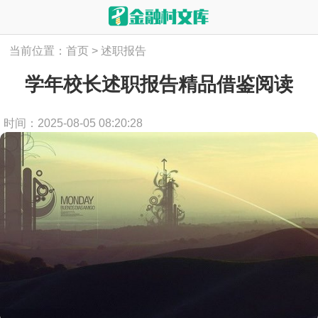
当前位置：
首页
>
述职报告
学年校长述职报告精品借鉴阅读
时间：2025-08-05 08:20:28