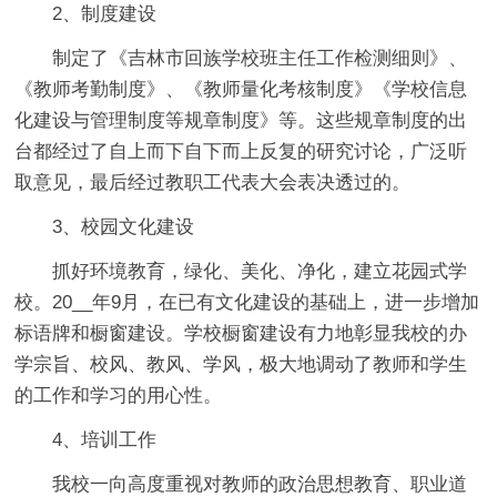
2、制度建设
制定了《吉林市回族学校班主任工作检测细则》、
《教师考勤制度》、《教师量化考核制度》《学校信息
化建设与管理制度等规章制度》等。这些规章制度的出
台都经过了自上而下自下而上反复的研究讨论，广泛听
取意见，最后经过教职工代表大会表决透过的。
3、校园文化建设
抓好环境教育，绿化、美化、净化，建立花园式学
校。20__年9月，在已有文化建设的基础上，进一步增加
标语牌和橱窗建设。学校橱窗建设有力地彰显我校的办
学宗旨、校风、教风、学风，极大地调动了教师和学生
的工作和学习的用心性。
4、培训工作
我校一向高度重视对教师的政治思想教育、职业道