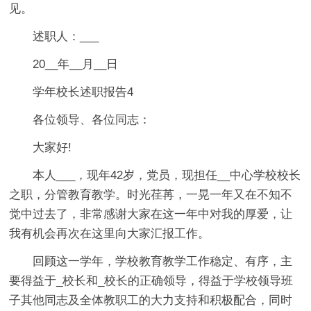
见。
述职人：___
20__年__月__日
学年校长述职报告4
各位领导、各位同志：
大家好!
本人___，现年42岁，党员，现担任__中心学校校长
之职，分管教育教学。时光荏苒，一晃一年又在不知不
觉中过去了，非常感谢大家在这一年中对我的厚爱，让
我有机会再次在这里向大家汇报工作。
回顾这一学年，学校教育教学工作稳定、有序，主
要得益于_校长和_校长的正确领导，得益于学校领导班
子其他同志及全体教职工的大力支持和积极配合，同时