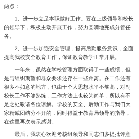
两点：
1、进一步立足本职做好工作。要在上级领导和校长
的领导下，积极主动开展工作，努力圆满地完成分管任
务。
2、进一步加强安全管理，提高后勤服务意识，全面
提高我校安全教育工作，保证教育教学正常开展。
一年来，虽然在学校管理方面取得了一些成绩，但
是与组织期望和群众要求还存在一些距离。在工作还有
很多不如意的地方，也由于个人思想水平不够高，对副
校长工作不够熟练，工作方法上也较为简单，所以有不
足之处敬请各位谅解。学校的安全、后勤工作与我们大
家精诚团结分不开的，同时得益于教育局领导的指导，
在这里再次表示感谢。
最后，我衷心欢迎考核组领导和同志们多提批评意