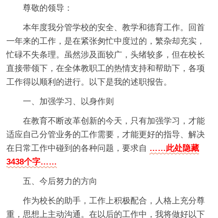
尊敬的领导：
本年度我分管学校的安全、教学和德育工作。回首
一年来的工作，是在紧张匆忙中度过的，繁杂却充实，
忙碌不失条理。虽然涉及面较广，头绪较多，但在校长
直接带领下，在全体教职工的热情支持和帮助下，各项
工作得以顺利的进行。以下是我的述职报告。
一、加强学习、以身作则
在教育不断改革创新的今天，只有加强学习，才能
适应自己分管业务的工作需要，才能更好的指导、解决
在日常工作中碰到的各种问题，要求自
……此处隐藏
3438个字……
五、今后努力的方向
作为校长的助手，工作上积极配合，人格上充分尊
重，思想上主动沟通。在以后的工作中，我将做好以下