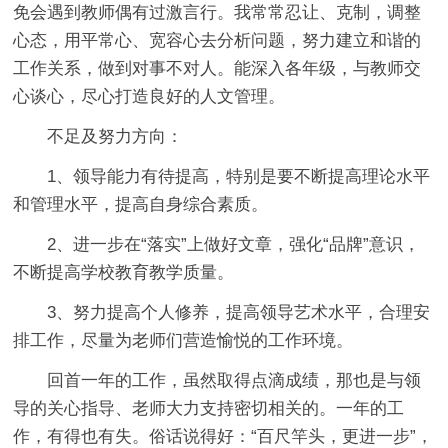
免会遇到教师偶有过激言行。我常常忍让、克制，调整
心态，用平常心、宽容心去分析问题，努力建立和谐的
工作关系，做到对事不对人。能深入各年级，与教师交
心谈心，尽心打造良好的人文管理。
不足及努力方向：
1、领导能力有待提高，特别是要不断提高理论水平
和管理水平，提高自身综合素质。
2、进一步在“落实”上做好文章，强化“品牌”意识，
不断提高学校教育教学质量。
3、努力提高个人修养，提高领导艺术水平，合理安
排工作，尽量为老师们营造愉悦的工作环境。
回首一年的工作，虽然取得点滴成绩，那也是与领
导的关心指导、老师大力支持密切相关的。一年的工
作，有得也有失。俗话说得好：“百尺竿头，更进一步”，