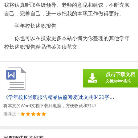
我将认真听取各级领导、老师的意见和建议，不断充实
自己，完善自己，进一步把我的本职工作做得更好。
学年校长述职报告
你也可以在搜索更多本站小编为你整理的其他学年
校长述职报告精品借鉴阅读范文。
点击下载文档
文档为doc格式
《学年校长述职报告精品借鉴阅读[此文共8421字].doc》
将本文的Word文档下载到电脑，方便收藏和打印
推荐度：