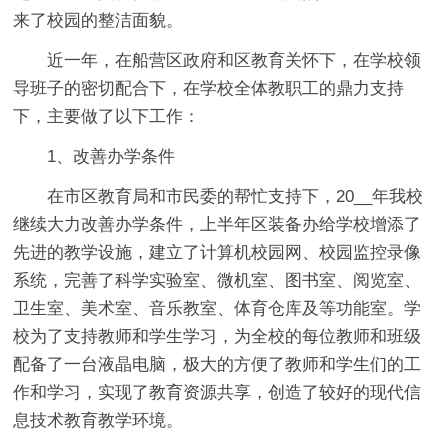
来了校园的整洁面貌。
近一年，在船营区政府和区教育关怀下，在学校领
导班子的密切配合下，在学校全体教职工的鼎力支持
下，主要做了以下工作：
1、改善办学条件
在市区教育局和市民委的帮忙支持下，20__年我校
继续大力改善办学条件，上半年区装备办给学校增添了
先进的教学设施，建立了计算机校园网、校园监控录像
系统，完善了科学实验室、微机室、图书室、阅览室、
卫生室、美术室、音乐教室、体育仓库及等功能室。学
校为了支持教师和学生学习，为全校的每位教师和班级
配备了一台液晶电脑，极大的方便了教师和学生们的工
作和学习，实现了教育资源共享，创造了较好的现代信
息技术教育教学环境。