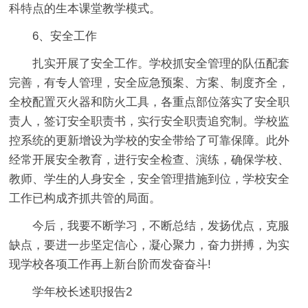
科特点的生本课堂教学模式。
6、安全工作
扎实开展了安全工作。学校抓安全管理的队伍配套
完善，有专人管理，安全应急预案、方案、制度齐全，
全校配置灭火器和防火工具，各重点部位落实了安全职
责人，签订安全职责书，实行安全职责追究制。学校监
控系统的更新增设为学校的安全带给了可靠保障。此外
经常开展安全教育，进行安全检查、演练，确保学校、
教师、学生的人身安全，安全管理措施到位，学校安全
工作已构成齐抓共管的局面。
今后，我要不断学习，不断总结，发扬优点，克服
缺点，要进一步坚定信心，凝心聚力，奋力拼搏，为实
现学校各项工作再上新台阶而发奋奋斗!
学年校长述职报告2