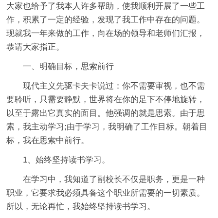
大家也给予了我本人许多帮助，使我顺利开展了一些工
作，积累了一定的经验，发现了我工作中存在的问题。
现就我一年来做的工作，向在场的领导和老师们汇报，
恭请大家指正。
一、明确目标，思索前行
现代主义先驱卡夫卡说过：你不需要审视，也不需
要聆听，只需要静默，世界将在你的足下不停地旋转，
以至于露出它真实的面目。他强调的就是思索。由于思
索，我主动学习;由于学习，我明确了工作目标。朝着目
标，我在思索中前行。
1、始终坚持读书学习。
在学习中，我知道了副校长不仅是职务，更是一种
职业，它要求我必须具备这个职业所需要的一切素质。
所以，无论再忙，我始终坚持读书学习。