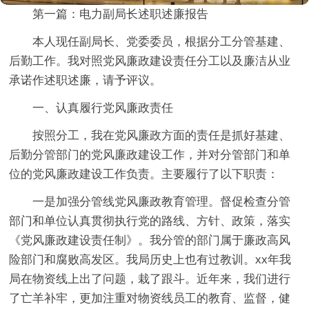
第一篇：电力副局长述职述廉报告
本人现任副局长、党委委员，根据分工分管基建、
后勤工作。我对照党风廉政建设责任分工以及廉洁从业
承诺作述职述廉，请予评议。
一、认真履行党风廉政责任
按照分工，我在党风廉政方面的责任是抓好基建、
后勤分管部门的党风廉政建设工作，并对分管部门和单
位的党风廉政建设工作负责。主要履行了以下职责：
一是加强分管线党风廉政教育管理。督促检查分管
部门和单位认真贯彻执行党的路线、方针、政策，落实
《党风廉政建设责任制》。我分管的部门属于廉政高风
险部门和腐败高发区。我局历史上也有过教训。xx年我
局在物资线上出了问题，栽了跟斗。近年来，我们进行
了亡羊补牢，更加注重对物资线员工的教育、监督，健