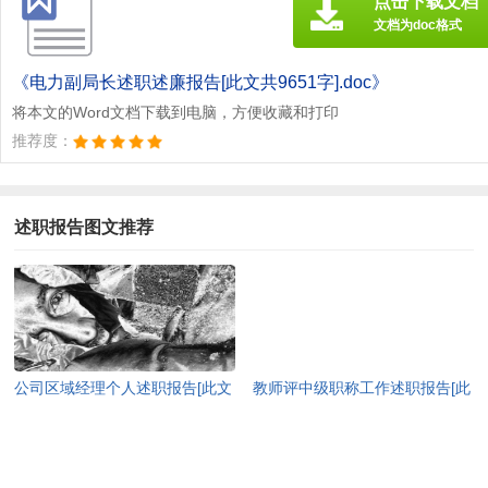
点击下载文档
文档为doc格式
《电力副局长述职述廉报告[此文共9651字].doc》
将本文的Word文档下载到电脑，方便收藏和打印
推荐度：
述职报告图文推荐
公司区域经理个人述职报告[此文
教师评中级职称工作述职报告[此
共763字]
文共7491字]