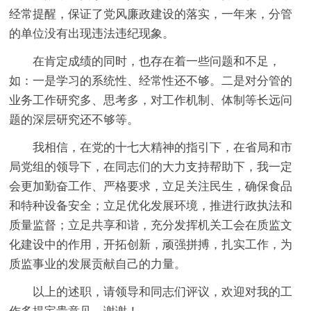
经常提醒，保证了党风廉政建设的落实，一年来，分管
的单位没有出现违法违纪现象。
在肯定成绩的同时，也存在着一些问题和不足，
如：一是学习的系统性、经常性还不够。二是对分管的
业务工作研究多、思考多，对工作机制、体制等长远问
题的深层研究还不够等。
我相信，在党的十七大精神的指引下，在省局和市
局党组的领导下，在同志们的大力支持帮助下，我一定
会更加勤奋工作、严格要求，立足关注民生，确保食品
和特种设备安全；立足优化发展环境，推进行政执法和
质量监督；立足共享和谐，充分发挥机关工会在质监文
化建设中的作用，开拓创新，顽强拼搏，扎实工作，为
质监事业的发展贡献自己的力量。
以上的述职，请领导和同志们评议，欢迎对我的工