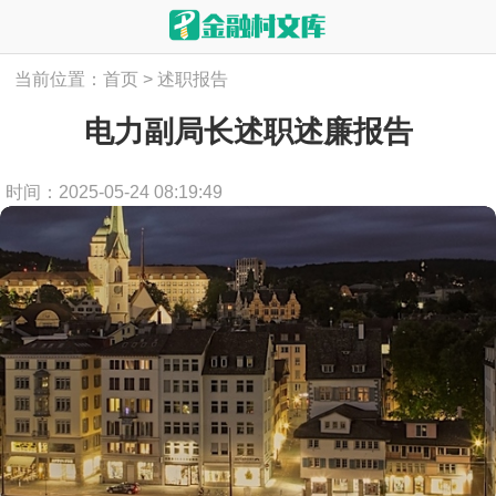
当前位置：
首页
>
述职报告
电力副局长述职述廉报告
时间：2025-05-24 08:19:49