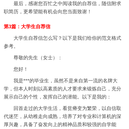
最后，感谢您百忙之中阅读我的自荐信，随信附求
职简历，更希望能有机会向您当面致谢！
第3篇：大学生自荐信
大学生自荐信怎么写？以下是我们给你的范文格式
参考。
尊敬的先生（女士）：
您好！
我是***的毕业生，虽然不是来自第一流的名牌大
学，但本人时刻以高素质的人才要求来锻炼自己，充分
展示自己的个性，发挥自己的潜能。以下是我的：
回首走过的大学生活，看贫瘠变为繁荣，以自信取
代迷茫，从幼稚走向成熟，培养了对专业和计算机的深
厚兴趣，具备了奋发向上的精神品质和较强的自学能