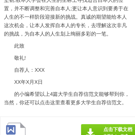
坚韧;教本人学会在人生的坐标上寻找适合自本人的位
置，并不断调整和完善自本人;更让本人意识到要勇于在
人生的不一样阶段迎接新的挑战。真诚的期望能给本人
这次机会，让本人发挥自本人的专长，去理解这次非凡
的挑战，为自本人的人生划上绚丽多彩的一笔。
此致
敬礼!
自荐人：XXX
XX年X月X日
的小编希望以上4篇
大学生自荐信
范文能够帮到你，
当然，你还可以点击这里查看更多大学生自荐信范文。
点击下载文档