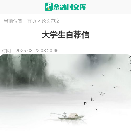
当前位置：
首页
>
论文范文
大学生自荐信
时间：2025-03-22 08:20:46