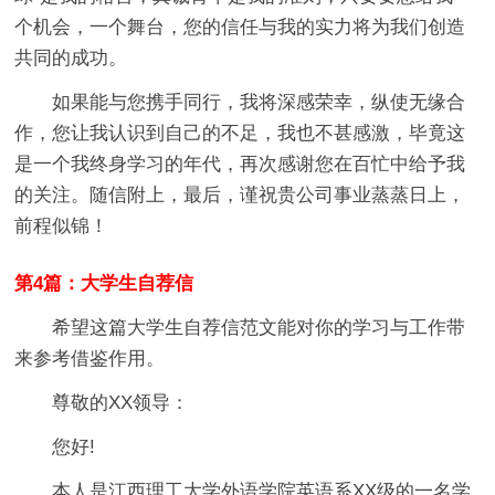
个机会，一个舞台，您的信任与我的实力将为我们创造
共同的成功。
如果能与您携手同行，我将深感荣幸，纵使无缘合
作，您让我认识到自己的不足，我也不甚感激，毕竟这
是一个我终身学习的年代，再次感谢您在百忙中给予我
的关注。随信附上，最后，谨祝贵公司事业蒸蒸日上，
前程似锦！
第4篇：大学生自荐信
希望这篇大学生自荐信范文能对你的学习与工作带
来参考借鉴作用。
尊敬的XX领导：
您好!
本人是江西理工大学外语学院英语系XX级的一名学