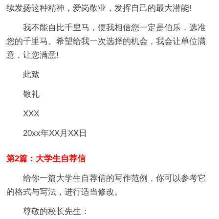
续发扬这种精神，爱岗敬业，发挥自己的最大潜能!
我不能自比千里马，便我相信您一定是伯乐，选准
您的千里马。希望给我一次选择的机会，我会让单位满
意，让您满意!
此致
敬礼
XXX
20xx年XX月XX日
第2篇：大学生自荐信
给你一篇大学生自荐信的写作范例，你可以参考它
的格式与写法，进行适当修改。
尊敬的校长先生：