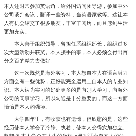
本人还时常参加英语角，给外国访问团导游，参加中外
公司谈判会议，翻译一些资料，当英语家教等。这让本
人有机会结交了很多朋友，丰富了阅历，而且感到生活
更加充实。
本人善于组织领导，曾担任系组织部长，组织过多
次大型活动并获奖。本人接手的事，本人必须会付出百
分之百的精力去做好。
这一次既然是海外实习，本人想自本人在语言潜力
方面会有一些优势，正好能完全运用上自本人的专业知
识。本人认为实习的好处更多的是向别人学习，向海外
公司的同事学习，所以勾通是十分重要的，而这一方面
怡怡是本人的强项。
大学四年里，有收获也有遗憾，但欣慰的是，这些
经历使本人学会了冷静、执着，使本人变得愈加独立、