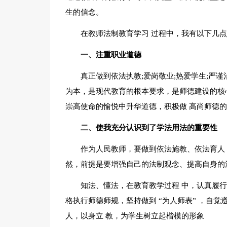
生的信念。
在教师法制教育学习 过程中，我有以下几
一、注重职业道德
真正做到依法执教;爱岗敬业;热爱学生;严谨
为本，是现代教育的根本要求，是师德建设的核
崇高使命的愉悦中升华道德，积极做 高尚师德
二、使我充分认识到了学法用法的重要性
作为人民教师，要做到依法施教、依法育人
然，前提是要增强自己的法制观念、提高自身的
知法、懂法，在教育教学过程 中，认真履
格执行师德师规，坚持做到 “为人师表” ，自
人，以身立 教，为学生树立起楷模的形象