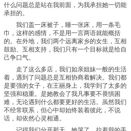
什么问题总是站在我前面，为我承担她一切能
承担的。
我们盖一床被子，睡一张床，用一条毛
巾，这样的感情，不是用一言两语就能概括
的。在外地，我们两个远离家乡的女生，互相
鼓励、互相支持，我们只有一个目标就是给自
己争口气。
走了这么多店，我们如亲姐妹一般的生活
着，遇到了问题总是互相协商着解决。我们都
是要强的女子，在王丽身上，我学到了太多的
坚强和稳重。是她教会了我凡事要不畏惧困
难，无论遇到什么都要更好的生活。虽然我们
不经常联系，但心中却始终装着彼此，不说
话，却依然心灵相通。
记得我们分开那天，她哭了。拉着我的手