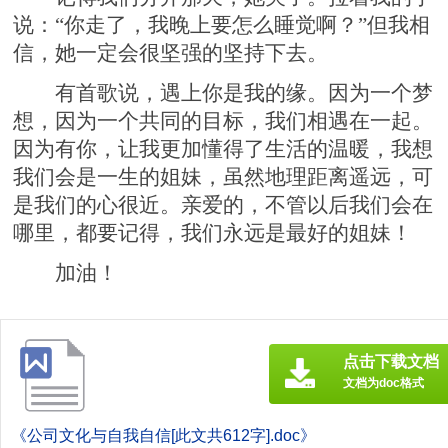
说：“你走了，我晚上要怎么睡觉啊？”但我相
信，她一定会很坚强的坚持下去。
有首歌说，遇上你是我的缘。因为一个梦
想，因为一个共同的目标，我们相遇在一起。
因为有你，让我更加懂得了生活的温暖，我想
我们会是一生的姐妹，虽然地理距离遥远，可
是我们的心很近。亲爱的，不管以后我们会在
哪里，都要记得，我们永远是最好的姐妹！
加油！
点击下载文档
文档为doc格式
《公司文化与自我自信[此文共612字].doc》