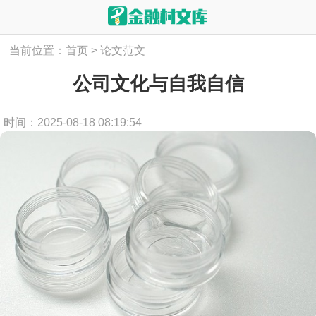
当前位置：
首页
>
论文范文
公司文化与自我自信
时间：2025-08-18 08:19:54