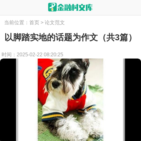
当前位置：
首页
>
论文范文
以脚踏实地的话题为作文（共3篇）
时间：2025-02-22 08:20:25