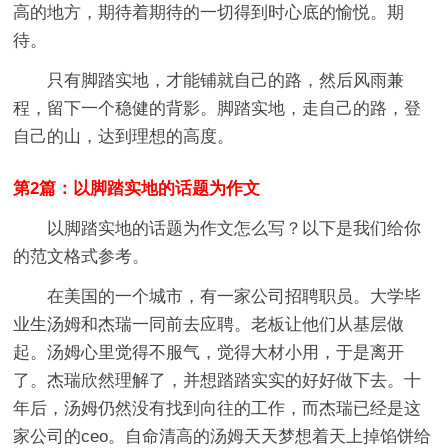
高的地方，期待着期待的一切得到时心底的愉悦。期
待。
只有脚踏实地，才能铺就自己的路，然后风雨兼
程，留下一个稳健的背影。脚踏实地，走自己的路，登
自己的山，达到理想的高度。
第2篇：以脚踏实地的话题为作文
以脚踏实地的话题为作文怎么写？以下是我们给你
的范文格式参考。
在美国的一个城市，有一家公司招聘职员。大学毕
业生汤姆和杰瑞一同前去应聘。老板让他们从基层做
起。汤姆心里觉得不服气，觉得大材小用，于是离开
了。杰瑞欣然理解了，并想踏踏实实的好好做下去。十
年后，汤姆仍然没有找到向往的工作，而杰瑞已经是这
家公司的ceo。自命清高的汤姆天天梦想着天上掉馅饼给