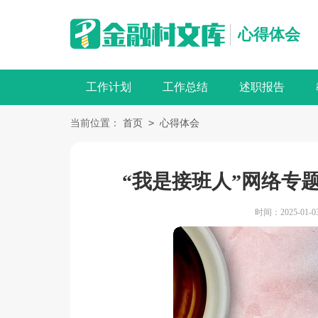
心得体会
工作计划
工作总结
述职报告
>
当前位置：
首页
心得体会
“我是接班人”网络专
时间：2025-01-03 