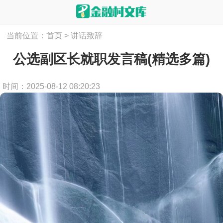
当前位置：
首页
>
讲话致辞
公选副区长就职发言稿(精选多篇)
时间：2025-08-12 08:20:23