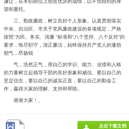
谦让，在本职岗位上创造优异的成绩，以不负组织的厚
望和重托。
三、勤政廉政，树立良好个人形象。认真贯彻落实
中央、自治区、市关于党风廉政建设的各项规定，严格
按照“为民、务实、清廉 ”标准和“八个坚持、八个反对”的
要求，恪尽职守，清正廉洁，始终保持共产党人的蓬勃
朝气，昂扬锐
气，浩然正气，用自己的学识、能力、业绩和人格
的力量树立起领导干部的良好形象和威信。要以自己的
坚定信念，要以自己的诚实正直，要以自己的勤奋工
作，嬴得大家的理解、支持和帮助。
谢谢大家！。
点击下载文档