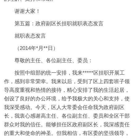
谢谢大家！
第五篇：政府副区长挂职就职表态发言
就职表态发言
（2014年*月**日）
尊敬的主任、各位副主任、委员：
按照中组部的统一安排，我来*****区挂职开展工
作，感到非常荣幸。我来以后，受到了区上四套班子领
导高度重视和热情的接待，精心安排了我的生活起居，
创设了良好的办公环境，给予我极大的关心和支持，使
我深受感动。今天，区人大常委会任命我为政府副区
长，我衷心感谢高主任、各位副主任、委员和全区干部
群众对我的信任。能够担任区政府副区长，我深感责任
的重大和使命的神圣。但我相信，有区委的坚强领导，