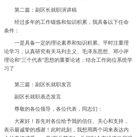
第二篇：副区长就职演讲稿
经过多年的工作锻炼和知识积累，我具备以下任命
条件：
一是具备一定的理论素养和知识积累。平时注重理
论学习，认真研究有关马列主义、毛泽东思想、邓小评
理论和“三个代表”思想的重要论述；结合工作岗位系统学
习了
第三篇：副区长就职发言
副区长就职表态发言
尊敬的各位领导，各位代表，同志们：
大家好！首先对各位给予我的信任、关心和支持，
表示最诚挚的感谢！此时此刻，我想用两个词来表达内