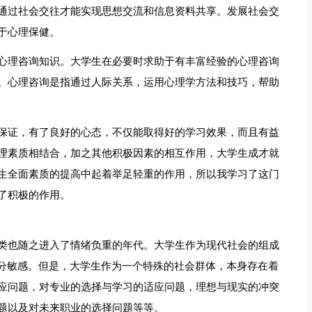
通过社会交往才能实现思想交流和信息资料共享。发展社会交
于心理保健。
心理咨询知识。大学生在必要时求助于有丰富经验的心理咨询
。心理咨询是指通过人际关系，运用心理学方法和技巧，帮助
保证，有了良好的心态，不仅能取得好的学习效果，而且有益
理素质相结合，加之其他积极因素的相互作用，大学生成才就
生全面素质的提高中起着举足轻重的作用，所以我学习了这门
了积极的作用。
类也随之进入了情绪负重的年代。大学生作为现代社会的组成
十分敏感。但是，大学生作为一个特殊的社会群体，本身存在着
应问题，对专业的选择与学习的适应问题，理想与现实的冲突
题以及对未来职业的选择问题等等。