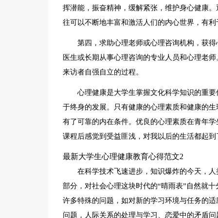
挥潜能，振奋精神，缓解紧张，维护身心健康。
往可以不断地丰富和激活人们的内心世界，有利
第四，求助心理老师或心理咨询机构，获得
医生或长期从事心理咨询的专业人员和心理老师
来访者自强自立的过程。
心理健康是大学生掌握文化科学知识的重要
于终身的发展。只有健康的心理素质和健康的生
有了可靠的内在条件。优良的心理素质在青年学
课程后感觉到受益匪浅，对我以后的生活都起到
最新大学生心理健康教育心得范文2
在科学技术飞速进步，知识爆炸的今天，人
部分，对社会心理这块时代的“晴雨表”自然就
许多特殊的问题，如对新的学习环境与任务的适
问题，人际关系的处理与学习、恋爱中的矛盾问