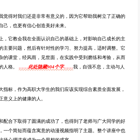
我觉得对我们还是非常有意义的，因为它帮助我树立了正确的
自己，也更有信心创造美好未来。
上，它教会我在全面认识自己的基础上，对影响自己成长的主
的主要问题，然后有针对性的学习、努力提高，适时调整。它
杂的课堂，经风雨，见世面，在实践中受到磨练和考验，从而
的人格。
……此处隐藏904个字……
我，自强不息，主动与人
大指标，作为高职大学生的我们应该实现综合素质全面发展，
正意义上的健康的人。
和配合下取得了圆满的成功了，也得到了老师与广大同学的好
，一个简短而蕴含寓意的动漫视频指明了主题。整个讲座中也