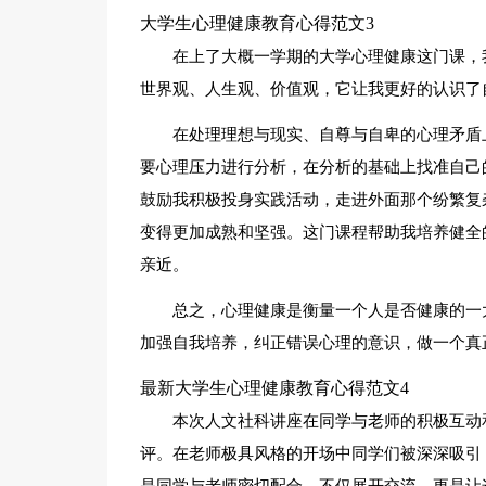
大学生心理健康教育心得范文3
在上了大概一学期的大学心理健康这门课，
世界观、人生观、价值观，它让我更好的认识了
在处理理想与现实、自尊与自卑的心理矛盾
要心理压力进行分析，在分析的基础上找准自己
鼓励我积极投身实践活动，走进外面那个纷繁复
变得更加成熟和坚强。这门课程帮助我培养健全
亲近。
总之，心理健康是衡量一个人是否健康的一
加强自我培养，纠正错误心理的意识，做一个真
最新大学生心理健康教育心得范文4
本次人文社科讲座在同学与老师的积极互动
评。在老师极具风格的开场中同学们被深深吸引