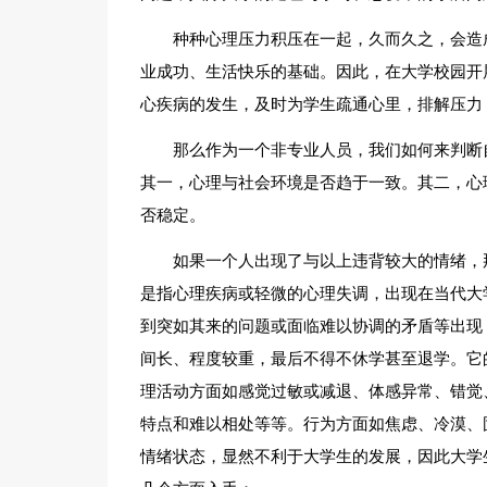
种种心理压力积压在一起，久而久之，会造
业成功、生活快乐的基础。因此，在大学校园开
心疾病的发生，及时为学生疏通心里，排解压力
那么作为一个非专业人员，我们如何来判断
其一，心理与社会环境是否趋于一致。其二，心
否稳定。
如果一个人出现了与以上违背较大的情绪，
是指心理疾病或轻微的心理失调，出现在当代大
到突如其来的问题或面临难以协调的矛盾等出现
间长、程度较重，最后不得不休学甚至退学。它
理活动方面如感觉过敏或减退、体感异常、错觉
特点和难以相处等等。行为方面如焦虑、冷漠、
情绪状态，显然不利于大学生的发展，因此大学