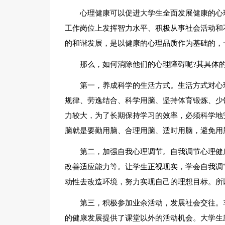
心理健康可以促进大学生全面发展健康的心
工作岗位上发挥智力水平、积极从事社会活动和
的和谐发展，是以健康的心理品质作为基础的，
那么，如何消除他们的心理障碍呢?其具体
第一，养成科学的生活方式。生活方式对心
规律、劳逸结合、科学用脑、坚持体育锻炼、少
力较大，为了长期保持学习的效率，必须科学地
脑就是要勤用脑、合理用脑、适时用脑，避免用
第二，加强自我心理调节。自我调节心理健
改善适应能力等。让学生正视现实，学会自我调
动性去改造环境，努力实现自己的理想目标。所
第三，积极参加业余活动，发展社会交往。
的健康发展提供了课堂以外的活动机会。大学生