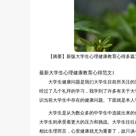
【摘要】新版大学生心理健康教育心得多篇
最新大学生心理健康教育心得范文1
大学生健康问题是我们大学生目前所关注的
经过了几个礼拜的学习，我学到了许多有关于大
识当前大学生中存在的健康问题。下面就是本人
大学生是从为数众多的中学生中选拔出来的
大学生则承受着更大的压力和挑战。大学生往往
相比生理而言，心里健康就尤为重要了，故只谈