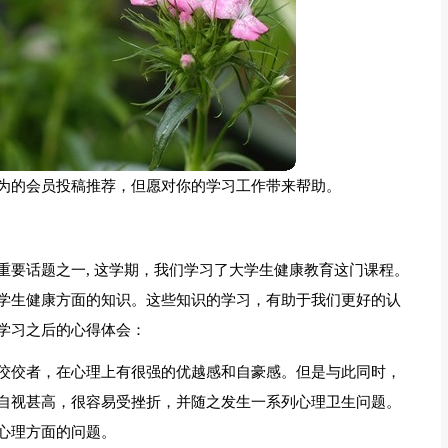
为的会员投稿推荐，但愿对你的学习工作带来帮助。
重要话题之一, 这学期，我们学习了大学生健康教育这门课程。
学生健康方面的知识。这些知识的学习，有助于我们更好的认
学习之后的心得体会：
佼佼者，在心理上有很强的优越感和自豪感。但是与此同时，
自视甚高，很容易受挫折，并随之发生一系列心理卫生问题。
心理方面的问题。