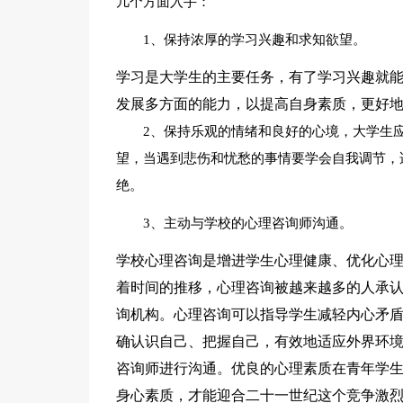
几个方面入手：
1、保持浓厚的学习兴趣和求知欲望。
学习是大学生的主要任务，有了学习兴趣就能
发展多方面的能力，以提高自身素质，更好
2、保持乐观的情绪和良好的心境，大学生
望，当遇到悲伤和忧愁的事情要学会自我调节，
绝。
3、主动与学校的心理咨询师沟通。
学校心理咨询是增进学生心理健康、优化心
着时间的推移，心理咨询被越来越多的人承
询机构。心理咨询可以指导学生减轻内心矛
确认识自己、把握自己，有效地适应外界环
咨询师进行沟通。优良的心理素质在青年学
身心素质，才能迎合二十一世纪这个竞争激烈