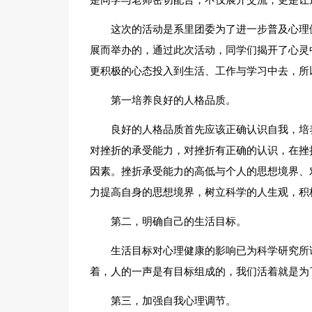
是同学与老师密切配合，不仅展开交流，更是让
这次的活动是系里团委为了进一步普及心理
展而举办的，通过此次活动，同学们揭开了心灵
更积极的心态投入到生活、工作与学习中去，所
第一培养良好的人格品质。
良好的人格品质首先应该正确认识自我，培
对挫折的承受能力，对挫折有正确的认识，在挫
因素。挫折承受能力的高低与个人的思想境界、
力提高自身的思想境界，树立科学的人生观，积
第二，明确自己的生活目标。
生活目标对心理健康的影响已为科学研究所
着，人的一声是有目标组成的，我们活着就是为
第三，加强自我心理调节。