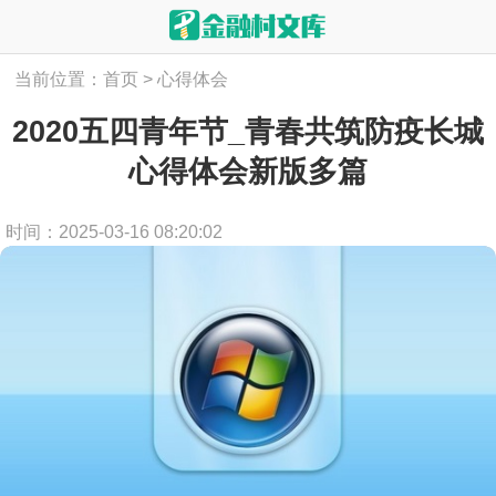
当前位置：
首页
>
心得体会
2020五四青年节_青春共筑防疫长城
心得体会新版多篇
时间：2025-03-16 08:20:02