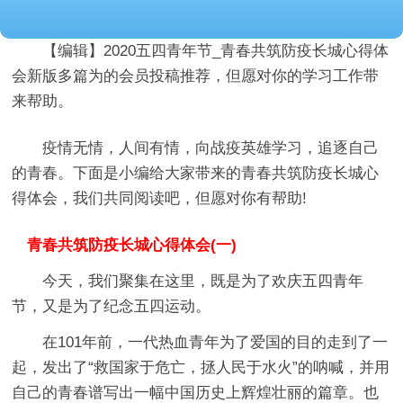
【编辑】
2020五四青年节_青春共筑防疫长城心得体
会新版多篇
为的会员投稿推荐，但愿对你的学习工作带
来帮助。
疫情无情，人间有情，向战疫英雄学习，追逐自己
的青春。下面是小编给大家带来的青春共筑防疫长城心
得体会，我们共同阅读吧，但愿对你有帮助!
青春共筑防疫长城心得体会(一)
今天，我们聚集在这里，既是为了欢庆五四青年
节，又是为了纪念五四运动。
在101年前，一代热血青年为了爱国的目的走到了一
起，发出了“救国家于危亡，拯人民于水火”的呐喊，并用
自己的青春谱写出一幅中国历史上辉煌壮丽的篇章。也