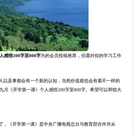
感悟200字至800字
为的会员投稿推荐，但愿对你的学习工作
人以及事都会有一个新的认知，当然价值观也会有着不一样的
九月《开学第一课》个人感悟200字至800字。希望可以帮助大
了，《开学第一课》是中央广播电视总台与教育部合作并从