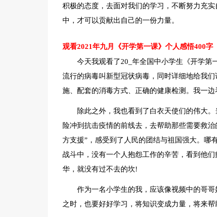
积极的态度，去面对我们的学习，不断努力充实
中，才可以贡献出自己的一份力量。
观看2021年九月《开学第一课》个人感悟400字
今天我观看了20_年全国中小学生《开学第
流行的病毒叫新型冠状病毒，同时详细地给我们
施、配套的消毒方式、正确的健康检测。我一边
除此之外，我也看到了白衣天使们的伟大。
险冲到抗击疫情的前线去，去帮助那些需要救治
方支援”，感受到了人民的团结与祖国强大。哪
战斗中，没有一个人抱怨工作的辛苦，看到他们
华，就没有过不去的坎!
作为一名小学生的我，应该像视频中的哥哥
之时，也要好好学习，将知识变成力量，将来帮