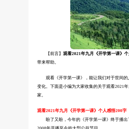
【前言】
观看2021年九月《开学第一课》个人
带来帮助。
观看《开学第一课》，能让我们对于世间的
变化。下面是小编为大家收集的关于观看2021年
家。
观看2021年九月《开学第一课》个人感悟200字
盼了又盼，今年的《开学第一课》终于播出
2008年开播至今的大型公益节目。