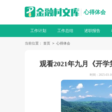
心得体会
工作计划
工作总结
述职报告
>
当前位置：
首页
心得体会
观看2021年九月《开学
时间：2025-03-10 