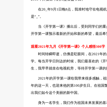
在20_年9月1日晚8点，我准时地守在电
是“_”。
当《开学第一课》播出后，受到同学们的重
开学第一课预示着新的开始和新的希望，最后希
观看2021年九月《开学第一课》个人感悟300字
时间转瞬即逝，仿佛是眨眼间，在2021年
学。每当开学日到达的时候，我们最喜欢的《开
生，我早早就坐在电视机旁，等待开学第一课的
2021年的开学第一课给我带来很多感触，
年的这一天，也迎来他的第100岁生日。在祖
出我们如今这个美丽的新中国。
身为一名学生，我们作为祖国未来发展的基