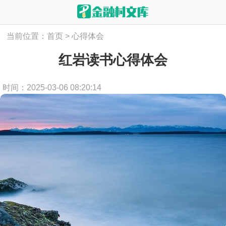
当前位置：
首页
>
心得体会
红岩读书心得体会
时间：2025-03-06 08:20:14