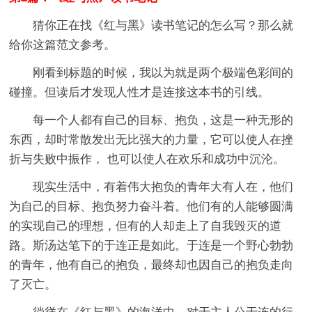
猜你正在找《红与黑》读书笔记的怎么写？那么就
给你这篇范文参考。
刚看到标题的时候，我以为就是两个极端色彩间的
碰撞。但读后才发现人性才是连接这本书的引线。
每一个人都有自己的目标、抱负，这是一种无形的
东西，却时常散发出无比强大的力量，它可以使人在挫
折与失败中振作， 也可以使人在欢乐和成功中沉沦。
现实生活中，有着伟大抱负的青年大有人在，他们
为自己的目标、抱负努力奋斗着。他们有的人能够圆满
的实现自己的理想，但有的人却走上了自我毁灭的道
路。斯汤达笔下的于连正是如此。于连是一个野心勃勃
的青年，他有自己的抱负，最终却也因自己的抱负走向
了灭亡。