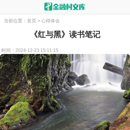
当前位置：
首页
>
心得体会
《红与黑》读书笔记
时间：2024-12-23 15:11:15