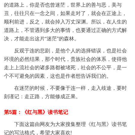
的道路上，你是否也曾迷茫，世界上的善与恶，美与
丑，往往只在一念之间，如果走对了，就会在正途上，
顺利前进，反之，就会掉入万丈深渊。所以，在人生的
道路上，不管遇到多大的事情，也要通过正确的方式解
决，才能走出这片“迷茫”的森林。
反观于连的悲剧，是他个人的选择错误，也是社会
环境的必然结果，那个时代，贵族社会的体系，使得他
走上上流社会的诸多路都被堵死，社会的不公平，是一
个不可避免的因素，这也是作者想告诉我们的。
在迷茫的时候，不要像于连一样，走入歧途，要时
刻谨记：走正路，方能修成正果。
第5篇：《红与黑》读书笔记
下面这篇由网友为大家搜集整理《红与黑》读书笔
记的写法格式，希望大家喜欢!