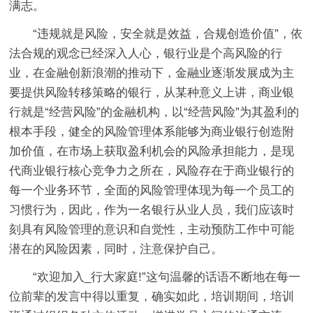
满志。
“违规就是风险，安全就是效益，合规创造价值”，依
法合规的观念已经深入人心，银行业是个高风险的行
业，在金融创新浪潮的推动下，金融业逐渐发展成为主
要提供风险转移策略的银行，从某种意义上讲，商业银
行就是“经营风险”的金融机构，以“经营风险”为其盈利的
根本手段，健全的风险管理体系能够为商业银行创造附
加价值，在市场上获取盈利机会的风险承担能力，是现
代商业银行核心竞争力之所在，风险存在于商业银行的
每一个业务环节，全面的风险管理体现为每一个员工的
习惯行为，因此，作为一名银行从业人员，我们应该时
刻具有风险管理的意识和自觉性，主动预防工作中可能
潜在的风险因素，同时，注意保护自己。
“欢迎加入_行大家庭!”这句温馨的话语不断地在每一
位前辈的发言中得以重复，确实如此，培训期间，培训