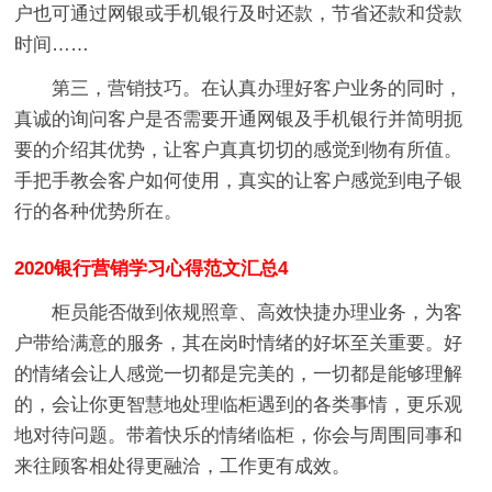
户也可通过网银或手机银行及时还款，节省还款和贷款
时间……
第三，营销技巧。在认真办理好客户业务的同时，
真诚的询问客户是否需要开通网银及手机银行并简明扼
要的介绍其优势，让客户真真切切的感觉到物有所值。
手把手教会客户如何使用，真实的让客户感觉到电子银
行的各种优势所在。
2020银行营销学习心得范文汇总4
柜员能否做到依规照章、高效快捷办理业务，为客
户带给满意的服务，其在岗时情绪的好坏至关重要。好
的情绪会让人感觉一切都是完美的，一切都是能够理解
的，会让你更智慧地处理临柜遇到的各类事情，更乐观
地对待问题。带着快乐的情绪临柜，你会与周围同事和
来往顾客相处得更融洽，工作更有成效。