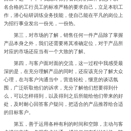
名合格的工行员工的标准严格的要求自己，立足本职工
作，潜心钻研训练业务技能，使自己能在平凡的岗位上
为招行事业发出一份光，一份热。
第三，对市场的了解，销售任何一件产品除了掌握
产品本身之外，我们还需要将其准确定位，对于产品所
对应的市场还应当有一个大致的了解。
第四，与客户面对面的交流，这一过程中我感受最
深的是，在充分理解产品的同时，还应该充分了解大众
心理，在与客户沟通当中，营造轻松，惬意的谈话氛
围，广泛听取他们的诉求，充分了解他们想要得到什
么，可以怎样得到，以及得到之后所能给他们带来的好
处，及时耐心回答客户疑问，把适合的产品推荐给合适
的目标客户。
第五，善于运用各种有利的时间和空隙，主动与客