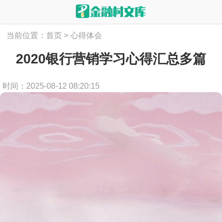
当前位置：
首页
>
心得体会
2020银行营销学习心得汇总多篇
时间：2025-08-12 08:20:15