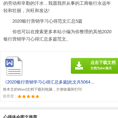
的劳动和辛勤的汗水，我愿我所从事的工商银行永远年
轻和壮丽，兴旺和发达!
2020银行营销学习心得范文汇总5篇
你也可以在搜索更多本站小编为你整理的其他2020
银行营销学习心得汇总多篇范文。
点击下载文档
文档为doc格式
《2020银行营销学习心得汇总多篇[此文共5064字].doc》
将本文的Word文档下载到电脑，方便收藏和打印
推荐度：
心得体会图文推荐