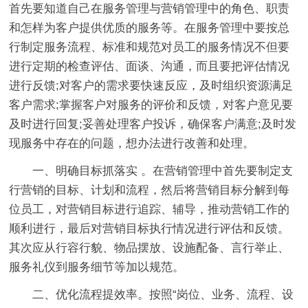
首先要知道自己在服务管理与营销管理中的角色、职责
和怎样为客户提供优质的服务等。在服务管理中要按总
行制定服务流程、标准和规范对员工的服务情况不但要
进行定期的检查评估、面谈、沟通，而且要把评估情况
进行反馈;对客户的需求要快速反应，及时组织资源满足
客户需求;掌握客户对服务的评价和反馈，对客户意见要
及时进行回复;妥善处理客户投诉，确保客户满意;及时发
现服务中存在的问题，想办法进行改善和处理。
一、明确目标抓落实
。在营销管理中首先要制定支
行营销的目标、计划和流程，然后将营销目标分解到每
位员工，对营销目标进行追踪、辅导，推动营销工作的
顺利进行，最后对营销目标执行情况进行评估和反馈。
其次应从行容行貌、物品摆放、设施配备、言行举止、
服务礼仪到服务细节等加以规范。
二、优化流程提效率。
按照“岗位、业务、流程、设