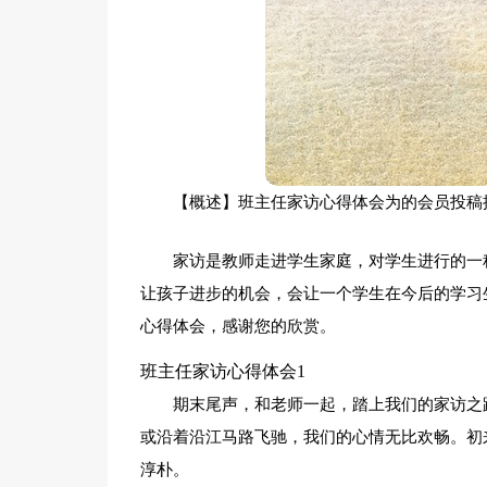
【概述】班主任家访心得体会为的会员投稿
家访是教师走进学生家庭，对学生进行的一
让孩子进步的机会，会让一个学生在今后的学习
心得体会，感谢您的欣赏。
班主任家访心得体会1
期末尾声，和老师一起，踏上我们的家访之
或沿着沿江马路飞驰，我们的心情无比欢畅。初
淳朴。