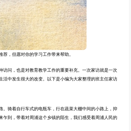
推荐，但愿对你的学习工作带来帮助。
种访问，也是对教育教学工作的重要补充。一次家访就是一次
生活中发生很大的改变。以下是小编为大家整理的班主任家访
路。骑着自行车式的电瓶车，行在蔬菜大棚中间的小路上，抑
来乍到，带着对周浦这个乡镇的陌生，我们感受着周浦人民的