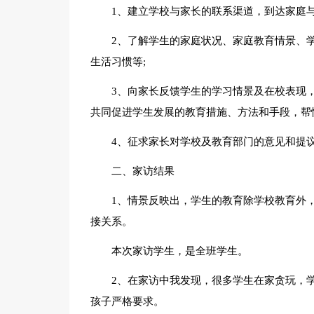
1、建立学校与家长的联系渠道，到达家庭
2、了解学生的家庭状况、家庭教育情景、
生活习惯等;
3、向家长反馈学生的学习情景及在校表现
共同促进学生发展的教育措施、方法和手段，帮
4、征求家长对学校及教育部门的意见和提
二、家访结果
1、情景反映出，学生的教育除学校教育外
接关系。
本次家访学生，是全班学生。
2、在家访中我发现，很多学生在家贪玩，
孩子严格要求。