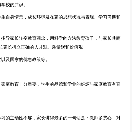
与学校的共识。
学生自身情景，成长环境及在家的思想状况与表现、学习习惯和
，指导家长转变教育观念，用科学的方法教育孩子，与家长共商
忙家长树立正确的人才观、质量观和价值观
议以及国家的优惠政策等。
，家庭教育十分重要，学生的品德和学业的好坏与家庭教育有直
学习的主动性不够，家长讲得最多的一句话是：教师多费心，对