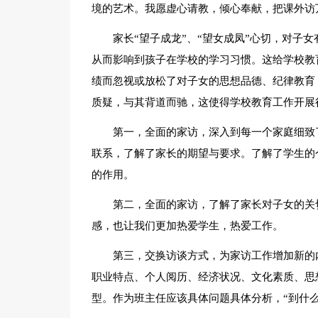
境的艺术。我愿虚心请教，倾心奉献，把课外访
家长“望子成龙”、“望女成凤”心切，对子
从而影响到孩子在学校的学习习惯。这给学校教
绩而忽视或放松了对子女的思想品德、纪律教育
质疑，与其背道而驰，这使得学校教育工作开展
第一，全面的家访，深入到每一个家庭细致
联系，了解了家长的期望与要求。了解了学生的
的作用。
第二，全面的家访，了解了家长对子女的关
感，也让我们更加热爱学生，热爱工作。
第三，交换访谈方式，为家访工作增加新的
职业特点、个人阅历、经济状况、文化素质、思
型。作为班主任应该具体问题具体分析，“到什么