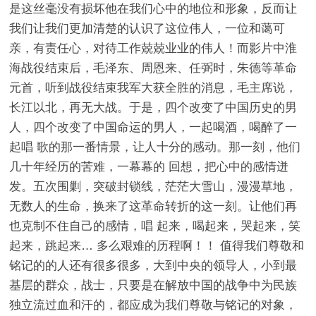
是这丝毫没有损坏他在我们心中的地位和形象，反而让
我们让我们更加清楚的认识了这位伟人，一位和蔼可
亲，有责任心，对待工作兢兢业业的伟人！而影片中淮
海战役结束后，毛泽东、周恩来、任弼时，朱德等革命
元首，听到战役结束我军大获全胜的消息，毛主席说，
长江以北，再无大战。于是，四个改变了中国历史的男
人，四个改变了中国命运的男人，一起喝酒，喝醉了一
起唱 歌的那一番情景，让人十分的感动。那一刻，他们
几十年经历的苦难，一幕幕的 回想，把心中的感情迸
发。五次围剿，突破封锁线，茫茫大雪山，漫漫草地，
无数人的生命，换来了这革命转折的这一刻。让他们再
也克制不住自己的感情，唱 起来，喝起来，哭起来，笑
起来，跳起来… 多么艰难的历程啊！！ 值得我们尊敬和
铭记的的人还有很多很多，大到中央的领导人，小到最
基层的群众，战士，只要是在解放中国的战争中为民族
独立流过血和汗的，都应成为我们尊敬与铭记的对象，