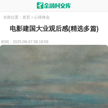
当前位置：
首页
>
心得体会
电影建国大业观后感(精选多篇)
时间：2025-08-07 08:19:56