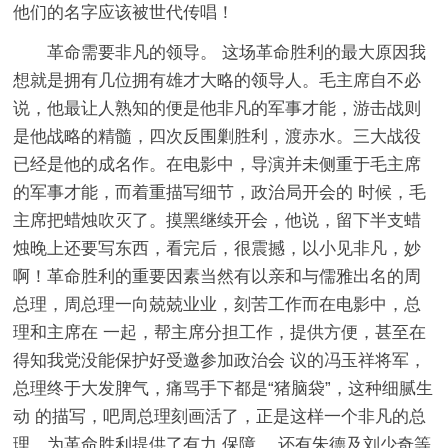
他们的名字应该被世代传唱！
革命需要非凡的领导。 这场革命胜利的最大原因我
想就是拥有几位拥有雄才大略的领导人。毛主席自不必
说，他最让人熟知的便是他非凡的军事才能，游击战则
是他战略的精髓，四次反围剿胜利，渡赤水。三大战役
已经是他的成名作。在电影中，导演并未侧重于毛主席
的军事才能，而着重描写细节，政治局开会的 时候，毛
主席把蜡烛吹灭了。摸黑继续开会，他说，留下半支蜡
烛晚上还要写东西，看完后，很震撼，以小见非凡，妙
啊！革命胜利的重要因素当然有以亲和与儒雅出名的周
总理，周总理一向兢兢业业，刻苦工作而在电影中，总
理和主席在 一起，帮主席分担工作，提供方便，甚至在
得知我党没能保护好受邀参加政治会 议的冯玉祥将军，
总理终于大发脾气，痛骂手下都是“猪脑袋”，这种细腻生
动 的描写，吧周总理刻画活了，正是这样一个非凡的总
理，为革命胜利提供了有力 保障。 还有朱德及刘少奇等