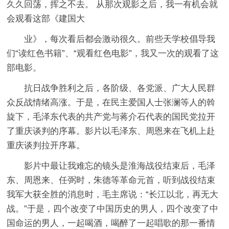
久久回荡，挥之不去。 从那次观影之后，我一有机会就
会观看这部《建国大
业》，每次看后都会激动很久。前些天学校倡导我
们“读红色书籍”、“观看红色电影”，我又一次的观看了这
部电影。
抗日战争胜利之后，各阶级、各党派、广大人民群
众反战情绪高涨。于是，在民主爱国人士张澜等人的斡
旋下，毛泽东代表的共产党与蒋介石代表的国民党拉开
了重庆谈判的序幕。影片以毛泽东、周恩来在飞机上赴
重庆谈判拉开序幕。
影片中最让我难忘的镜头是淮海战役结束后，毛泽
东、周恩来、任弼时，朱德等革命元首，听到战役结束
我军大获全胜的消息时，毛主席说：“长江以北，再无大
战。”于是，四个改变了中国历史的男人，四个改变了中
国命运的男人，一起喝酒，喝醉了一起唱歌的那一番情