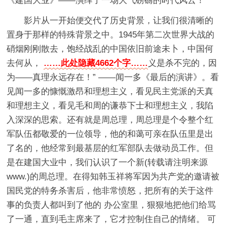
《建国大业》——演绎了一场大气磅礴的时代风云！
影片从一开始便交代了历史背景，让我们很清晰的
置身于那样的特殊背景之中。1945年第二次世界大战的
硝烟刚刚散去，饱经战乱的中国依旧前途未卜，中国何
去何从，
……此处隐藏4662个字……
义是杀不完的，因
为——真理永远存在！” ——闻一多《最后的演讲》。看
见闻一多的慷慨激昂和理想主义，看见民主党派的天真
和理想主义，看见毛和周的谦恭下士和理想主义，我陷
入深深的思索。还有就是周总理，周总理是个令整个红
军队伍都敬爱的一位领导，他的和蔼可亲在队伍里是出
了名的，他经常到最基层的红军部队去做动员工作。但
是在建国大业中，我们认识了一个新(转载请注明来源
www.)的周总理。在得知韩玉祥将军因为共产党的邀请被
国民党的特务杀害后，他非常愤怒，把所有的关于这件
事的负责人都叫到了他的 办公室里，狠狠地把他们给骂
了一通，直到毛主席来了，它才控制住自己的情绪。 可