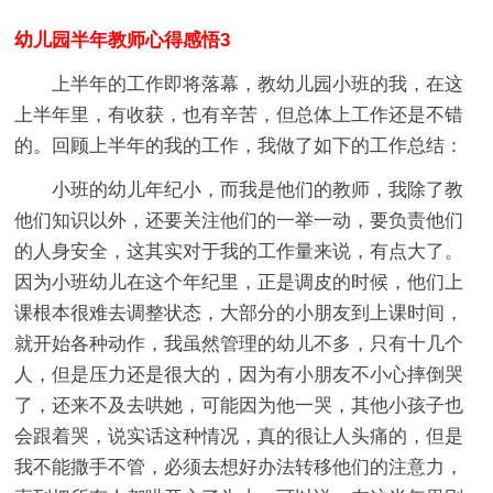
幼儿园半年教师心得感悟3
上半年的工作即将落幕，教幼儿园小班的我，在这
上半年里，有收获，也有辛苦，但总体上工作还是不错
的。回顾上半年的我的工作，我做了如下的工作总结：
小班的幼儿年纪小，而我是他们的教师，我除了教
他们知识以外，还要关注他们的一举一动，要负责他们
的人身安全，这其实对于我的工作量来说，有点大了。
因为小班幼儿在这个年纪里，正是调皮的时候，他们上
课根本很难去调整状态，大部分的小朋友到上课时间，
就开始各种动作，我虽然管理的幼儿不多，只有十几个
人，但是压力还是很大的，因为有小朋友不小心摔倒哭
了，还来不及去哄她，可能因为他一哭，其他小孩子也
会跟着哭，说实话这种情况，真的很让人头痛的，但是
我不能撒手不管，必须去想好办法转移他们的注意力，