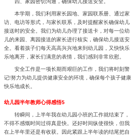
四、家园密切沟通，确保幼儿接送安全。
本学期，我们利用家长园地、家园联系册、通过家
访、电访等形式，与家长联系，及时提醒家长确保幼儿
接送时的安全。我们为幼儿办理了接送卡，对每一位幼
儿的来园、离园接送的家长进行核实，确保幼儿接送安
全。看着孩子们每天高高兴兴地来到幼儿园，又快快乐
乐地离开，家长们满意的表情，我们感到非常欣慰。
安全工作是一项长期而艰巨的工作，我们将时刻警
记!努力为幼儿提供健康安全的环境，确保每个孩子健康
快乐地成长。
幼儿园半年教师心得感悟5
转瞬间，上半年我在幼儿园小班的工作就结束了，
不得不感慨时间过得真是快。还好时间纵使很快，但我
在上半年里还是有收获。因此紧跟上半年读的结尾把自