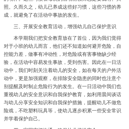
照。久而久之，幼儿已养成这些好习惯，这些习惯的养
成，就避免了在活动中事故的发生。
三、开展安全教育活动，增强幼儿自己保护意识
本学期我们把安全教育放在了首位，因为我们觉得
对于小班的幼儿而言，他们还不知道如何避开危险，自
控能力差，做事有冲动性，对危险或有害事物缺少经
验，在活动中容易发生事故，受到伤害。因此在一日活
动中，我们时刻关注着幼儿的安全，如在每天的户外活
动中，更是加强观察，在排除安全隐患的同时也注意个
别提醒及时制止危险行为的发生。在一日活动中我们也
重视幼儿的安全意识和自我保护教育，如利用晨间谈话
与幼儿分享安全知识和自我保护措施，提醒幼儿不做危
险戏，不吃塑料玩具等，使幼儿逐步积累一些安全常识
并学着保护自己。