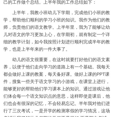
己的工作做个总结。上半年我的工作总结如下：
上半年，我教小班幼儿下学期，完成他们小班的教
学，帮助他们顺利的学习小班的知识。我作为他们的教
师，负责他们的语文教学。上半年里，我为了能够让幼
儿对语文的学习更加上心，在学期初，就有制定一个详
细的教学计划，如今我按照计划进行顺利完成半年的教
学，也是上半年来的一件大事了。
幼儿的语文很重要，在这时就要打好他们的语文素
养，以便于他们走向学习的道路上有一个基础。我每天
都会做好上课的教案，每天备好课。做好上课的PPT课
件，搜集一些关于语文学习的小游戏，在课堂上进行，
能够更好的帮助他们学习课本上的知识。通过游戏让他
们体会每一个语文知识点的意思，这样即使是课后，他
们也会有很深的记忆，不会轻易忘记。半年我对他们进
行了三次考试，一是开学的检测寒假的学习情况，这场