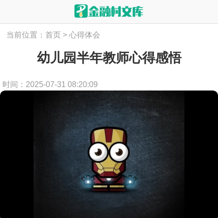
当前位置：
首页
>
心得体会
幼儿园半年教师心得感悟
时间：2025-07-31 08:20:09