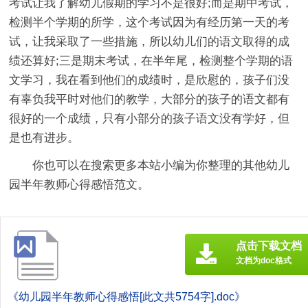
考试让我了解幼儿假期的学习不是很好;而是期中考试，
检测半个学期的所学，这个考试因为有经历第一天的考
试，让我采取了一些措施，所以幼儿们的语文取得的成
绩还算好;三是期末考试，在半年尾，检测整个学期的语
文学习，我在看到他们的成绩时，是欣慰的，孩子们没
有辜负我平时对他们的教学，大部分的孩子的语文都有
很好的一个成绩，只有小部分的孩子语文没有学好，但
是也有进步。
你也可以在搜索更多本站小编为你整理的其他幼儿
园半年教师心得感悟范文。
点击下载文档
文档为doc格式
《幼儿园半年教师心得感悟[此文共5754字].doc》