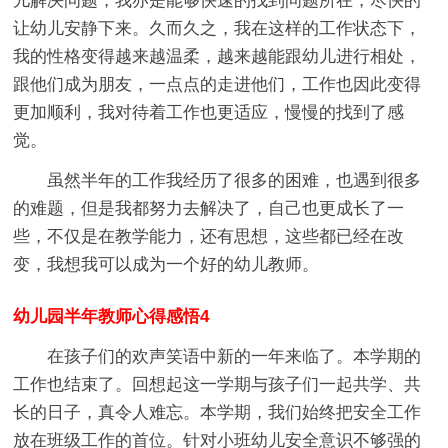
儿解决问题，我亦是能够快速的找到问题所在，尽快的
让幼儿安静下来。久而久之，我在这样的工作状态下，
我的性格变得越来越温柔，越来越能跟幼儿进行相处，
跟他们成为朋友，一点点的走进他们，工作也因此变得
更加顺利，我对待着工作也更适应，慢慢的找到了感
觉。
虽然半年的工作我经历了很多的困难，也遇到很多
的难题，但是我都努力去解决了，自己也更成长了一
些，不仅是在教学能力，还有思想，这些都已经在改
变，我想我可以成为一个好的幼儿教师。
幼儿园半年教师心得感悟4
在孩子们的欢声笑语中新的一年来临了。本学期的
工作也结束了。回想起这一学期与孩子们一起共学、共
长的日子，真令人难忘。本学期，我们始终把安全工作
放在班级工作的首位。针对小班幼儿安全意识不够强的