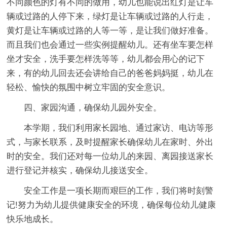
不同颜色的灯有不同的做用，幼儿也能说出红灯是让车
辆或过路的人停下来，绿灯是让车辆或过路的人行走，
黄灯是让车辆或过路的人等一等，是让我们做好准备。
而且我们也会通过一些实例提醒幼儿。还有坐车要怎样
坐才安全，洗手要怎样洗等等，幼儿都会用心的记下
来，有的幼儿回去还会讲给自己的爸爸妈妈挺，幼儿在
轻松、愉快的氛围中树立牢固的安全意识。
四、家园沟通，确保幼儿园外安全。
本学期，我们利用家长园地、通过家访、电访等形
式，与家长联系，及时提醒家长确保幼儿在家时、外出
时的安全。我们还对每一位幼儿的来园、离园接送家长
进行登记并核实，确保幼儿接送安全。
安全工作是一项长期而艰巨的工作，我们将时刻警
记!努力为幼儿提供健康安全的环境，确保每位幼儿健康
快乐地成长。