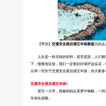
【寄语】
交通安全观后感五年级新版
为的会
人生是一杯无味的饮料，是苦是甜，人们都
下，慢慢地绽放，我们一定要好好保护这朵花，
分享一些关于交通安全观后感五年级，供大家参
交通安全观后感五年级1
那天一大早，我被妈妈从美梦中唤醒，一同
车倒头就睡。