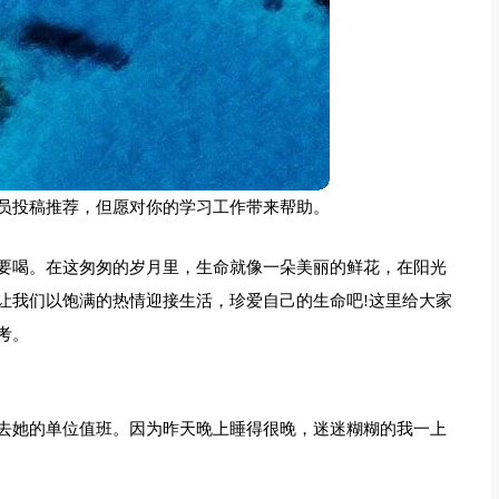
员投稿推荐，但愿对你的学习工作带来帮助。
要喝。在这匆匆的岁月里，生命就像一朵美丽的鲜花，在阳光
让我们以饱满的热情迎接生活，珍爱自己的生命吧!这里给大家
考。
去她的单位值班。因为昨天晚上睡得很晚，迷迷糊糊的我一上