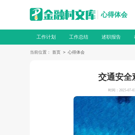
心得体会
工作计划
工作总结
述职报告
>
当前位置：
首页
心得体会
交通安全
时间：2025-07-03 