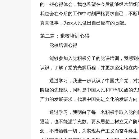
的一些心得体会，我也希望在今后能够经常组织
我也会在今后的工作中时刻严格要求自己，不断
真真做事，为xx人民做出自己应有的贡献。
第二篇：党校培训心得
党校培训心得
能够参加入党积极分子的党课培训，我感到
认识，了解了党的光辉历程，并更加坚定地在内
通过学习，我进一步认识了中国共产党，对
阶级的先锋队，同时是中国人民和中华民族的先
产力的发展要求，代表中国先进文化的发展方向
通过学习，我明白了每一名积极争取入党的
逐流，也不能滥竽充数。要从思想上树立无产阶
念，不惜牺牲一切，为实现共产主义而奋斗终生