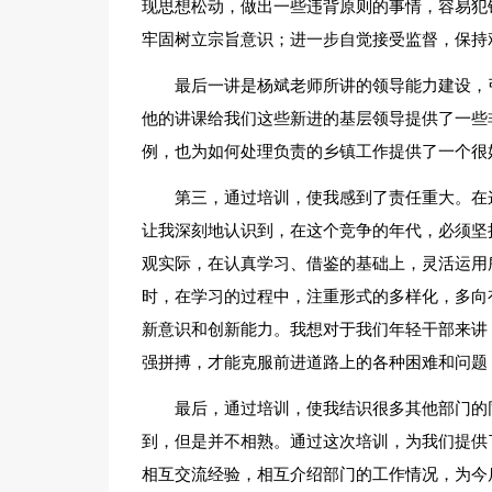
现思想松动，做出一些违背原则的事情，容易犯
牢固树立宗旨意识；进一步自觉接受监督，保持
最后一讲是杨斌老师所讲的领导能力建设，
他的讲课给我们这些新进的基层领导提供了一些
例，也为如何处理负责的乡镇工作提供了一个很
第三，通过培训，使我感到了责任重大。在
让我深刻地认识到，在这个竞争的年代，必须坚
观实际，在认真学习、借鉴的基础上，灵活运用
时，在学习的过程中，注重形式的多样化，多向
新意识和创新能力。我想对于我们年轻干部来讲
强拼搏，才能克服前进道路上的各种困难和问题
最后，通过培训，使我结识很多其他部门的
到，但是并不相熟。通过这次培训，为我们提供
相互交流经验，相互介绍部门的工作情况，为今