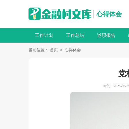
心得体会
工作计划
工作总结
述职报告
>
当前位置：
首页
心得体会
党
时间：2025-06-25 