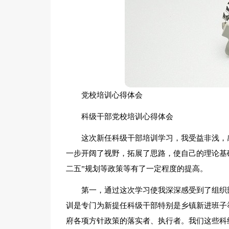
党校培训心得体会
科级干部党校培训心得体会
这次新任科级干部培训学习，我受益非浅，
一步开阔了视野，拓展了思路，使自己的理论基
二五”规划等政策等有了一定程度的提高。
第一，通过这次学习使我深深感受到了组织
训是专门为新提任科级干部特别是乡镇新进班子
府各项方针政策的落实者、执行者。我们这些科