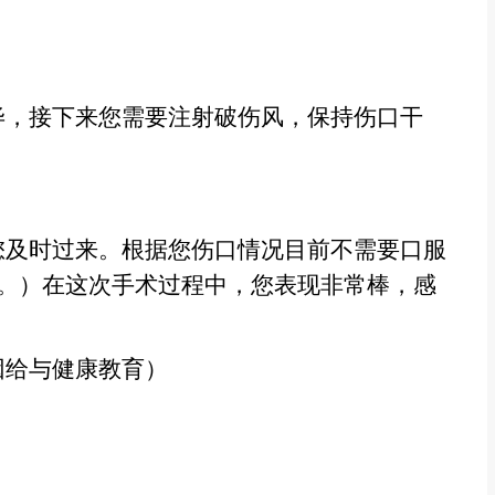
）
毕，接下来您需要注射破伤风，保持伤口干
您及时过来。根据您伤口情况目前不需要口服
。）在这次手术过程中，您表现非常棒，感
因给与健康教育）