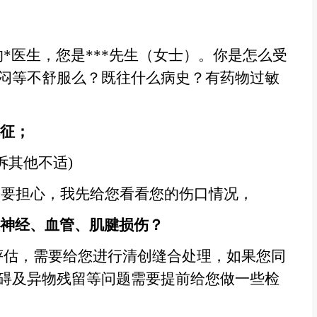
*医生，您是***先生（女士）。你是怎么受
闷等不舒服么？既往什么病史？有药物过敏
征；
诉其他不适)
您不要担心，我先给您看看您的伤口情况，
神经、血管、肌腱损伤？
评估，需要给您进行清创缝合处理，如果您同
碍及异物残留等问题需要提前给您做一些检