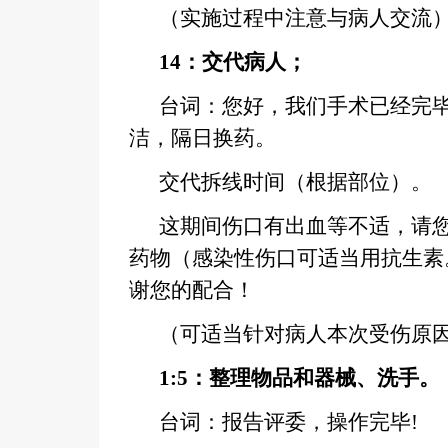
（实施过程中注意与病人交流
14
：交代病人；
台词：您好，我们手术已经完
洁，隔日换药。
交代拆线时间（根据部位）。
这期间伤口有出血等不适，请
药物（感染性伤口可适当用抗生素
谢您的配合！
（可适当针对病人本次受伤原
1:5
：整理物品和器械、洗手。
台词：报告评委，操作完毕!