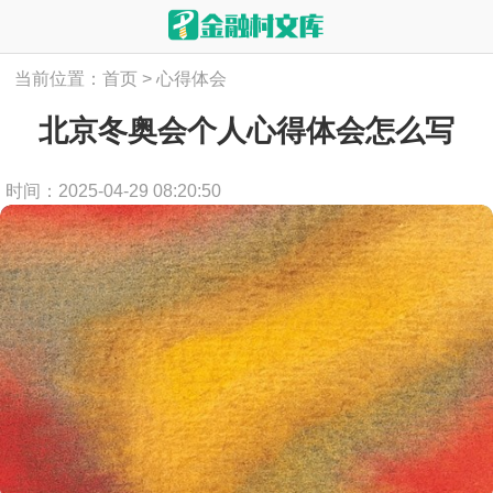
当前位置：
首页
>
心得体会
北京冬奥会个人心得体会怎么写
时间：2025-04-29 08:20:50