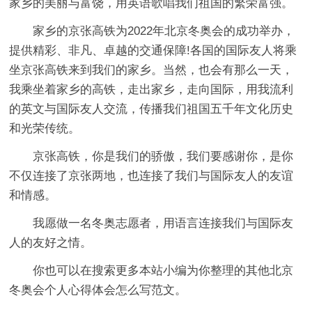
家乡的美丽与富饶，用英语歌唱我们祖国的繁荣富强。
家乡的京张高铁为2022年北京冬奥会的成功举办，
提供精彩、非凡、卓越的交通保障!各国的国际友人将乘
坐京张高铁来到我们的家乡。当然，也会有那么一天，
我乘坐着家乡的高铁，走出家乡，走向国际，用我流利
的英文与国际友人交流，传播我们祖国五千年文化历史
和光荣传统。
京张高铁，你是我们的骄傲，我们要感谢你，是你
不仅连接了京张两地，也连接了我们与国际友人的友谊
和情感。
我愿做一名冬奥志愿者，用语言连接我们与国际友
人的友好之情。
你也可以在搜索更多本站小编为你整理的其他北京
冬奥会个人心得体会怎么写范文。