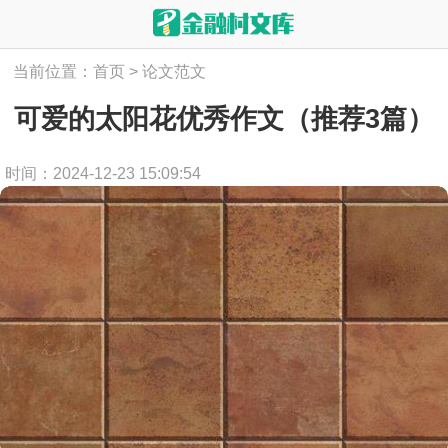
当前位置：
首页
>
论文范文
可爱的太阳花优秀作文（推荐3篇）
时间：2024-12-23 15:09:54