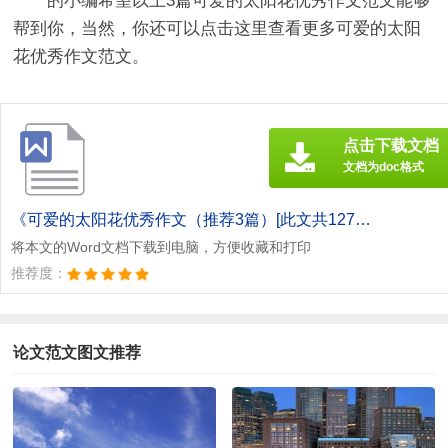
的小编希望以上3篇
可爱的太阳花优秀作文
范文能够
帮到你，当然，你还可以点击这里查看更多可爱的太阳
花优秀作文范文。
点击下载文档
文档为doc格式
《可爱的太阳花优秀作文（推荐3篇）[此文共1279字].doc》
将本文的Word文档下载到电脑，方便收藏和打印
推荐度：
论文范文图文推荐