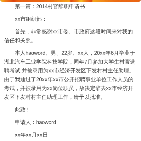
第一篇：2014村官辞职申请书
xx市组织部：
首先，非常感谢xx市委、市政府这段时间来对我的
信任和关照。
本人haoword、男、22岁、xx人，20xx年6月毕业于
湖北汽车工业学院科技学院，同年7月参加大学生村官选
聘考试,并被录用为xx市经济开发区下发村村主任助理。
由于我通过了20xx年xx市公开招聘事业单位工作人员的
考试，并被录用为xx岗位职员，故决定辞去xx市经济开
发区下发村村主任助理工作，请予以批准。
此致 !
申请人：haoword
xx年xx月xx日