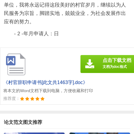
单位，我将永远记得这段美好的村官岁月，继续以为人
民服务为宗旨，脚踏实地，兢兢业业，为社会发展作出
应有的努力。
- 2 -年月申请人：日
点击下载文档
文档为doc格式
《村官辞职申请书[此文共1463字].doc》
将本文的Word文档下载到电脑，方便收藏和打印
推荐度：
论文范文图文推荐