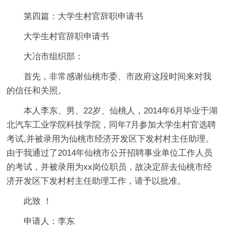
第四篇：大学生村官辞职申请书
大学生村官辞职申请书
大冶市组织部：
首先，非常感谢仙桃市委、市政府这段时间来对我
的信任和关照。
本人李东、男、22岁、仙桃人，2014年6月毕业于湖
北汽车工业学院科技学院，同年7月参加大学生村官选聘
考试,并被录用为仙桃市经济开发区下发村村主任助理。
由于我通过了2014年仙桃市公开招聘事业单位工作人员
的考试，并被录用为xx岗位职员，故决定辞去仙桃市经
济开发区下发村村主任助理工作，请予以批准。
此致 ！
申请人：李东