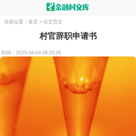
当前位置：
首页
>
论文范文
村官辞职申请书
时间：2025-04-04 08:20:26