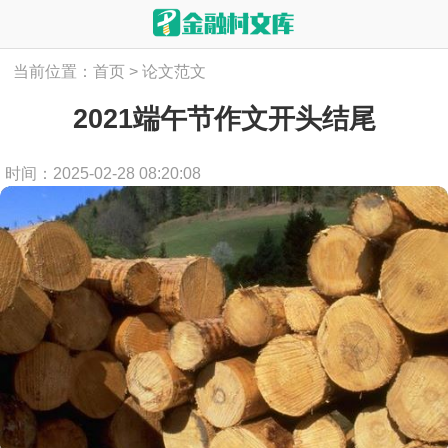
当前位置：
首页
>
论文范文
2021端午节作文开头结尾
时间：2025-02-28 08:20:08