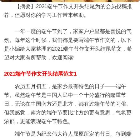
【摘要】
2021端午节作文开头结尾
为的会员投稿推
荐，但愿对你的学习工作带来帮助。
一年一度的端午节到了，家家户户里都是喜悦的气
氛。每年这个时候，我们都是要写端午节作文的，以下
是小编给大家整理的2021端午节作文开头结尾范文，希
望对大家有所帮助，欢迎阅读!
2021端午节作文开头结尾范文1
农历五月初五，是家乡最有特色的日子——端午
节。虽然端午节是中国人民中一个十分盛行的隆重节
日，无论在中国南方还是北方，都有过端午节的习俗。
但我感觉，南方的端午节要比北方的更有意思，气氛更
浓郁，更能表现端午节特色。
端午节是为纪念伟大诗人屈原所定的节日。每到端