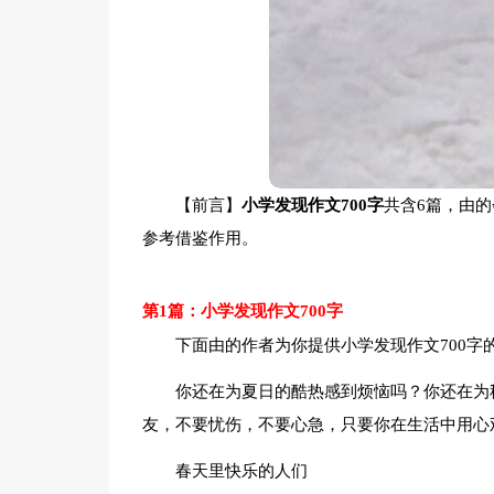
【前言】
小学发现作文700字
共含6篇，由
参考借鉴作用。
第1篇：小学发现作文700字
下面由的作者为你提供小学发现作文700字
你还在为夏日的酷热感到烦恼吗？你还在为
友，不要忧伤，不要心急，只要你在生活中用心
春天里快乐的人们