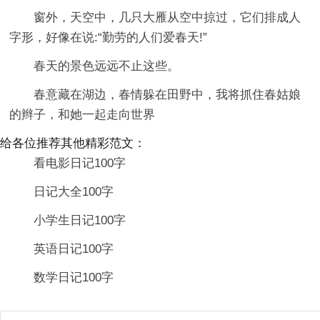
窗外，天空中，几只大雁从空中掠过，它们排成人
字形，好像在说:“勤劳的人们爱春天!”
春天的景色远远不止这些。
春意藏在湖边，春情躲在田野中，我将抓住春姑娘
的辫子，和她一起走向世界
给各位推荐其他精彩范文：
看电影日记100字
日记大全100字
小学生日记100字
英语日记100字
数学日记100字