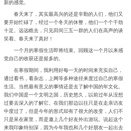
新的感觉。
春天来了，其实最高兴的还是辛勤的人们，他们又
要开始忙碌了，经过一个冬天的休整，他们一个个干劲
十足。远远瞧去，只见田间三五一群的人们在高声的谈
笑着。春天来了真好！
一个月的寒假生活即将结束。回顾这一个月以来感
觉自己的收获还是挺多的。
在寒假期间，我利用好每一天的时间来充实自己，
通过看书，看杂志，上网等多种途径来度过自己的寒假
生活。当然最有意义的事情还是去了解中国的年文化。
我们中国是一个文明之国，历史悠久，以前过年从没想
过要去深入的了解它。在我们那边以往只是在走亲访友
中度过了，但是今年的形式却有了很大的改变，人们不
只是呆在家里，而是邀上几个好友外出游玩。说起这个
来我印象特别深，因为今年我也和几个好朋友一起出去