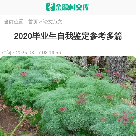
当前位置：
首页
>
论文范文
2020毕业生自我鉴定参考多篇
时间：2025-08-17 08:19:56