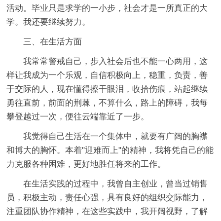
活动。毕业只是求学的一小步，社会才是一所真正的大
学。我还要继续努力。
三、在生活方面
我常常警戒自己，步入社会后也不能一心两用，这
样让我成为一个乐观，自信积极向上，稳重，负责，善
于交际的人，现在懂得擦干眼泪，收拾伤痕，站起继续
勇往直前，前面的荆棘，不算什么，路上的障碍，我每
攀登越过一次，便往云端靠近了一步。
我觉得自己生活在一个集体中，就要有广阔的胸襟
和博大的胸怀。本着"迎难而上"的精神，我将凭自己的能
力克服各种困难，更好地胜任将来的工作。
在生活实践的过程中，我曾自主创业，曾当过销售
员，积极主动，责任心强，具有良好的组织交际能力，
注重团队协作精神，在这些实践中，我开阔视野，了解