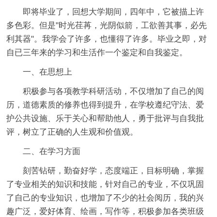
即将毕业了，回想大学期间，四年中，它被描上许
多色彩。但是"时光荏苒，光阴似箭，工欲善其事，必先
利其器"。我学会了许多，也懂得了许多。毕业之即，对
自已三年来的学习和生活作一个鉴定和自我鉴定。
一、在思想上
积极参与各项教学科研活动，不仅增加了自己的阅
历，道德素质的修养也得到提升，在学校遵纪守法、爱
护公共设施、乐于关心和帮助他人，勇于批评与自我批
评，树立了正确的人生观和价值观。
二、在学习方面
刻苦钻研，勤奋好学，态度端正，目标明确，掌握
了专业相关的知识和技能，针对自己的专业，不仅巩固
了自己的专业知识，也增加了不少的社会阅历，我的兴
趣广泛，爱好体育、绘画，写作等，积极参加各类班级