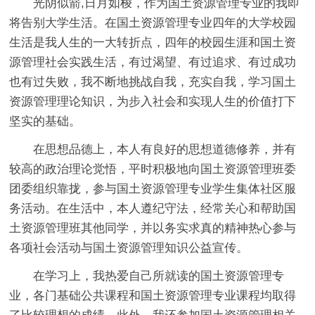
光阴似箭,日月如梭，作为国土资源管理专业的我即
将告别大学生活。在国土资源管理专业四年的大学校园
生活是我人生的一大转折点，四年的校园生涯和国土资
源管理社会实践生活，有过渴望、有过追求、有过成功
也有过失败，我不断地挑战自我，充实自我，学习国土
资源管理理论知识，为步入社会和实现人生的价值打下
坚实的基础。
在思想品德上，本人有良好的思想道德修养，并有
较高的政治理论觉悟，平时积极地向国土资源管理班委
团委组织靠拢，参与国土资源管理专业学生集体社区服
务活动。在生活中，本人遵纪守法，经常关心和帮助国
土资源管理班其他同学，并以务实求真的精神热心参与
各项社会活动与国土资源管理知识公益宣传。
在学习上，我热爱自己所就读的国土资源管理专
业，各门基础公共课程和国土资源管理专业课程均取得