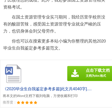
了比较理想的成绩。此外，我还参加国土资源管理相关
资格考试。
在国土资源管理专业实习期间，我经历里学校所没
有的酸甜苦辣，感受国土资源管理专业就业严峻的压
力，也切身体会到父母劳作。
你也可以在搜索更多本站小编为你整理的其他2020
毕业生自我鉴定参考多篇范文。
点击下载文档
文档为doc格式
《2020毕业生自我鉴定参考多篇[此文共4040字].doc》
将本文的Word文档下载到电脑，方便收藏和打印
推荐度：