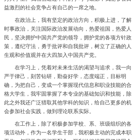
益激烈的社会竞争占有自己的一席之地。
在政治上，我有坚定的政治方向，积极上进，了解
时事政治，关注国际政治发展动向，热爱祖国，热爱人
民，坚决拥护中国共产党的领导，拥护党的各项方针政
策，遵纪守法，勇于批评和自我批评，树立了正确的人
生观和价值观并在大四加入中国共产党。
在学习上，凭着对未来生活的渴望与追求，我一向
严于律己，刻苦钻研，勤奋好学，态度端正，目标明
确，为把自己，变成一个掌握现代信息和职业技能的合
格大学生，我牢固掌握了本专业的基础知识和技能，除
此之外我还广泛猎取其他学科的知识，给自己更多的机
会参加社会实践，做到理论联系实际。
在工作上，除了积极参加学校、系、班级组织的各
项活动外，作为一名学生干部，我积极主动的完成本职