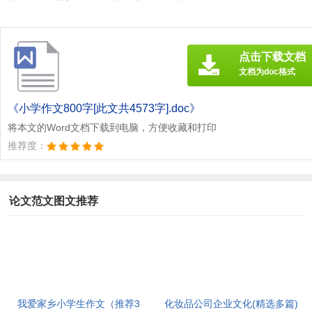
点击下载文档
文档为doc格式
《小学作文800字[此文共4573字].doc》
将本文的Word文档下载到电脑，方便收藏和打印
推荐度：
论文范文图文推荐
我爱家乡小学生作文（推荐3
化妆品公司企业文化(精选多篇)