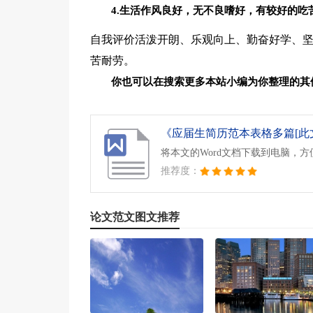
4.生活作风良好，无不良嗜好，有较好的吃
自我评价活泼开朗、乐观向上、勤奋好学、
苦耐劳。
你也可以在搜索更多本站小编为你整理的其
《应届生简历范本表格多篇[此文共1
将本文的Word文档下载到电脑，
推荐度：
论文范文图文推荐