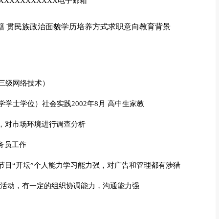
XXXXXXXXXX电子邮箱
籍 贯民族政治面貌学历培养方式求职意向教育背景
三级网络技术）
学士学位）社会实践2002年8月 高中生家教
员，对市场环境进行调查分析
服务员工作
话节目“开坛”个人能力学习能力强，对广告和管理都有涉猎
数次活动，有一定的组织协调能力，沟通能力强