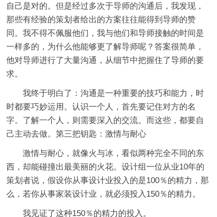
自己是对的。但是经过多次于导师的沟通后，我发现，
那些有经验的策划者给出的方案往往能得到导师的赞
同。我不得不佩服他们，我与他们和导师接触的时间是
一样多的，为什么他能够更了解导师呢？答案很简单，
他对导师进行了大量沟通，从细节中把握住了导师的要
求。
我终于明白了：沟通是一种重要的技巧和能力，时
时都要巧妙运用。认识一个人，首先要记住对方的名
字。了解一个人，则需要深入的交流。而这些，都要自
己主动去做。第三把钥匙：激情与耐心
激情与耐心，就像火与冰，看似两种完全不同的东
西，却能碰撞出最美丽的火花。设计组一位从业10年的
策划者说，假设你从事设计业投入的是100％的精力，那
么，若你从事家装设计业，就必须投入150％的精力。
我见证了这种150％的精力的投入。