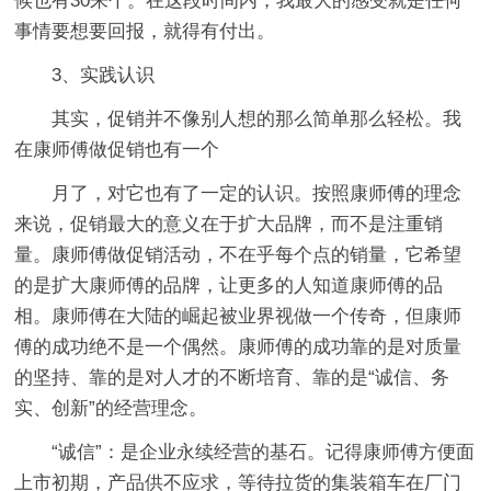
候也有30来个。在这段时间内，我最大的感受就是任何
事情要想要回报，就得有付出。
3、实践认识
其实，促销并不像别人想的那么简单那么轻松。我
在康师傅做促销也有一个
月了，对它也有了一定的认识。按照康师傅的理念
来说，促销最大的意义在于扩大品牌，而不是注重销
量。康师傅做促销活动，不在乎每个点的销量，它希望
的是扩大康师傅的品牌，让更多的人知道康师傅的品
相。康师傅在大陆的崛起被业界视做一个传奇，但康师
傅的成功绝不是一个偶然。康师傅的成功靠的是对质量
的坚持、靠的是对人才的不断培育、靠的是“诚信、务
实、创新”的经营理念。
“诚信”：是企业永续经营的基石。记得康师傅方便面
上市初期，产品供不应求，等待拉货的集装箱车在厂门