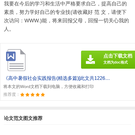
我要在今后的学习和生活中严格要求自己，提高自己的
素质，努力学好自己的专业技(请收藏好 范 文，请便下
次访问：WWW.)能，将来回报父母，回报一切关心我的
人。
点击下载文档
文档为doc格式
《高中暑假社会实践报告(精选多篇)[此文共12261字].doc》
将本文的Word文档下载到电脑，方便收藏和打印
推荐度：
论文范文图文推荐