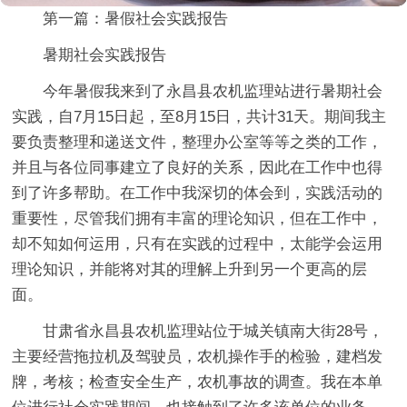
第一篇：暑假社会实践报告
暑期社会实践报告
今年暑假我来到了永昌县农机监理站进行暑期社会
实践，自7月15日起，至8月15日，共计31天。期间我主
要负责整理和递送文件，整理办公室等等之类的工作，
并且与各位同事建立了良好的关系，因此在工作中也得
到了许多帮助。在工作中我深切的体会到，实践活动的
重要性，尽管我们拥有丰富的理论知识，但在工作中，
却不知如何运用，只有在实践的过程中，太能学会运用
理论知识，并能将对其的理解上升到另一个更高的层
面。
甘肃省永昌县农机监理站位于城关镇南大街28号，
主要经营拖拉机及驾驶员，农机操作手的检验，建档发
牌，考核；检查安全生产，农机事故的调查。我在本单