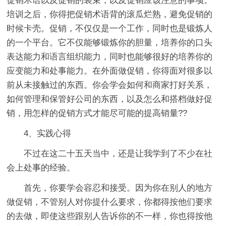
促销术语以及促销的装束，以及促销应该注意的事项。
培训之后，你得把促销术语背的滚瓜烂熟，避免促销的
时候卡壳。促销，不仅仅是一个工作，同时也是锻炼人
的一个平台。它不仅能够锻炼你的胆量，培养你的口头
表达能力和语言组织能力，同时也能够很好的培养你的
应变能力和处事能力。在外面做促销，你得面对很多以
前从未接触过的东西。你会学会如何和商家打好关系，
如何管理和保管好公司的东西，以及怎么和搭档做好促
销，用怎样的促销方式才能尽可能的提高销量??
4、实践心得
不过在这二十五天当中，还是让我学到了不少在社
会上处事的经验。
首先，你要学会容忍和接受。因为你在别人的地方
做促销，不管别人对你提什么要求，你都得按他们要求
的去做，即使这些跟别人告诉你的不一样，你也得按他