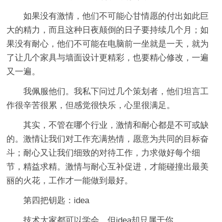
如果没有激情，他们不可能心甘情愿的付出如此巨
大的精力，而且这种日夜颠倒的日子要持续几个月；如
果没有耐心，他们不可能在电脑前一坐就是一天，就为
了让几个家具与墙面设计更精彩，也要精心修改，一遍
又一遍。
我佩服他们。我私下问过几个策划者，他们坦言工
作很辛苦很累，但感觉很快乐，心里很满足。
其实，不管在哪个行业，激情和耐心都是不可或缺
的。激情让我们对工作充满热情，愿意为共同的目标奋
斗；耐心又让我们细致的对待工作，力求做好每个细
节，精益求精。激情与耐心互补促进，才能碰撞出最美
丽的火花，工作才一能做到最好。
第四把钥匙：idea
技术大家都可以学会，但idea却只属于你。