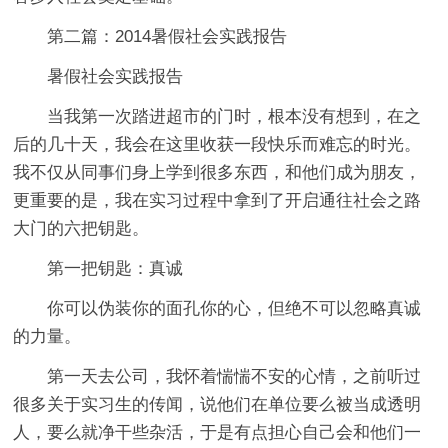
第二篇：2014暑假社会实践报告
暑假社会实践报告
当我第一次踏进超市的门时，根本没有想到，在之
后的几十天，我会在这里收获一段快乐而难忘的时光。
我不仅从同事们身上学到很多东西，和他们成为朋友，
更重要的是，我在实习过程中拿到了开启通往社会之路
大门的六把钥匙。
第一把钥匙：真诚
你可以伪装你的面孔你的心，但绝不可以忽略真诚
的力量。
第一天去公司，我怀着惴惴不安的心情，之前听过
很多关于实习生的传闻，说他们在单位要么被当成透明
人，要么就净干些杂活，于是有点担心自己会和他们一