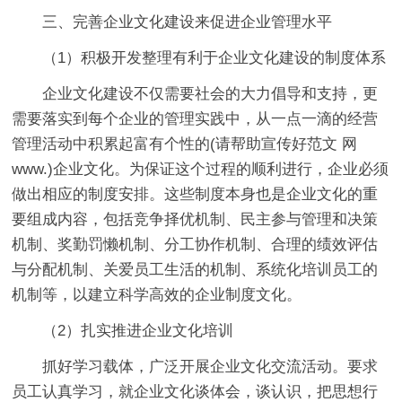
三、完善企业文化建设来促进企业管理水平
（1）积极开发整理有利于企业文化建设的制度体系
企业文化建设不仅需要社会的大力倡导和支持，更
需要落实到每个企业的管理实践中，从一点一滴的经营
管理活动中积累起富有个性的(请帮助宣传好范文 网
www.)企业文化。为保证这个过程的顺利进行，企业必须
做出相应的制度安排。这些制度本身也是企业文化的重
要组成内容，包括竞争择优机制、民主参与管理和决策
机制、奖勤罚懒机制、分工协作机制、合理的绩效评估
与分配机制、关爱员工生活的机制、系统化培训员工的
机制等，以建立科学高效的企业制度文化。
（2）扎实推进企业文化培训
抓好学习载体，广泛开展企业文化交流活动。要求
员工认真学习，就企业文化谈体会，谈认识，把思想行