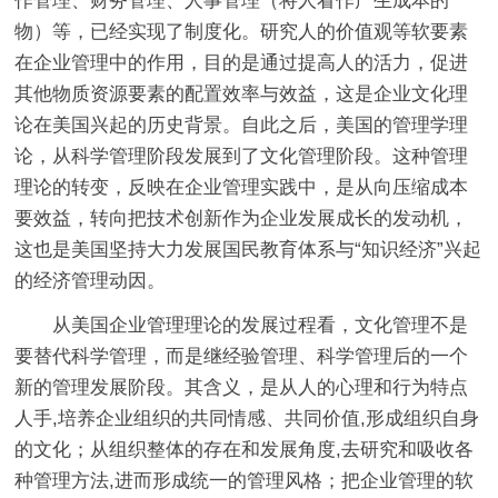
作管理、财务管理、人事管理（将人看作产生成本的
物）等，已经实现了制度化。研究人的价值观等软要素
在企业管理中的作用，目的是通过提高人的活力，促进
其他物质资源要素的配置效率与效益，这是企业文化理
论在美国兴起的历史背景。自此之后，美国的管理学理
论，从科学管理阶段发展到了文化管理阶段。这种管理
理论的转变，反映在企业管理实践中，是从向压缩成本
要效益，转向把技术创新作为企业发展成长的发动机，
这也是美国坚持大力发展国民教育体系与“知识经济”兴起
的经济管理动因。
从美国企业管理理论的发展过程看，文化管理不是
要替代科学管理，而是继经验管理、科学管理后的一个
新的管理发展阶段。其含义，是从人的心理和行为特点
人手,培养企业组织的共同情感、共同价值,形成组织自身
的文化；从组织整体的存在和发展角度,去研究和吸收各
种管理方法,进而形成统一的管理风格；把企业管理的软