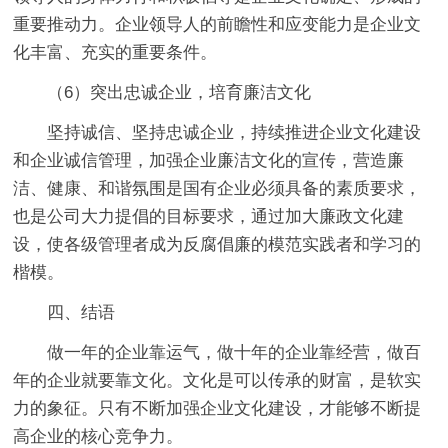
重要推动力。企业领导人的前瞻性和应变能力是企业文
化丰富、充实的重要条件。
（6）突出忠诚企业，培育廉洁文化
坚持诚信、坚持忠诚企业，持续推进企业文化建设
和企业诚信管理，加强企业廉洁文化的宣传，营造廉
洁、健康、和谐氛围是国有企业必须具备的素质要求，
也是公司大力提倡的目标要求，通过加大廉政文化建
设，使各级管理者成为反腐倡廉的模范实践者和学习的
楷模。
四、结语
做一年的企业靠运气，做十年的企业靠经营，做百
年的企业就要靠文化。文化是可以传承的财富，是软实
力的象征。只有不断加强企业文化建设，才能够不断提
高企业的核心竞争力。