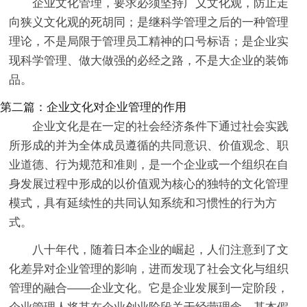
企业文化管理，要求必须坚持广义文化观，防止走
向狭义文化观的死胡同；是继科学管理之后的一种管理
理论，不是局限于管理员工精神的口号标语；是企业实
现科学管理、做大做强的必经之路，不是大企业的装饰
品。
第二篇：企业文化对企业管理的作用
企业文化是在一定的社会经济条件下通过社会实践
所形成的并为全体成员遵循的共同意识、价值观念、职
业道德、行为规范和准则，是一个企业或一个组织在自
身发展过程中形成的以价值观为核心的独特的文化管理
模式，具有延续性的共同认知系统和习惯性的行为方
式。
八十年代，随着日本企业的崛起，人们注意到了文
化差异对企业管理的影响，进而发现了社会文化与组织
管理的融合——企业文化。它是企业发展到一定阶段，