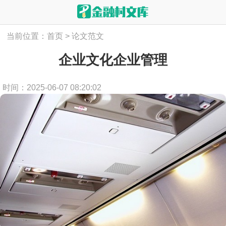
当前位置：
首页
>
论文范文
企业文化企业管理
时间：2025-06-07 08:20:02