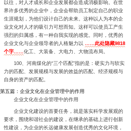
以往，对人才成长和企业发展都会造成消极影响。在世
界许多优秀的企业中，企业会帮助员工制定自己的职业
生涯规划，为他们设计自己的未来。这种以人为本的企
业文化对人才的吸引力可想而知。这样可以使员工产生
强烈的归属感，有一种自我实现的感觉。同时，优秀的
企业文化与企业领导者的人格魅力以
……此处隐藏9818
个字……
化工、大装备、大电力、大物流布局。
100、河南煤化的“三个匹配”指的是：硬实力与软实
力的匹配、发展规模与发展的效益的匹配、经济规模与
自身的资产的匹配。
第五篇：企业文化在企业管理中的作用
企业文化在企业管理中的作用
企业文化建设的首要任务，就是落实科学发展观的
要求，围绕和谐社会的建设，在继承的基础上进行创新
性建设，为企业的长远健康发展创造优秀的文化环境，