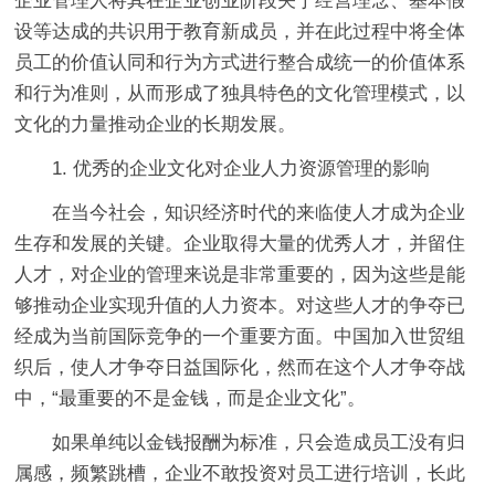
企业管理人将其在企业创业阶段关于经营理念、基本假
设等达成的共识用于教育新成员，并在此过程中将全体
员工的价值认同和行为方式进行整合成统一的价值体系
和行为准则，从而形成了独具特色的文化管理模式，以
文化的力量推动企业的长期发展。
1. 优秀的企业文化对企业人力资源管理的影响
在当今社会，知识经济时代的来临使人才成为企业
生存和发展的关键。企业取得大量的优秀人才，并留住
人才，对企业的管理来说是非常重要的，因为这些是能
够推动企业实现升值的人力资本。对这些人才的争夺已
经成为当前国际竞争的一个重要方面。中国加入世贸组
织后，使人才争夺日益国际化，然而在这个人才争夺战
中，“最重要的不是金钱，而是企业文化”。
如果单纯以金钱报酬为标准，只会造成员工没有归
属感，频繁跳槽，企业不敢投资对员工进行培训，长此