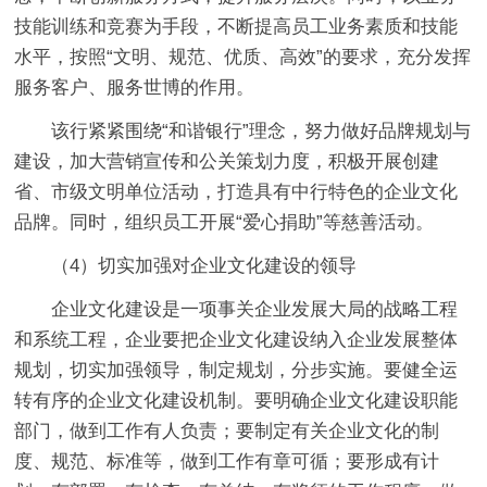
技能训练和竞赛为手段，不断提高员工业务素质和技能
水平，按照“文明、规范、优质、高效”的要求，充分发挥
服务客户、服务世博的作用。
该行紧紧围绕“和谐银行”理念，努力做好品牌规划与
建设，加大营销宣传和公关策划力度，积极开展创建
省、市级文明单位活动，打造具有中行特色的企业文化
品牌。同时，组织员工开展“爱心捐助”等慈善活动。
（4）切实加强对企业文化建设的领导
企业文化建设是一项事关企业发展大局的战略工程
和系统工程，企业要把企业文化建设纳入企业发展整体
规划，切实加强领导，制定规划，分步实施。要健全运
转有序的企业文化建设机制。要明确企业文化建设职能
部门，做到工作有人负责；要制定有关企业文化的制
度、规范、标准等，做到工作有章可循；要形成有计