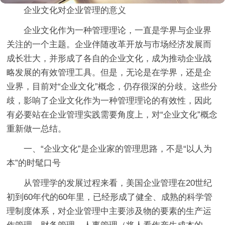
企业文化对企业管理的意义
企业文化作为一种管理理论，一直是学界与企业界
关注的一个主题。企业伴随改革开放与市场经济发展而
成长壮大，并形成了各自的企业文化，成为推动企业战
略发展的有效管理工具。但是，无论是在学界，还是企
业界，目前对“企业文化”概念，仍存很深的分歧。这些分
歧，影响了企业文化作为一种管理理论的有效性，因此
有必要站在企业管理实践需要角度上，对“企业文化”概念
重新做一总结。
一、“企业文化”是企业家的管理思路，不是“以人为
本”的时髦口号
从管理学的发展过程来看，美国企业管理在20世纪
初到60年代的60年里，已经形成了健全、成熟的科学管
理制度体系，对企业管理中主要涉及物的要素的生产运