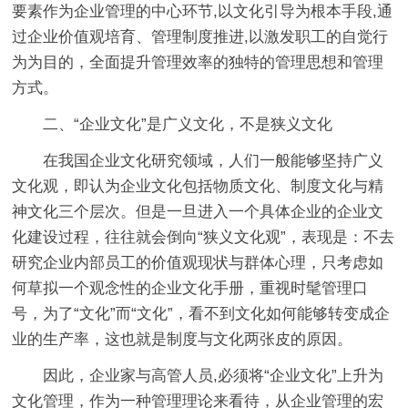
要素作为企业管理的中心环节,以文化引导为根本手段,通
过企业价值观培育、管理制度推进,以激发职工的自觉行
为为目的，全面提升管理效率的独特的管理思想和管理
方式。
二、“企业文化”是广义文化，不是狭义文化
在我国企业文化研究领域，人们一般能够坚持广义
文化观，即认为企业文化包括物质文化、制度文化与精
神文化三个层次。但是一旦进入一个具体企业的企业文
化建设过程，往往就会倒向“狭义文化观”，表现是：不去
研究企业内部员工的价值观现状与群体心理，只考虑如
何草拟一个观念性的企业文化手册，重视时髦管理口
号，为了“文化”而“文化”，看不到文化如何能够转变成企
业的生产率，这也就是制度与文化两张皮的原因。
因此，企业家与高管人员,必须将“企业文化”上升为
文化管理，作为一种管理理论来看待，从企业管理的宏