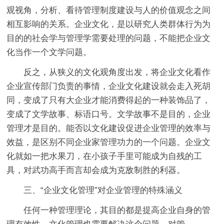
观视角，分析、看待管理制度建设与人的价值观念之间
相互影响的关系。企业文化，是以研究人类群体行为为
目的的社会学与管理学需要处理的问题，不能把企业文
化当作一个文学问题。
反之，从狭义的文化观角度出发，将企业文化看作
企业宣传部门负责的事情，企业文化建设就会走入死胡
同，变成了只有大企业才能消费得起的一种装饰品了，
变成了文学故事、标语口号。文学故事不是目的，企业
管理才是目的。能否以文化建设促进企业管理的效率与
效益，是区别不同企业家管理功力的一个问题。企业文
化就如一把水果刀，在小孩子手里可能成为自残的工
具，对武功高手而言却会成为克敌制胜的利器。
三、“企业文化管理”对企业管理的特殊涵义
任何一种管理理论，其目的都是提高企业自身的管