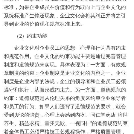
标准，如果企业成员在价值和行为取向上与企业文化的
系统标准产生停逆现象，企业文化会将其纠正并将之引
导到企业的价值观和规范标准上来。
（2）约束功能
企业文化对企业员工的思想、心理和行为具有约束
和规范作用。企业文化的约束功能主要是通过完善管理
制度和道德规范来实现。具体表现为：一方面，有效规
章制度的约束：企业制度是企业文化的内容之一。企业
制度是企业内部的法规，企业的领导者和企业员工必须
遵守和执行，从而形成约束力。另一方面，道德规范的
约束：道德规范是从伦理关系的角度来约束企业领导者
和员工的行为。如果人们违背了道德规范的要求，就会
受到舆论的谴责，心理上会感到内疚。同仁堂药店“济世
养生、精益求精、童叟无欺、一视同仁”的道德规范约束
着全体员工必须严格技工艺规程操作，严格质量管理，