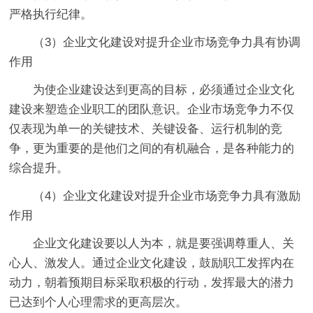
严格执行纪律。
（3）企业文化建设对提升企业市场竞争力具有协调
作用
为使企业建设达到更高的目标，必须通过企业文化
建设来塑造企业职工的团队意识。企业市场竞争力不仅
仅表现为单一的关键技术、关键设备、运行机制的竞
争，更为重要的是他们之间的有机融合，是各种能力的
综合提升。
（4）企业文化建设对提升企业市场竞争力具有激励
作用
企业文化建设要以人为本，就是要强调尊重人、关
心人、激发人。通过企业文化建设，鼓励职工发挥内在
动力，朝着预期目标采取积极的行动，发挥最大的潜力
已达到个人心理需求的更高层次。