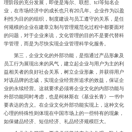
理阶段的充分发展，即使是海尔、联想、tcl等知名企
业，在市场经济中的成长也只有20几年。企业作为以盈
利性为目的的组织，制度建设与员工遵守的关系，是任
何规模的企业在建章立制与管理规范化过程中都要面对
的问题，对于企业来说，文化管理的目的不是要代替科
学管理，而是为尽快实现企业管理科学化服务。
第三，企业文化的外部功能，是指通过产品形象及
员工行为展现出来的风气，建立起企业与用户为主的利
益相关者的良好社会关系，树立企业形象，并获得用户
对该品牌的忠诚，实现企业经营所追求的效益，保证企
业的永续经营。这就要求必须将企业文化的内部功能与
外部功能同时考虑，也是柯林斯在《基业长青》一书中
要表达的含义。在企业文化外部功能实现上，这种文化
心理的特殊性则体现在中国市场上的一些特有的现象，
如保健品经济、短信经济、礼品经济规模巨大。