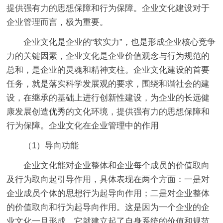
提供强有力的思想保障和行为保障。企业文化建设对于
企业管理而言，极为重要。
企业文化是企业的“软实力”，也是形成企业核心竞争
力的关键因素，企业文化是企业价值观念与行为规范的
总和，是企业的灵魂和精神支柱。企业文化建设的首要
任务，就是落实科学发展观的要求，围绕和谐社会的建
设，在继承的基础上进行创新性建设，为企业的长远健
康发展创造优秀的文化环境，提供强有力的思想保障和
行为保障。企业文化在企业管理中的作用
（1）导向功能
企业文化能对企业整体和企业每个成员的价值取向
及行为取向起引导作用，具体表现在两个方面：一是对
企业成员个体的思想行为起导向作用；二是对企业整体
的价值取向和行为起导向作用。这是因为一个企业的企
业文化一旦形成，它就建立起了自身系统的价值和规范