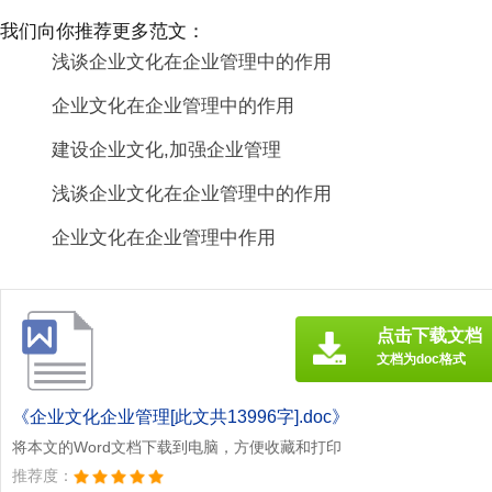
我们向你推荐更多范文：
浅谈企业文化在企业管理中的作用
企业文化在企业管理中的作用
建设企业文化,加强企业管理
浅谈企业文化在企业管理中的作用
企业文化在企业管理中作用
点击下载文档
文档为doc格式
《企业文化企业管理[此文共13996字].doc》
将本文的Word文档下载到电脑，方便收藏和打印
推荐度：