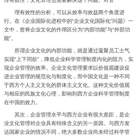
理有效性，文化管理也需要解决这个问题。对管
理有效性的分析，可以从效率与效益两个角度进
行。在《企业国际化进程中的“企业文化国际化”问题》一
文中，曾将企业文化的作用区分为“内部功能”与“外部功
能”。
所谓企业文化的内部功能，就是通过凝聚员工士气
实现“上下同欲”，降低企业科学管理制度内化的阻力，实
现企业管理的效率。企业文化管理要求以价值观建设促
进企业管理的规范化与制度化，而中国文化是一种不同
于西方个人主义文化的群体主义文化。这种文化价值观
与相应的民族文化心理，影响到西方企业科学管理制度
在中国的效力。
其次，企业管理水平与西方企业有很大差距，是企
业文化管理对企业具有特殊含义的另一原因。与西方发
达国家企业的情况不同，绝大多数企业尚未经过科学管