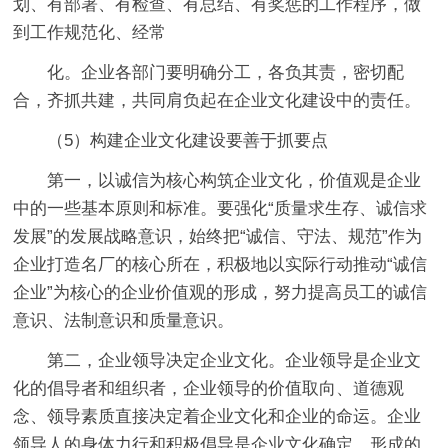
划、有部署、有检查、有总结、有奖惩的工作程序，做
到工作规范化、经常
化。企业各部门要明确分工，各负其责，密切配
合，齐抓共建，共同肩负起在企业文化建设中的责任。
（5）构建企业文化建设要善于抓要点
第一，以诚信为核心构筑企业文化，价值观是企业
中的一些基本原则和标准。要强化“质量求生存、诚信求
发展”的发展战略意识，始终把“诚信、守法、规范”作为
企业打造名厂的核心所在，积极地以实际行动推动“诚信
企业”为核心的企业价值观的形成，努力提高员工的诚信
意识、法制意识和质量意识。
第二，企业领导决定企业文化。企业领导是企业文
化的倡导者和组织者，企业领导的价值取向、道德观
念、领导素质直接决定着企业文化和企业的命运。企业
领导人的身体力行和积极倡导是企业文化确定、形成的