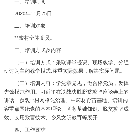
一、培训时间
2020年11月25日
二、培训对象
**农村全体党员。
三、培训方式及内容
（一）培训方式：采取课堂授课、现场教学、分组
研讨为主的教学模式,注重实际效果，解决实际问题。
（二）培训内容：学党章党规，做合格党员，发挥
先锋模范作用。习近平在决战决胜脱贫攻坚座谈会上的
讲话，参观**村网格化治理、中药材育苗基地。培训内
容重点围绕党的基本理论、党务基础知识、脱贫攻坚成
效、实用致富技术、乡风文明教育等展开。
四、工作要求