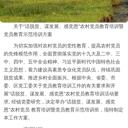
关于“话脱贫、谋发展、感党恩”农村
党员教育培训暨
党员教育示范培训方案
为切实加强对农村党员的党性教育，提高农村党员
的先锋模范作用，全面贯彻落实党的十九大及二中、三
中、四中、五中全会精神、习近平新时代中国特色社会
主义思想，着力建设高素质专业化党员队伍，持续巩固
脱贫成果、推进乡村全面振兴。根据中央、省委、市
委、区党工委关于党员教育培训工作的有关要求和开
展“话脱贫、谋发展、感党恩”农村党员教育培训活动要
求, 经镇党委研究，决定举办“话脱贫、谋发展、感党
恩”农村党员 教育培训暨党员教育示范培训班，现特制定
本工作方案。