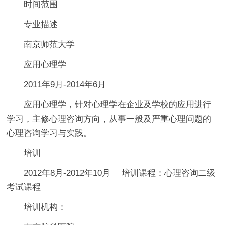
时间范围
专业描述
南京师范大学
应用心理学
2011年9月-2014年6月
应用心理学，针对心理学在企业及学校的应用进行
学习，主修心理咨询方向，从事一般及严重心理问题的
心理咨询学习与实践。
培训
2012
年8月-2012年10月 培训课程：心理咨询二级
考试课程
培训机构：