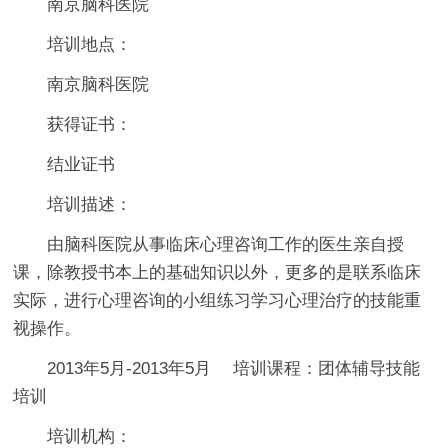
南京脑科医院
培训地点：
南京脑科医院
获得证书：
结业证书
培训描述：
由脑科医院从事临床心理咨询工作的医生亲自授
课，除教授书本上的基础知识以外，更多的是联系临床
实际，进行心理咨询的小组练习学习心理治疗的技能重
视操作。
2013
年5月-2013年5月 培训课程：团体辅导技能
培训
培训机构：