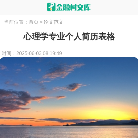
当前位置：
首页
>
论文范文
心理学专业个人简历表格
时间：2025-06-03 08:19:49