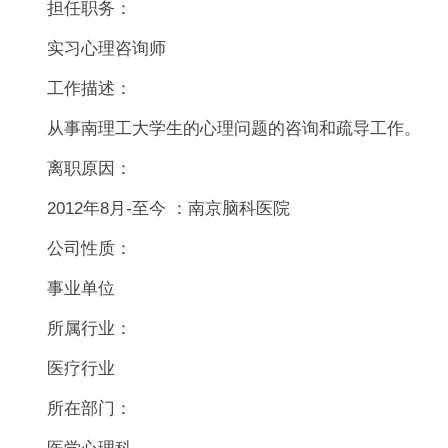
担任职务：
实习心理咨询师
工作描述：
从事南理工大学生的心理问题的咨询和疏导工作。
离职原因：
2012
年8月-至今 ：南京脑科医院
公司性质：
事业单位
所属行业：
医疗行业
所在部门：