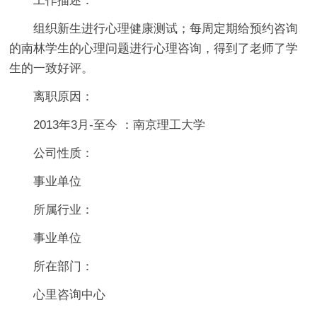
工作描述：
组织新生进行心理健康测试；每周定期给预约咨询
的南林学生的心理问题进行心理咨询，得到了老师了学
生的一致好评。
离职原因：
2013
年3月-至今 ：南京理工大学
公司性质：
事业单位
所属行业：
事业单位
所在部门：
心里咨询中心