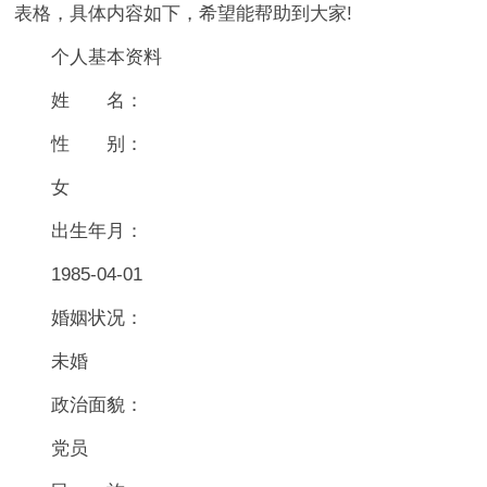
表格，具体内容如下，希望能帮助到大家!
个人基本资料
姓 名：
性 别：
女
出生年月：
1985-04-01
婚姻状况：
未婚
政治面貌：
党员