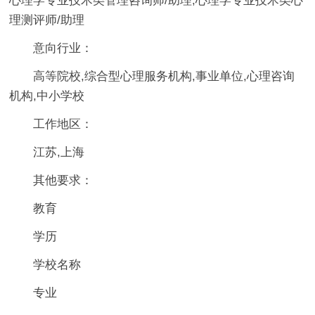
心理学专业技术类管理咨询师/助理,心理学专业技术类心
理测评师/助理
意向行业：
高等院校,综合型心理服务机构,事业单位,心理咨询
机构,中小学校
工作地区：
江苏,上海
其他要求：
教育
学历
学校名称
专业