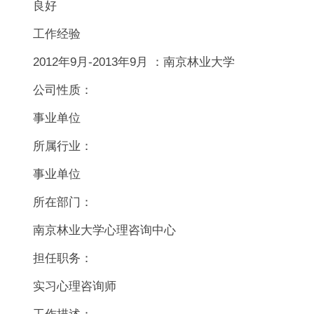
良好
工作经验
2012
年9月-2013年9月 ：南京林业大学
公司性质：
事业单位
所属行业：
事业单位
所在部门：
南京林业大学心理咨询中心
担任职务：
实习心理咨询师