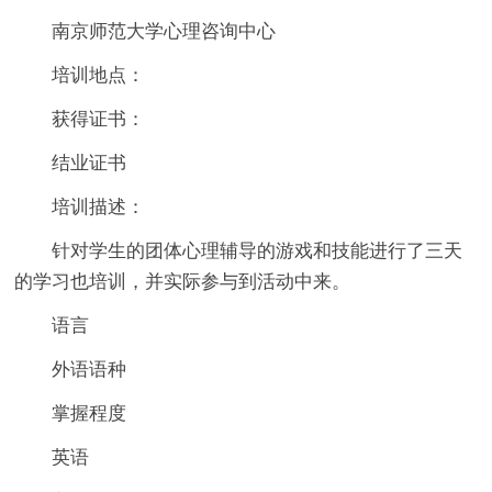
南京师范大学心理咨询中心
培训地点：
获得证书：
结业证书
培训描述：
针对学生的团体心理辅导的游戏和技能进行了三天
的学习也培训，并实际参与到活动中来。
语言
外语语种
掌握程度
英语