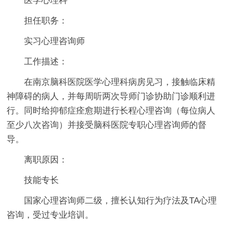
医学心理科
担任职务：
实习心理咨询师
工作描述：
在南京脑科医院医学心理科病房见习，接触临床精
神障碍的病人，并每周听两次导师门诊协助门诊顺利进
行。同时给抑郁症痊愈期进行长程心理咨询（每位病人
至少八次咨询）并接受脑科医院专职心理咨询师的督
导。
离职原因：
技能专长
国家心理咨询师二级，擅长认知行为疗法及TA心理
咨询，受过专业培训。