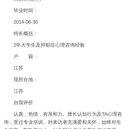
毕业时间：
2014-06-30
特长概括：
2年大学生及抑郁症心理咨询经验
户 籍：
江苏
现所在地：
江苏
自我评价
认真，热情，有亲和力。擅长认知行为及TA心理咨
询，受过专业培训。对来访者充满爱和关怀，始终对生