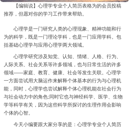
【编辑说】
心理学专业个人简历表格
为的会员投稿
推荐，但愿对你的学习工作带来帮助。
心理学是一门研究人类的心理现象、精神功能和行
为的科学，既是一门理论学科，也是一门应用学科。包
括基础心理学与应用心理学两大领域。
心理学研究涉及知觉、认知、情绪、人格、行为、
人际关系、社会关系等许多领域，也与日常生活的许多
领域——家庭、教育、健康、社会等发生关联。心理学
一方面尝试用大脑运作来解释个体基本的行为与心理机
能，同时，心理学也尝试解释个体心理机能在社会行为
与社会动力中的角色;同时它也与神经科学、医学、生物
学等科学有关，因为这些科学所探讨的生理作用会影响
个体的心智。
今天小编要跟大家分享的是：心理学专业个人简历