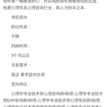
命怀着一颗敬畏的心，对自我的成长抱着热切的态度。
热爱心理学及心理咨询行业，助人为快乐之本。
求职意向
职位性质：
不限
到岗时间：
3个月以后
月薪要求：
面议 要求提供住宿
意向岗位：
心理学专业技术类心理咨询师/助理,心理学专业技术
类EAP咨询师/助理,心理学专业技术类心理培训师/助理,