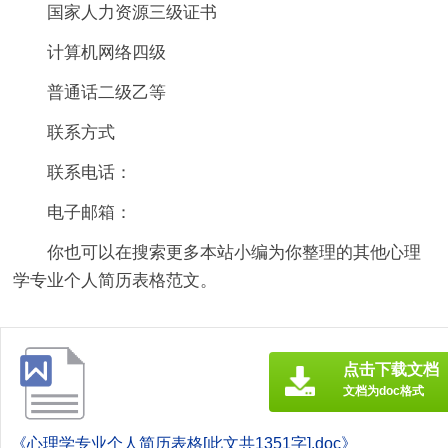
国家人力资源三级证书
计算机网络四级
普通话二级乙等
联系方式
联系电话：
电子邮箱：
你也可以在搜索更多本站小编为你整理的其他心理
学专业个人简历表格范文。
点击下载文档
文档为doc格式
《心理学专业个人简历表格[此文共1351字].doc》