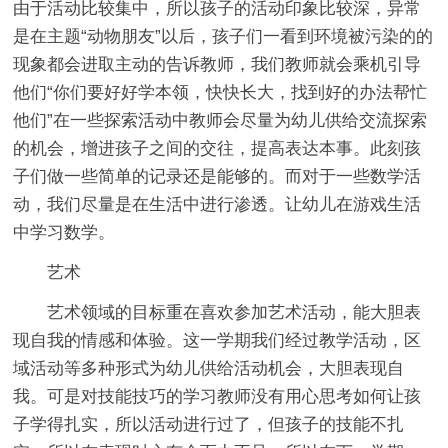
由于活动比较集中，所以孩子的活动印象比较深，异常
是在主题“动物朋友”以后，孩子们一看到环境被污染的的
现象都会进取主动的告诉教师，我们教师就会乘机引导
他们“你们要好好学本领，快快长大，找到好的办法帮忙
他们”在一些探索活动中教师会尽量为幼儿供给交流探索
的机会，增进孩子之间的交往，提高表达本事。此刻孩
子们做一些简单的记录还是能够的。而对于一些数学活
动，我们尽量是在生活中进行渗透。让幼儿在游戏生活
中学习数学。
艺术
艺术领域的目标重在喜欢参加艺术活动，能大胆表
现自我的情感和体验。这一学期我们经过教学活动，区
域活动等多种形式为幼儿供给活动机会，大胆表现自
我。可是对技能技巧的学习教师没有用心思考如何让孩
子学得扎实，所以活动进行过了，但孩子的技能不扎