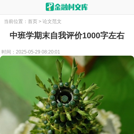
当前位置：
首页
>
论文范文
中班学期末自我评价1000字左右
时间：2025-05-29 08:20:01