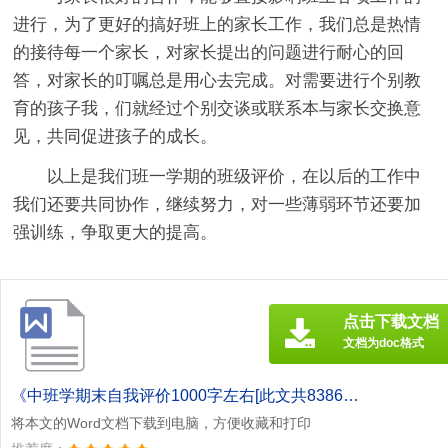
进行，为了更好的搞好班上的家长工作，我们总是热情
的接待每一个家长，对家长提出的问题进行耐心的回
答，对家长的叮嘱总是用心去完成。对需要进行个别教
育的孩子我，们就经过个别交谈或联系本与家长交换意
见，共同促进孩子的成长。
以上是我们班一学期的班级评价，在以后的工作中
我们还要共同协作，继续努力，对一些薄弱环节还要加
强训练，争取更大的提高。
点击下载文档
文档为doc格式
《中班学期末自我评价1000字左右[此文共8386字].doc》
将本文的Word文档下载到电脑，方便收藏和打印