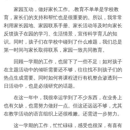
家园互动，做好家长工作。.教育不单单是学校教
育，家长们的支持和帮忙也是很重要的。所以，我常常
利用家长园地、家园联系手册、家长活动等及时向家长
反馈孩子在园的学习、生活情景，宣传科学育儿的知
识。同时，孩子们在学校中碰到了什么难题，我们总是
第一时间与家长取得联系，家园一致共同教育。
回顾一学期的工作，也留下了一些不足：如对孩子
在主题活动中的倾听需要还不够，往往找不到孩子们的
热点生成需要。同时如何将课程进行有机整合渗透到一
日活动中，也是必须研究的话题。
在这一年中，我很幸运学到了不少东西，在业务上
也有欠缺，也需努力做好一点。但这还远远不够，尤其
在教学活动的语言组织上还很稚嫩。还需进一步努力。
这一学期的工作，忙忙碌碌，感受也很深，有喜有