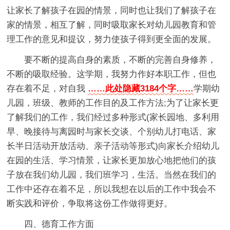
让家长了解孩子在园的情景，同时也让我们了解孩子在
家的情景，相互了解，同时吸取家长对幼儿园教育和管
理工作的意见和提议，努力使孩子得到更全面的发展。
要不断的提高自身的素质，不断的完善自身修养，
不断的吸取经验。这学期，我努力作好本职工作，但也
存在着不足，对自我
……此处隐藏3184个字……
学期幼
儿园，班级、教师的工作目的及工作方法;为了让家长更
了解我们的工作，我们经过多种形式(家长园地、多利用
早、晚接待与离园时与家长交谈、个别幼儿打电话、家
长半日活动开放活动、亲子活动等形式)向家长介绍幼儿
在园的生活、学习情景，让家长更加放心地把他们的孩
子放在我们幼儿园，我们班学习，生活。当然在我们的
工作中还存在着不足，所以我想在以后的工作中我会不
断实践和评价，争取将这份工作做得更好。
四、德育工作方面