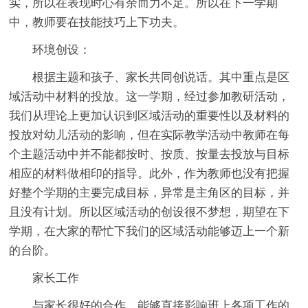
实，所以在表现时心有余而力不足。所以在下一学期
中，教师要在技能技巧上下功夫。
环境创设：
根据主题和孩子、家长共同创说话。其中重点是区
域活动中材料的投放。这一学期，经过参加教研活动，
我们从理论上更加认识到区域活动的重要性以及材料的
投放对幼儿活动的影响，但在实际教学活动中教师在每
个主题活动中并不能都按时、按质、按量去投放与目标
相应的材料做相印的指导。此外，作为教师也没有把握
好整个学期的主要完成目标，异常是主角区的目标，并
且没有计划。所以区域活动的创设很不梦想，期望在下
学期，在大家的帮忙下我们的区域活动能够迈上一个新
的台阶。
家长工作
与家长很好的合作，能够直接影响班上各项工作的