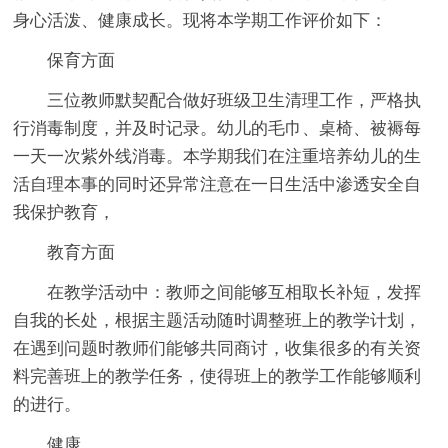
身心活泼、健康成长。现将本学期工作评价如下：
保育方面
三位教师默契配合做好班级卫生清理工作，严格执
行消毒制度，并及时记录。幼儿的毛巾、桌椅、被褥每
一天一次紫外线消毒。本学期我们在注重培养幼儿的生
活自理本事的同时还异常注意在一日生活中渗透安全自
我保护教育，
教育方面
在教学活动中：教师之间能够互相取长补短，发挥
自我的长处，根据主题活动随时调整班上的教学计划，
在遇到问题时教师们能够共同商讨，收集很多的有关资
料完善班上的教学任务，使得班上的教学工作能够顺利
的进行。
健康