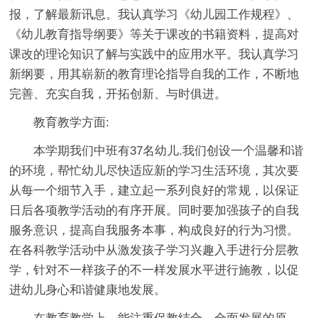
报，了解最新讯息。我认真学习《幼儿园工作规程》、
《幼儿教育指导纲要》等关于课改的书籍资料，提高对
课改的理论知识了解与实践中的应用水平。我认真学习
新纲要，用其崭新的教育理论指导自我的工作，不断地
完善、充实自我，开拓创新、与时俱进。
教育教学方面:
本学期我们中班有37名幼儿.我们创设一个温馨和谐
的环境，帮忙幼儿尽快适应新的学习生活环境，其次要
从每一个细节入手，建立起一系列良好的常规，以保证
日后各项教学活动的有序开展。同时要加强孩子的自我
服务意识，提高自我服务本事，构成良好的行为习惯。
在各科教学活动中从激发孩子学习兴趣入手进行分层教
学，针对不一样孩子的不一样发展水平进行施教，以促
进幼儿身心和谐健康地发展。