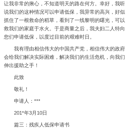
让我非常的揪心，不知道明天的路在何方。幸好，我听
说我们的这种情况可以申请低保，我异常的高兴，好似
抓住了一根救命的稻草，看到了一线黎明的曙光，可以
救我们的家庭于水火。于是商量之后，我夫妇二人特向
您们申请低保，以度过目前的艰难时日。
我有理由相信伟大的中国共产党，相信伟大的政府
会给我们解决实际困难，解决我们的生活危机，向我们
伸出援助之手！
此致
敬礼！
申请人：***
201*年3月10日
篇三：残疾人低保申请书