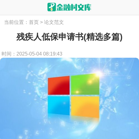
当前位置：
首页
>
论文范文
残疾人低保申请书(精选多篇)
时间：2025-05-04 08:19:43