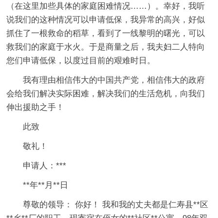
（在这里加些具体的家庭困难情况……）。幸好，我听
说我们的这种情况可以申请低保，我异常的高兴，好似
抓住了一根救命的稻草，看到了一线黎明的曙光，可以
救我们的家庭于水火。于是商量之后，我夫妇二人特向
您们申请低保，以度过目前的艰难时日。
我有理由相信伟大的中国共产党，相信伟大的政府
会给我们解决实际困难，解决我们的生活危机，向我们
伸出援助之手！
此致
敬礼！
申请人：***
**年**月**日
尊敬的领导： 你好！ 我和我的丈夫都是仁寿县**区