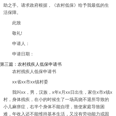
助之手。请求政府根据，《农村低保》给予我最低的生
活保障。
此致
敬礼!
申请人：
申请日期：
第三篇：农村残疾人低保申请书
农村残疾人低保申请书
xx省xx市xx镇村委
我叫xx，男，汉族，x年x月xx日出生，家住x市x镇x
村，身体残疾，在小的时候生了一场高烧不退所导致的
小儿麻痹症，右半个身体不能自理，致使家庭导致困
难，年收入还不能维持基本生活，又没有劳动能力或固