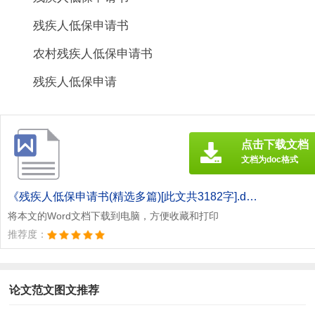
残疾人低保申请书
农村残疾人低保申请书
残疾人低保申请
点击下载文档
文档为doc格式
《残疾人低保申请书(精选多篇)[此文共3182字].doc》
将本文的Word文档下载到电脑，方便收藏和打印
推荐度：
论文范文图文推荐