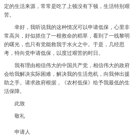
定的生活来源，常常是吃了上顿没有下顿，生活特别艰
苦。
幸好，我听说我的这种情况可以申请低保，心里非
常高兴，好似抓住了一根救命的稻草，看到了一线黎明
的曙光，也只有党能救我于水火之中。于是，几经思
考，特向党申请低保，以度过艰苦的时日。
我有理由相信伟大的中国共产党，相信伟大的政府
会给我解决实际困难，解决我的生活危机，向我伸出援
助之手。请求政府根据，《农村低保》给予我最低的生
活保障。
此致
敬礼
申请人