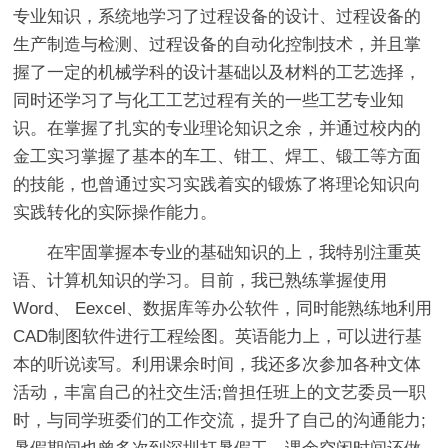
专业知识，系统地学习了过程设备的设计、过程设备的
生产制造与检测、过程设备的自动化控制技术，并且掌
握了一定的机械学科的设计基础以及材料的工艺选择，
同时还学习了与化工工艺过程有关的一些工艺专业知
识。在掌握了扎实的专业理论知识之余，并通过校内的
金工实习掌握了基本的车工、钳工、焊工、锻工等方面
的技能，也曾通过实习实践着实的锻炼了将理论知识向
实践转化的实际操作能力。
在牢固掌握本专业的基础知识的上，我特别注重英
语、计算机知识的学习。目前，我已熟练掌握使用
Word、 Eexcel、数据库等办公软件，同时能熟练地利用
CAD制图软件进行工程绘图。英语能力上，可以进行基
本的听说读写。利用课余时间，我还多次参加各种文体
活动，丰富自己的社交生活;曾担任班上的文艺委员一职
时，与同学班委们的工作交流，提升了自己的沟通能力;