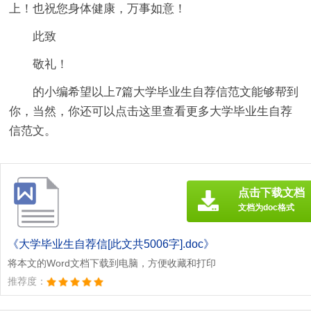
上！也祝您身体健康，万事如意！
此致
敬礼！
的小编希望以上7篇
大学毕业生自荐信
范文能够帮到
你，当然，你还可以点击这里查看更多大学毕业生自荐
信范文。
点击下载文档
文档为doc格式
《大学毕业生自荐信[此文共5006字].doc》
将本文的Word文档下载到电脑，方便收藏和打印
推荐度：