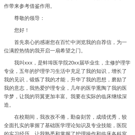
作带来参考借鉴作用。
尊敬的领导：
您好！
首先衷心的感谢您在百忙中浏览我的自荐信，为一
位满腔热情的我开启一扇希望之门。
我叫xxx，是蚌埠医学院20xx届毕业生，主修护理学
专业，五年的护理学习生活中充足了我的知识，增长了
我的见识，锻炼了我的才能，升华了我的思想，磨励了
我的意志，我热爱护理专业，几年的医学熏陶了我的医
学梦，让我的羽翼更加丰富。我要在实际的临床继续深
造。
在校期间，我孜孜不倦，勤奋刻苦，成绩优秀，较
全面扎实的掌握了基础医学理论知识及专业技能，医院
的实习经历，让我熟悉和掌握了护理操作和临床各科室