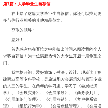
第7篇：大学毕业生自荐信
在上除了这篇大学毕业生自荐信，你还可以找到更
多与你行业相关的其他精品范文。
尊敬的领导：
您好！
首先感谢您在百忙之中能抽出时间来阅读我的个人
求职自荐信！为一位满腔热情的大专生开启一扇希望之
门。
我性格开朗，爱好旅游，书法，设计。现就读于福
建商业高等专科学校，是旅游系07会展策划与管理专业
的大三的学生。在两年的学习里，学习了《会展经济
学》、《会展实务》、《会展策划》、《商务谈判》、
《会展组织与管理》、《会展营销》、《客户关系管
理》、《组织行为学》、《会展危机管理》、《会展项