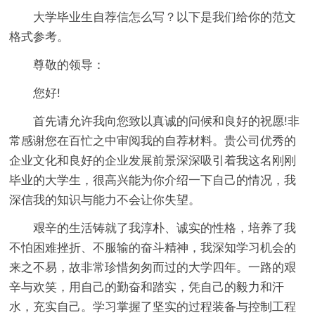
大学毕业生自荐信怎么写？以下是我们给你的范文
格式参考。
尊敬的领导：
您好!
首先请允许我向您致以真诚的问候和良好的祝愿!非
常感谢您在百忙之中审阅我的自荐材料。贵公司优秀的
企业文化和良好的企业发展前景深深吸引着我这名刚刚
毕业的大学生，很高兴能为你介绍一下自己的情况，我
深信我的知识与能力不会让你失望。
艰辛的生活铸就了我淳朴、诚实的性格，培养了我
不怕困难挫折、不服输的奋斗精神，我深知学习机会的
来之不易，故非常珍惜匆匆而过的大学四年。一路的艰
辛与欢笑，用自己的勤奋和踏实，凭自己的毅力和汗
水，充实自己。学习掌握了坚实的过程装备与控制工程