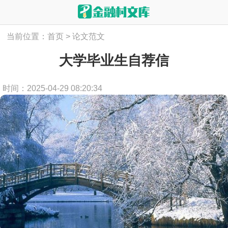
当前位置：
首页
>
论文范文
大学毕业生自荐信
时间：2025-04-29 08:20:34