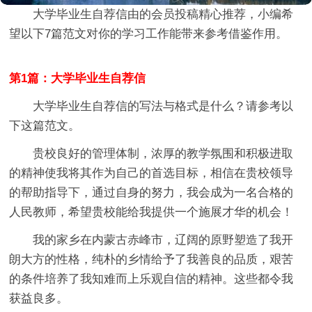
大学毕业生自荐信
由的会员投稿精心推荐，小编希
望以下7篇范文对你的学习工作能带来参考借鉴作用。
第1篇：大学毕业生自荐信
大学毕业生自荐信的写法与格式是什么？请参考以
下这篇范文。
贵校良好的管理体制，浓厚的教学氛围和积极进取
的精神使我将其作为自己的首选目标，相信在贵校领导
的帮助指导下，通过自身的努力，我会成为一名合格的
人民教师，希望贵校能给我提供一个施展才华的机会！
我的家乡在内蒙古赤峰市，辽阔的原野塑造了我开
朗大方的性格，纯朴的乡情给予了我善良的品质，艰苦
的条件培养了我知难而上乐观自信的精神。这些都令我
获益良多。