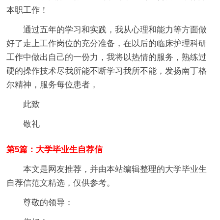
本职工作！
通过五年的学习和实践，我从心理和能力等方面做
好了走上工作岗位的充分准备，在以后的临床护理科研
工作中做出自己的一份力，我将以热情的服务，熟练过
硬的操作技术尽我所能不断学习我所不能，发扬南丁格
尔精神，服务每位患者，
此致
敬礼
第5篇：大学毕业生自荐信
本文是网友推荐，并由本站编辑整理的大学毕业生
自荐信范文精选，仅供参考。
尊敬的领导：