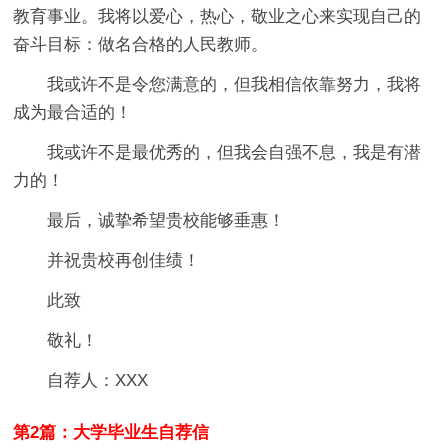
教育事业。我将以爱心，热心，敬业之心来实现自己的
奋斗目标：做名合格的人民教师。
我或许不是令您满意的，但我相信依靠努力，我将
成为最合适的！
我或许不是最优秀的，但我会自强不息，我是有潜
力的！
最后，诚挚希望贵校能够垂惠！
并祝贵校再创佳绩！
此致
敬礼！
自荐人：XXX
第2篇：大学毕业生自荐信