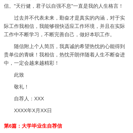
信。"天行健，君子以自强不息"一直是我的人生格言！
过去并不代表未来，勤奋才是真实的内涵，对于实
际工作我相信，我能够很快适应工作环境，并且在实际
工作中不断学习，不断完善自己，做好本职工作。
随信附上个人简历，我真诚的希望热忱的心能得到
贵单位的青睐！我相信，热忱开朗伴随着人生不断奋进
中，一定会越来越精彩！
此致
敬礼！
自荐人：XXX
XXXX年X月XX日
第6篇：大学毕业生自荐信