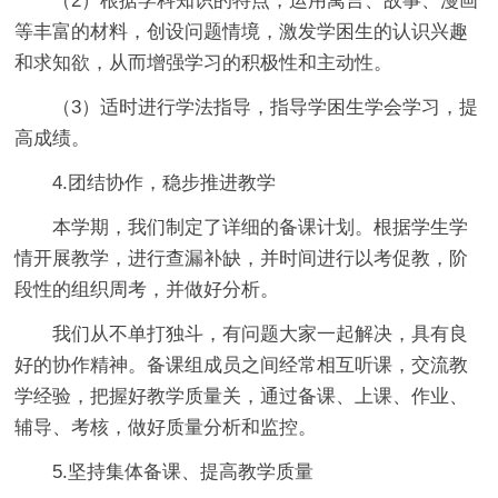
（2）根据学科知识的特点，运用寓言、故事、漫画
等丰富的材料，创设问题情境，激发学困生的认识兴趣
和求知欲，从而增强学习的积极性和主动性。
（3）适时进行学法指导，指导学困生学会学习，提
高成绩。
4.团结协作，稳步推进教学
本学期，我们制定了详细的备课计划。根据学生学
情开展教学，进行查漏补缺，并时间进行以考促教，阶
段性的组织周考，并做好分析。
我们从不单打独斗，有问题大家一起解决，具有良
好的协作精神。备课组成员之间经常相互听课，交流教
学经验，把握好教学质量关，通过备课、上课、作业、
辅导、考核，做好质量分析和监控。
5.坚持集体备课、提高教学质量