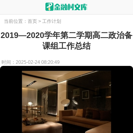
当前位置：
首页
>
工作计划
2019—2020学年第二学期高二政治备
课组工作总结
时间：2025-02-24 08:20:49