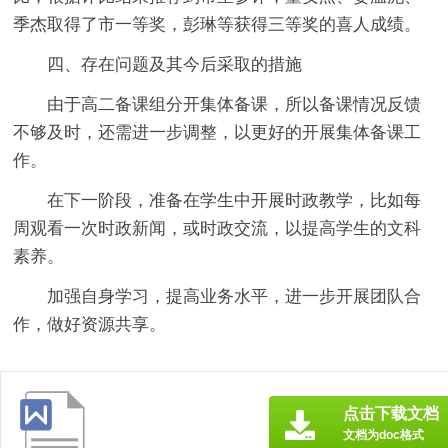
季杰取得了市一等奖，彭琳等获得三等奖的喜人成绩。
四、存在问题及其今后采取的措施
由于高二备课组分开集体备课，所以备课情况反馈
不够及时，还需进一步调整，以更好的开展集体备课工
作。
在下一阶段，准备在学生中开展时政教学，比如每
周观看一次时政新闻，或时政交流，以提高学生的文科
素养。
加强自身学习，提高业务水平，进一步开展团队合
作，做好资源共享。
点击下载文档
文档为doc格式