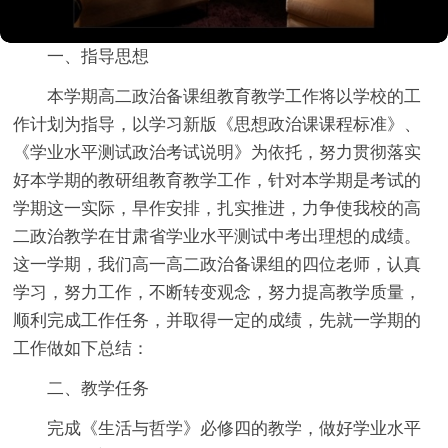
一、指导思想
本学期高二政治备课组教育教学工作将以学校的工
作计划为指导，以学习新版《思想政治课课程标准》、
《学业水平测试政治考试说明》为依托，努力贯彻落实
好本学期的教研组教育教学工作，针对本学期是考试的
学期这一实际，早作安排，扎实推进，力争使我校的高
二政治教学在甘肃省学业水平测试中考出理想的成绩。
这一学期，我们高一高二政治备课组的四位老师，认真
学习，努力工作，不断转变观念，努力提高教学质量，
顺利完成工作任务，并取得一定的成绩，先就一学期的
工作做如下总结：
二、教学任务
完成《生活与哲学》必修四的教学，做好学业水平